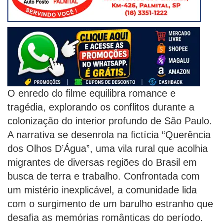
O enredo do filme equilibra romance e
tragédia, explorando os conflitos durante a
colonização do interior profundo de São Paulo.
A narrativa se desenrola na fictícia “Querência
dos Olhos D’Água”, uma vila rural que acolhia
migrantes de diversas regiões do Brasil em
busca de terra e trabalho. Confrontada com
um mistério inexplicável, a comunidade lida
com o surgimento de um barulho estranho que
desafia as memórias românticas do período,