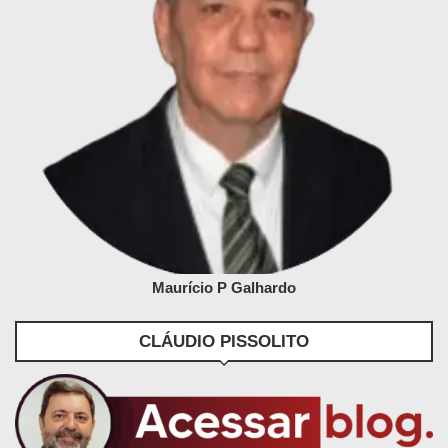
Maurício P Galhardo
CLÁUDIO PISSOLITO