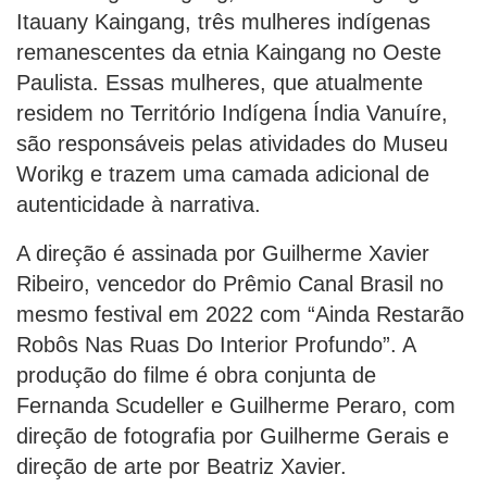
Itauany Kaingang, três mulheres indígenas
remanescentes da etnia Kaingang no Oeste
Paulista. Essas mulheres, que atualmente
residem no Território Indígena Índia Vanuíre,
são responsáveis pelas atividades do Museu
Worikg e trazem uma camada adicional de
autenticidade à narrativa.
A direção é assinada por Guilherme Xavier
Ribeiro, vencedor do Prêmio Canal Brasil no
mesmo festival em 2022 com “Ainda Restarão
Robôs Nas Ruas Do Interior Profundo”. A
produção do filme é obra conjunta de
Fernanda Scudeller e Guilherme Peraro, com
direção de fotografia por Guilherme Gerais e
direção de arte por Beatriz Xavier.