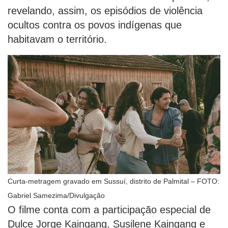
revelando, assim, os episódios de violência
ocultos contra os povos indígenas que
habitavam o território.
Curta-metragem gravado em Sussuí, distrito de Palmital – FOTO:
Gabriel Samezima/Divulgação
O filme conta com a participação especial de
Dulce Jorge Kaingang, Susilene Kaingang e