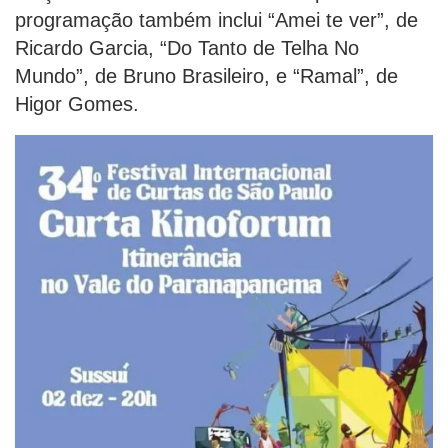
programação também inclui “Amei te ver”, de
Ricardo Garcia, “Do Tanto de Telha No
Mundo”, de Bruno Brasileiro, e “Ramal”, de
Higor Gomes.