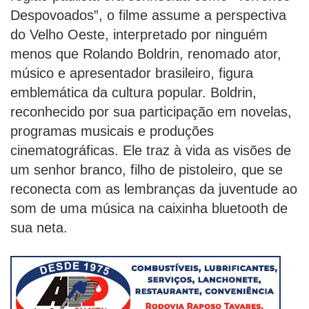
Despovoados”, o filme assume a perspectiva
do Velho Oeste, interpretado por ninguém
menos que Rolando Boldrin, renomado ator,
músico e apresentador brasileiro, figura
emblemática da cultura popular. Boldrin,
reconhecido por sua participação em novelas,
programas musicais e produções
cinematográficas. Ele traz à vida as visões de
um senhor branco, filho de pistoleiro, que se
reconecta com as lembranças da juventude ao
som de uma música na caixinha bluetooth de
sua neta.