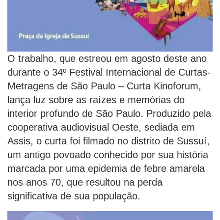
O trabalho, que estreou em agosto deste ano
durante o 34º Festival Internacional de Curtas-
Metragens de São Paulo – Curta Kinoforum,
lança luz sobre as raízes e memórias do
interior profundo de São Paulo. Produzido pela
cooperativa audiovisual Oeste, sediada em
Assis, o curta foi filmado no distrito de Sussuí,
um antigo povoado conhecido por sua história
marcada por uma epidemia de febre amarela
nos anos 70, que resultou na perda
significativa de sua população.