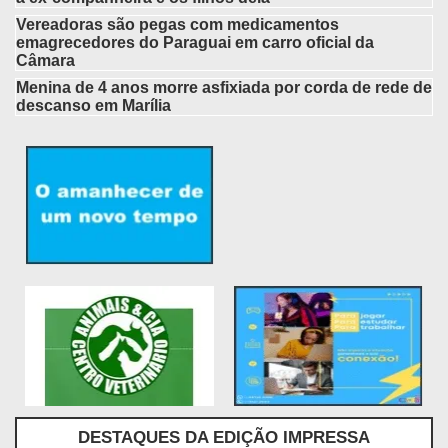
Vereadoras são pegas com medicamentos
emagrecedores do Paraguai em carro oficial da
Câmara
Menina de 4 anos morre asfixiada por corda de rede de
descanso em Marília
DESTAQUES DA EDIÇÃO IMPRESSA