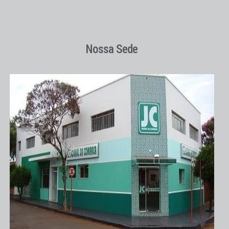
Nossa Sede