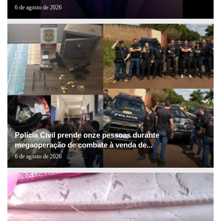
6 de agosto de 2026
Polícia Civil prende onze pessoas durante
megaoperação de combate à venda de...
6 de agosto de 2026