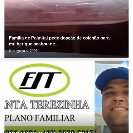
Família de Palmital pede doação de colchão para
mulher que acabou de...
6 de agosto de 2026