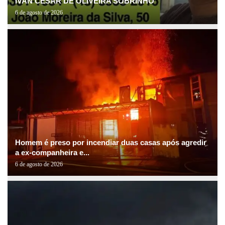
IVAN CESAR DE OLIVEIRA SOBRINHO
6 de agosto de 2026
Homem é preso por incendiar duas casas após agredir
a ex-companheira e...
6 de agosto de 2026