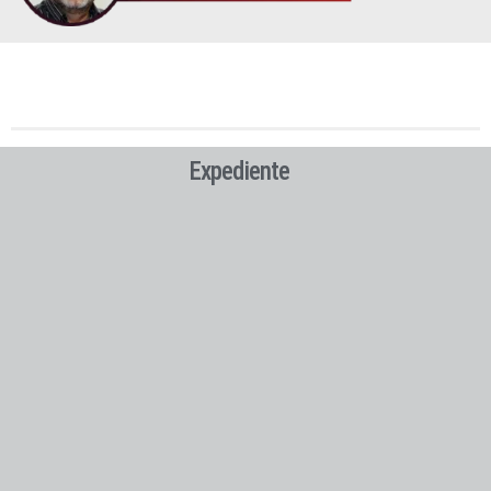
Expediente