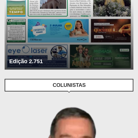
Edição 2.751
COLUNISTAS