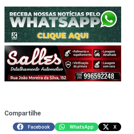
Compartilhe
Facebook
WhatsApp
X