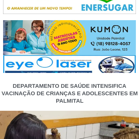
DEPARTAMENTO DE SAÚDE INTENSIFICA
VACINAÇÃO DE CRIANÇAS E ADOLESCENTES EM
PALMITAL