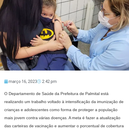
março 16, 2023
2:42 pm
O Departamento de Saúde da Prefeitura de Palmital está
realizando um trabalho voltado à intensificação da imunização de
crianças e adolescentes como forma de proteger a população
mais jovem contra várias doenças. A meta é fazer a atualização
das carteiras de vacinação e aumentar o porcentual de cobertura