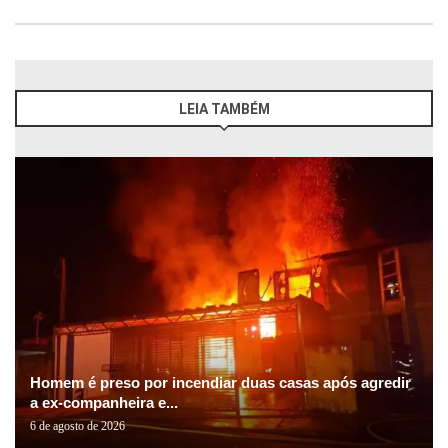
LEIA TAMBÉM
Homem é preso por incendiar duas casas após agredir
a ex-companheira e...
6 de agosto de 2026