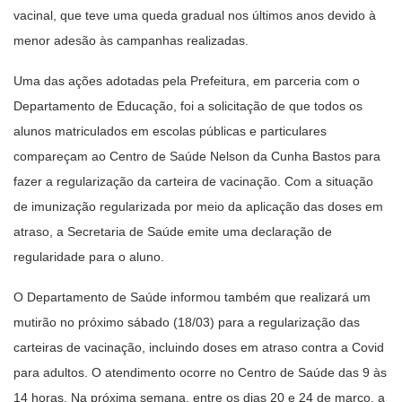
vacinal, que teve uma queda gradual nos últimos anos devido à
menor adesão às campanhas realizadas.
Uma das ações adotadas pela Prefeitura, em parceria com o
Departamento de Educação, foi a solicitação de que todos os
alunos matriculados em escolas públicas e particulares
compareçam ao Centro de Saúde Nelson da Cunha Bastos para
fazer a regularização da carteira de vacinação. Com a situação
de imunização regularizada por meio da aplicação das doses em
atraso, a Secretaria de Saúde emite uma declaração de
regularidade para o aluno.
O Departamento de Saúde informou também que realizará um
mutirão no próximo sábado (18/03) para a regularização das
carteiras de vacinação, incluindo doses em atraso contra a Covid
para adultos. O atendimento ocorre no Centro de Saúde das 9 às
14 horas. Na próxima semana, entre os dias 20 e 24 de março, a