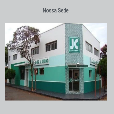
Nossa Sede