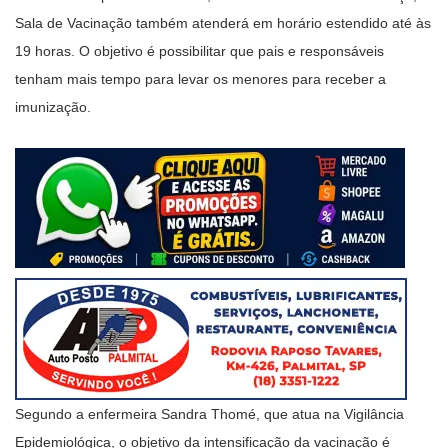
Sala de Vacinação também atenderá em horário estendido até às
19 horas. O objetivo é possibilitar que pais e responsáveis
tenham mais tempo para levar os menores para receber a
imunização.
Segundo a enfermeira Sandra Thomé, que atua na Vigilância
Epidemiológica, o objetivo da intensificação da vacinação é