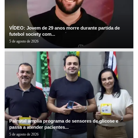
VÍDEO: Jovem de 29 anos morre durante partida de
futebol society com...
5 de agosto de 2026
Palmital amplia programa de sensores de glicose e
passa a atender pacientes...
5 de agosto de 2026