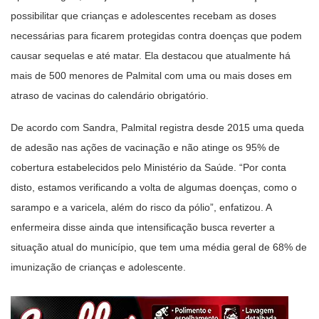
possibilitar que crianças e adolescentes recebam as doses
necessárias para ficarem protegidas contra doenças que podem
causar sequelas e até matar. Ela destacou que atualmente há
mais de 500 menores de Palmital com uma ou mais doses em
atraso de vacinas do calendário obrigatório.
De acordo com Sandra, Palmital registra desde 2015 uma queda
de adesão nas ações de vacinação e não atinge os 95% de
cobertura estabelecidos pelo Ministério da Saúde. “Por conta
disto, estamos verificando a volta de algumas doenças, como o
sarampo e a varicela, além do risco da pólio”, enfatizou. A
enfermeira disse ainda que intensificação busca reverter a
situação atual do município, que tem uma média geral de 68% de
imunização de crianças e adolescente.