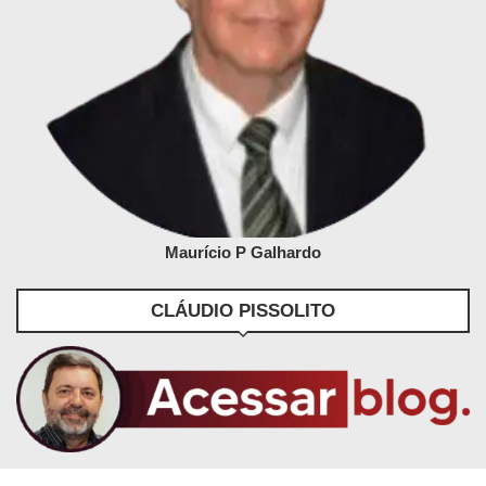
Maurício P Galhardo
CLÁUDIO PISSOLITO