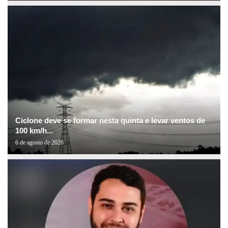
Ciclone deve se formar nesta quinta e levar ventos de
100 km/h...
6 de agosto de 2026