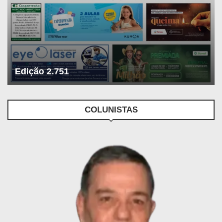
Edição 2.751
COLUNISTAS