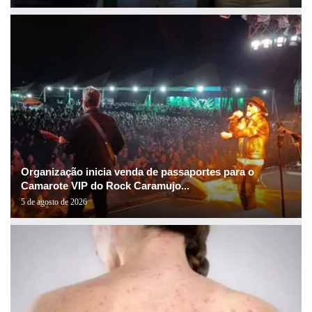
Organização inicia venda de passaportes para o
Camarote VIP do Rock Caramujo...
5 de agosto de 2026