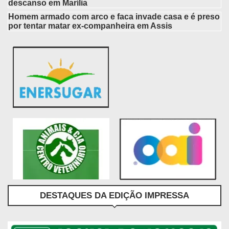
descanso em Marília
Homem armado com arco e faca invade casa e é preso
por tentar matar ex-companheira em Assis
DESTAQUES DA EDIÇÃO IMPRESSA