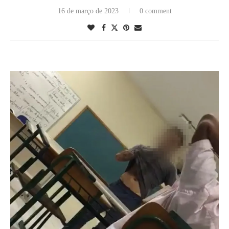
16 de março de 2023
0 comment