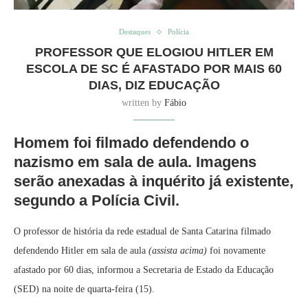
Destaques
Polícia
PROFESSOR QUE ELOGIOU HITLER EM
ESCOLA DE SC É AFASTADO POR MAIS 60
DIAS, DIZ EDUCAÇÃO
written by
Fábio
Homem foi filmado defendendo o
nazismo em sala de aula. Imagens
serão anexadas à inquérito já existente,
segundo a Polícia Civil.
O professor de história da rede estadual de Santa Catarina filmado
defendendo Hitler em sala de aula
(assista acima)
foi novamente
afastado por 60 dias, informou a Secretaria de Estado da Educação
(SED) na noite de quarta-feira (15).