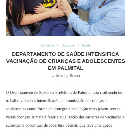
Cotidiano
Destaques
Saúde
DEPARTAMENTO DE SAÚDE INTENSIFICA
VACINAÇÃO DE CRIANÇAS E ADOLESCENTES
EM PALMITAL
written by
Bruno
O Departamento de Saúde da Prefeitura de Palmital está realizando um
trabalho voltado à intensificação da imunização de crianças e
adolescentes como forma de proteger a população mais jovem contra
várias doenças. A meta é fazer a atualização das carteiras de vacinação e
aumentar o porcentual de cobertura vacinal, que teve uma queda