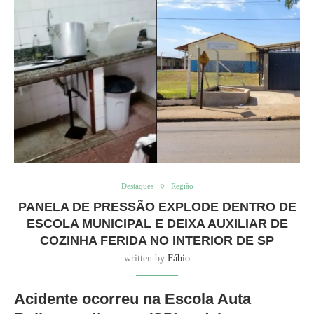
Destaques
Região
PANELA DE PRESSÃO EXPLODE DENTRO DE
ESCOLA MUNICIPAL E DEIXA AUXILIAR DE
COZINHA FERIDA NO INTERIOR DE SP
written by
Fábio
Acidente ocorreu na Escola Auta