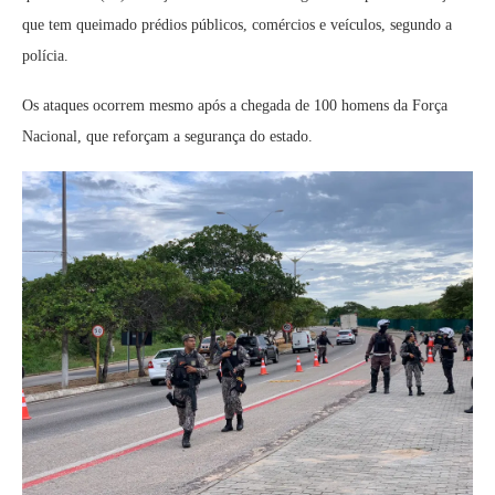
que tem queimado prédios públicos, comércios e veículos, segundo a
polícia.
Os ataques ocorrem mesmo após a chegada de 100 homens da Força
Nacional, que reforçam a segurança do estado.