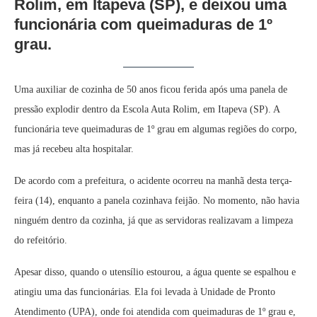
Rolim, em Itapeva (SP), e deixou uma
funcionária com queimaduras de 1º
grau.
Uma auxiliar de cozinha de 50 anos ficou ferida após uma panela de
pressão explodir dentro da Escola Auta Rolim, em Itapeva (SP). A
funcionária teve queimaduras de 1º grau em algumas regiões do corpo,
mas já recebeu alta hospitalar.
De acordo com a prefeitura, o acidente ocorreu na manhã desta terça-
feira (14), enquanto a panela cozinhava feijão. No momento, não havia
ninguém dentro da cozinha, já que as servidoras realizavam a limpeza
do refeitório.
Apesar disso, quando o utensílio estourou, a água quente se espalhou e
atingiu uma das funcionárias. Ela foi levada à Unidade de Pronto
Atendimento (UPA), onde foi atendida com queimaduras de 1º grau e,