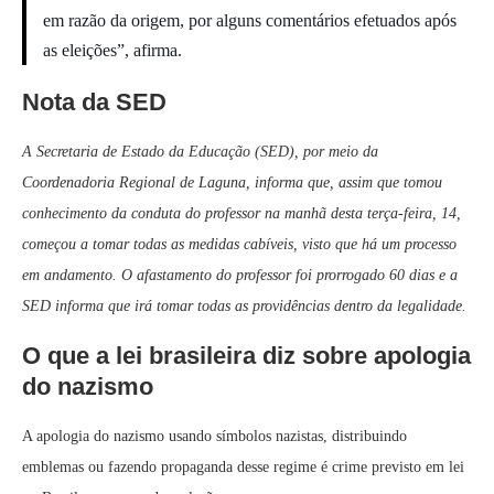
em razão da origem, por alguns comentários efetuados após
as eleições”, afirma.
Nota da SED
A Secretaria de Estado da Educação (SED), por meio da
Coordenadoria Regional de Laguna, informa que, assim que tomou
conhecimento da conduta do professor na manhã desta terça-feira, 14,
começou a tomar todas as medidas cabíveis, visto que há um processo
em andamento. O afastamento do professor foi prorrogado 60 dias e a
SED informa que irá tomar todas as providências dentro da legalidade.
O que a lei brasileira diz sobre apologia
do nazismo
A apologia do nazismo usando símbolos nazistas, distribuindo
emblemas ou fazendo propaganda desse regime é crime previsto em lei