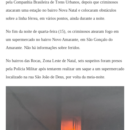
pela Companhia Brasileira de Trens Urbanos, depois que criminosos
atacaram uma estação no bairro Nova Natal e colocaram obstáculos
sobre a linha férrea, em vários pontos, ainda durante a noite.
No fim da noite de quarta-feira (15), os criminosos atearam fogo em
um supermercado no bairro Novo Amarante, em São Gonçalo do
Amarante. Não há informações sobre feridos.
No bairros das Rocas, Zona Leste de Natal, seis suspeitos foram presos
pela Polícia Militar após tentarem realizar um saque a um supermercado
localizado na rua São João de Deus, por volta da meia-noite.