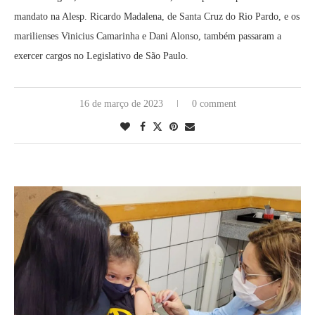
mandato na Alesp. Ricardo Madalena, de Santa Cruz do Rio Pardo, e os
marilienses Vinicius Camarinha e Dani Alonso, também passaram a
exercer cargos no Legislativo de São Paulo.
16 de março de 2023
0 comment