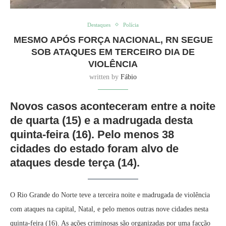
Destaques
Polícia
MESMO APÓS FORÇA NACIONAL, RN SEGUE
SOB ATAQUES EM TERCEIRO DIA DE
VIOLÊNCIA
written by
Fábio
Novos casos aconteceram entre a noite
de quarta (15) e a madrugada desta
quinta-feira (16). Pelo menos 38
cidades do estado foram alvo de
ataques desde terça (14).
O Rio Grande do Norte teve a terceira noite e madrugada de violência
com ataques na capital, Natal, e pelo menos outras nove cidades nesta
quinta-feira (16). As ações criminosas são organizadas por uma facção