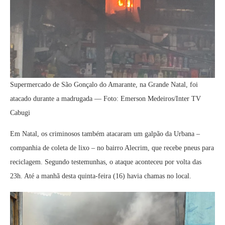
Supermercado de São Gonçalo do Amarante, na Grande Natal, foi
atacado durante a madrugada — Foto: Emerson Medeiros/Inter TV
Cabugi
Em Natal, os criminosos também atacaram um galpão da Urbana –
companhia de coleta de lixo – no bairro Alecrim, que recebe pneus para
reciclagem. Segundo testemunhas, o ataque aconteceu por volta das
23h. Até a manhã desta quinta-feira (16) havia chamas no local.