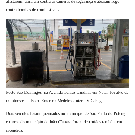
afastarem, atiraram contra as câmeras de segurança e atearam fogo
contra bombas de combustíveis.
Posto São Domingos, na Avenida Tomaz Landim, em Natal, foi alvo de
criminosos — Foto: Emerson Medeiros/Inter TV Cabugi
Dois veículos foram queimados no município de São Paulo do Potengi
e carros do município de João Câmara foram destruídos também em
incêndios.