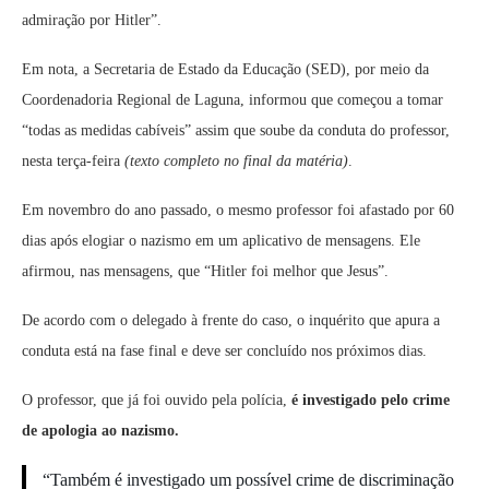
admiração por Hitler”.
Em nota, a Secretaria de Estado da Educação (SED), por meio da
Coordenadoria Regional de Laguna, informou que começou a tomar
“todas as medidas cabíveis” assim que soube da conduta do professor,
nesta terça-feira
(texto completo no final da matéria)
.
Em novembro do ano passado, o mesmo professor foi afastado por 60
dias após elogiar o nazismo em um aplicativo de mensagens. Ele
afirmou, nas mensagens, que “Hitler foi melhor que Jesus”.
De acordo com o delegado à frente do caso, o inquérito que apura a
conduta está na fase final e deve ser concluído nos próximos dias.
O professor, que já foi ouvido pela polícia,
é investigado pelo crime
de apologia ao nazismo.
“Também é investigado um possível crime de discriminação