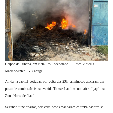
Galpão da Urbana, em Natal, foi incendiado — Foto: Vinicius
Marinho/Inter TV Cabugi
Ainda na capital potiguar, por volta das 23h, criminosos atacaram um
posto de combustíveis na avenida Tomaz Landim, no bairro Igapó, na
Zona Norte de Natal.
Segundo funcionários, seis criminosos mandaram os trabalhadores se