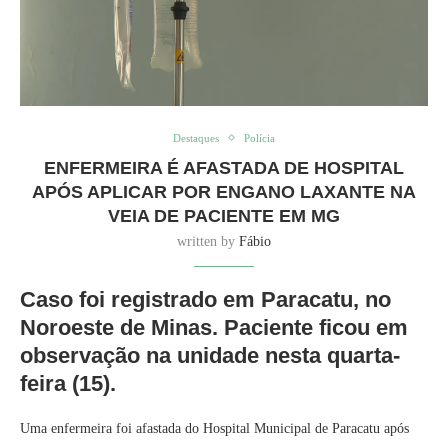
Destaques
Polícia
ENFERMEIRA É AFASTADA DE HOSPITAL
APÓS APLICAR POR ENGANO LAXANTE NA
VEIA DE PACIENTE EM MG
written by
Fábio
Caso foi registrado em Paracatu, no
Noroeste de Minas. Paciente ficou em
observação na unidade nesta quarta-
feira (15).
Uma enfermeira foi afastada do Hospital Municipal de Paracatu após