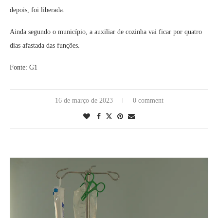
depois, foi liberada.
Ainda segundo o município, a auxiliar de cozinha vai ficar por quatro
dias afastada das funções.
Fonte: G1
16 de março de 2023
0 comment