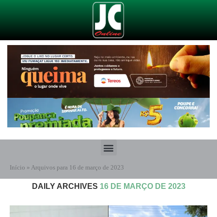
Início
»
Arquivos para 16 de março de 2023
DAILY ARCHIVES
16 DE MARÇO DE 2023