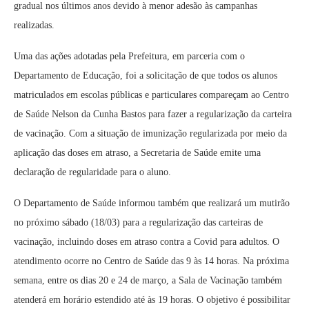
gradual nos últimos anos devido à menor adesão às campanhas
realizadas.
Uma das ações adotadas pela Prefeitura, em parceria com o
Departamento de Educação, foi a solicitação de que todos os alunos
matriculados em escolas públicas e particulares compareçam ao Centro
de Saúde Nelson da Cunha Bastos para fazer a regularização da carteira
de vacinação. Com a situação de imunização regularizada por meio da
aplicação das doses em atraso, a Secretaria de Saúde emite uma
declaração de regularidade para o aluno.
O Departamento de Saúde informou também que realizará um mutirão
no próximo sábado (18/03) para a regularização das carteiras de
vacinação, incluindo doses em atraso contra a Covid para adultos. O
atendimento ocorre no Centro de Saúde das 9 às 14 horas. Na próxima
semana, entre os dias 20 e 24 de março, a Sala de Vacinação também
atenderá em horário estendido até às 19 horas. O objetivo é possibilitar