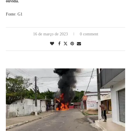
ouvida.
Fonte: G1
16 de março de 2023
0 comment