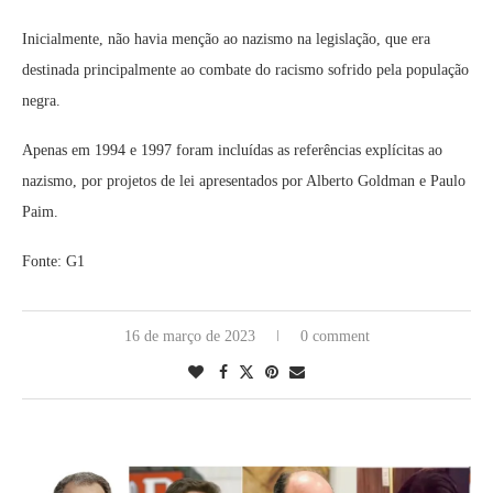
Inicialmente, não havia menção ao nazismo na legislação, que era
destinada principalmente ao combate do racismo sofrido pela população
negra.
Apenas em 1994 e 1997 foram incluídas as referências explícitas ao
nazismo, por projetos de lei apresentados por Alberto Goldman e Paulo
Paim.
Fonte: G1
16 de março de 2023
0 comment