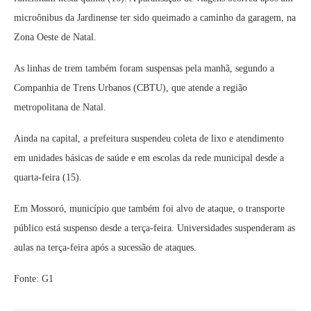
microônibus da Jardinense ter sido queimado a caminho da garagem, na
Zona Oeste de Natal.
As linhas de trem também foram suspensas pela manhã, segundo a
Companhia de Trens Urbanos (CBTU), que atende a região
metropolitana de Natal.
Ainda na capital, a prefeitura suspendeu coleta de lixo e atendimento
em unidades básicas de saúde e em escolas da rede municipal desde a
quarta-feira (15).
Em Mossoró, município que também foi alvo de ataque, o transporte
público está suspenso desde a terça-feira. Universidades suspenderam as
aulas na terça-feira após a sucessão de ataques.
Fonte: G1