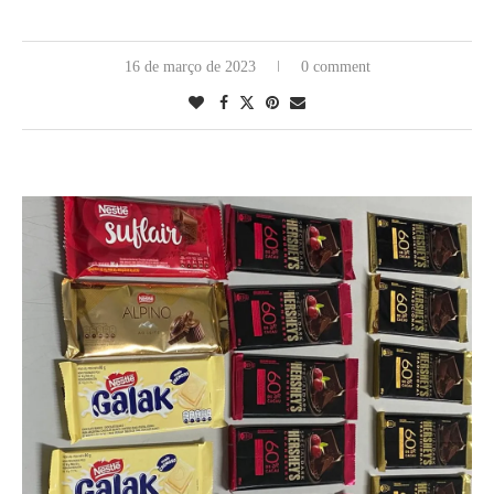
16 de março de 2023
0 comment