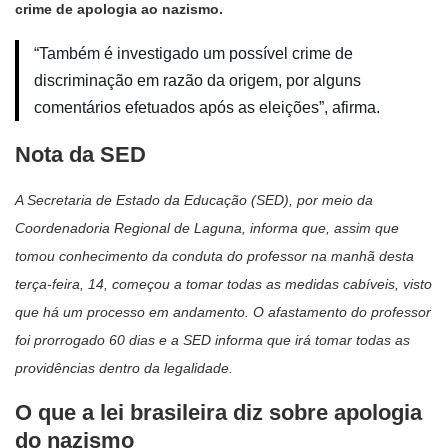
crime de apologia ao nazismo.
“Também é investigado um possível crime de
discriminação em razão da origem, por alguns
comentários efetuados após as eleições”, afirma.
Nota da SED
A Secretaria de Estado da Educação (SED), por meio da
Coordenadoria Regional de Laguna, informa que, assim que
tomou conhecimento da conduta do professor na manhã desta
terça-feira, 14, começou a tomar todas as medidas cabíveis, visto
que há um processo em andamento. O afastamento do professor
foi prorrogado 60 dias e a SED informa que irá tomar todas as
providências dentro da legalidade.
O que a lei brasileira diz sobre apologia
do nazismo