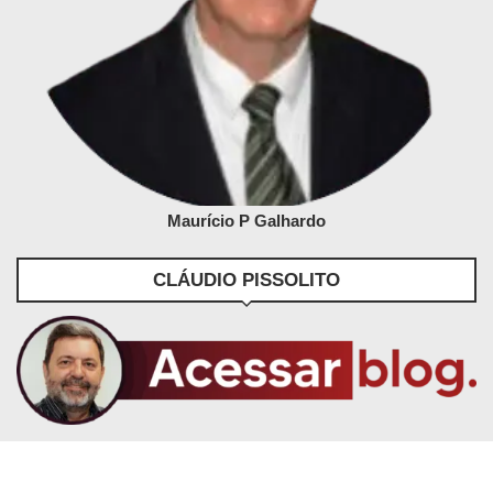
Maurício P Galhardo
CLÁUDIO PISSOLITO