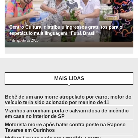
Centro Cultural distribuiu ingressos gratuitos para o
espetáculo multilinguagem “Fubá Brasil”
7 de agosto de 2026
MAIS LIDAS
Bebê de um ano morre atropelado por carro; motor do
veículo teria sido acionado por menino de 11
Vizinhos arrombam porta e salvam idosa de incêndio
em casa no interior de SP
Motorista morre após bater contra poste na Raposo
Tavares em Ourinhos