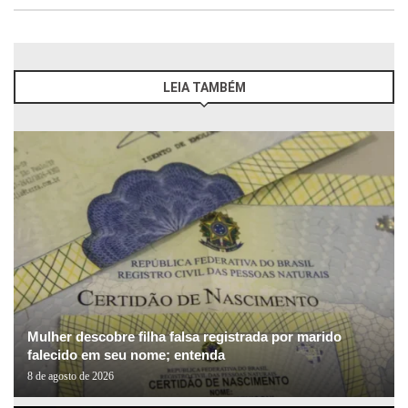
LEIA TAMBÉM
Mulher descobre filha falsa registrada por marido
falecido em seu nome; entenda
8 de agosto de 2026