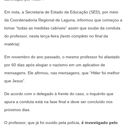
Em nota, a Secretaria de Estado da Educação (SED), por meio
da Coordenadoria Regional de Laguna, informou que começou a
tomar “todas as medidas cabíveis” assim que soube da conduta
do professor, nesta terça-feira
(texto completo no final da
matéria)
.
Em novembro do ano passado, o mesmo professor foi afastado
por 60 dias após elogiar o nazismo em um aplicativo de
mensagens. Ele afirmou, nas mensagens, que “Hitler foi melhor
que Jesus”.
De acordo com o delegado à frente do caso, o inquérito que
apura a conduta está na fase final e deve ser concluído nos
próximos dias.
O professor, que já foi ouvido pela polícia,
é investigado pelo