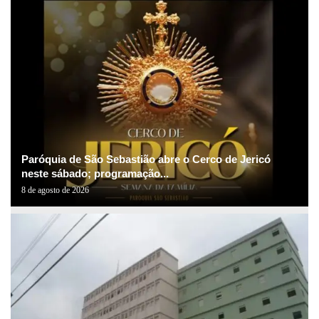
Paróquia de São Sebastião abre o Cerco de Jericó
neste sábado; programação...
8 de agosto de 2026