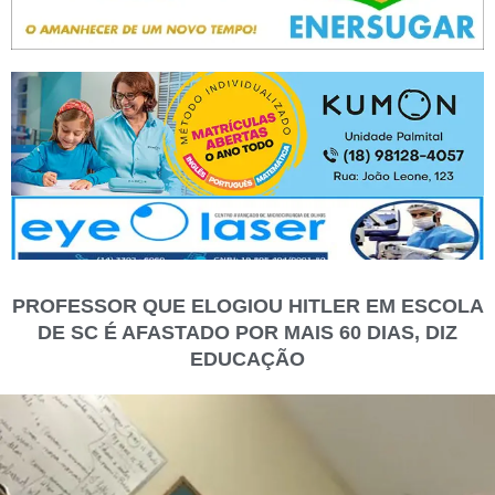
PROFESSOR QUE ELOGIOU HITLER EM ESCOLA
DE SC É AFASTADO POR MAIS 60 DIAS, DIZ
EDUCAÇÃO