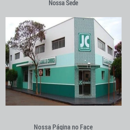
Nossa Sede
Nossa Página no Face