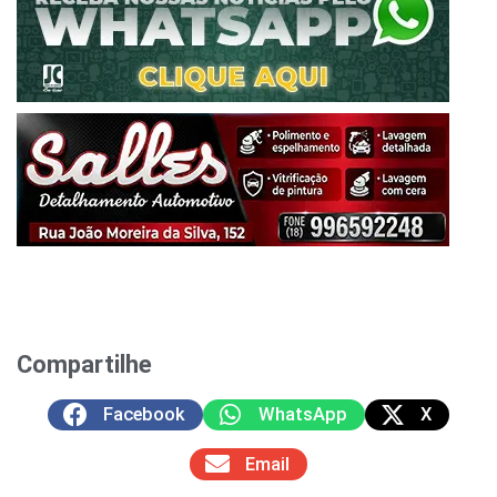
Compartilhe
Facebook
WhatsApp
X
Email