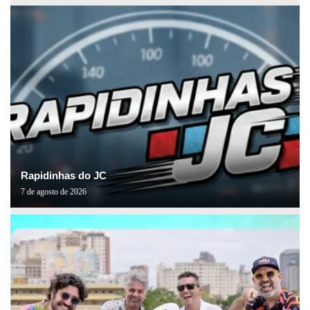
Rapidinhas do JC
7 de agosto de 2026