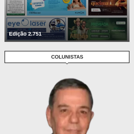
Edição 2.751
COLUNISTAS