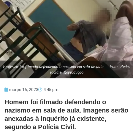
Professor foi filmado defendendo o nazismo em sala de aula — Foto: Redes
sociais/ Reprodução
março 16, 2023
4:45 pm
Homem foi filmado defendendo o
nazismo em sala de aula. Imagens serão
anexadas à inquérito já existente,
segundo a Polícia Civil.