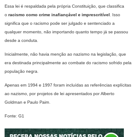
Essa lei é respaldada pela própria Constituição, que classifica
o
racismo como crime inafiançável e imprescritível
. Isso
significa que o racismo pode ser julgado e sentenciado a
qualquer momento, não importando quanto tempo já se passou
desde a conduta.
Inicialmente, não havia menção ao nazismo na legislação, que
era destinada principalmente ao combate do racismo sofrido pela
população negra.
Apenas em 1994 e 1997 foram incluídas as referências explícitas
ao nazismo, por projetos de lei apresentados por Alberto
Goldman e Paulo Paim.
Fonte: G1