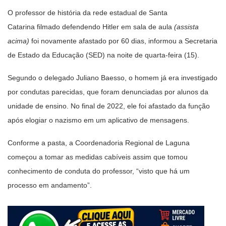
O professor de história da rede estadual de Santa
Catarina filmado defendendo Hitler em sala de aula
(assista
acima)
foi novamente afastado por 60 dias, informou a Secretaria
de Estado da Educação (SED) na noite de quarta-feira (15).
Segundo o delegado Juliano Baesso, o homem já era investigado
por condutas parecidas, que foram denunciadas por alunos da
unidade de ensino. No final de 2022, ele foi afastado da função
após elogiar o nazismo em um aplicativo de mensagens.
Conforme a pasta, a Coordenadoria Regional de Laguna
começou a tomar as medidas cabíveis assim que tomou
conhecimento de conduta do professor, “visto que há um
processo em andamento”.