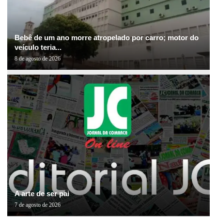
Bebê de um ano morre atropelado por carro; motor do
veículo teria...
8 de agosto de 2026
A arte de ser pai
7 de agosto de 2026