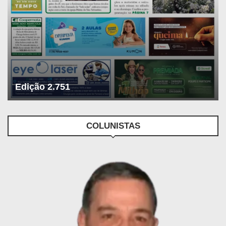
Edição 2.751
COLUNISTAS