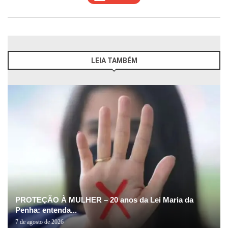
LEIA TAMBÉM
PROTEÇÃO À MULHER – 20 anos da Lei Maria da
Penha: entenda...
7 de agosto de 2026