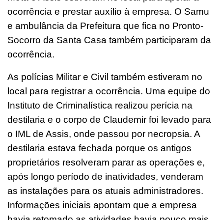
ocorrência e prestar auxílio à empresa. O Samu
e ambulância da Prefeitura que fica no Pronto-
Socorro da Santa Casa também participaram da
ocorrência.
As polícias Militar e Civil também estiveram no
local para registrar a ocorrência. Uma equipe do
Instituto de Criminalística realizou perícia na
destilaria e o corpo de Claudemir foi levado para
o IML de Assis, onde passou por necropsia. A
destilaria estava fechada porque os antigos
proprietários resolveram parar as operações e,
após longo período de inatividades, venderam
as instalações para os atuais administradores.
Informações iniciais apontam que a empresa
havia retomado as atividades havia pouco mais