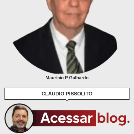
Maurício P Galhardo
CLÁUDIO PISSOLITO