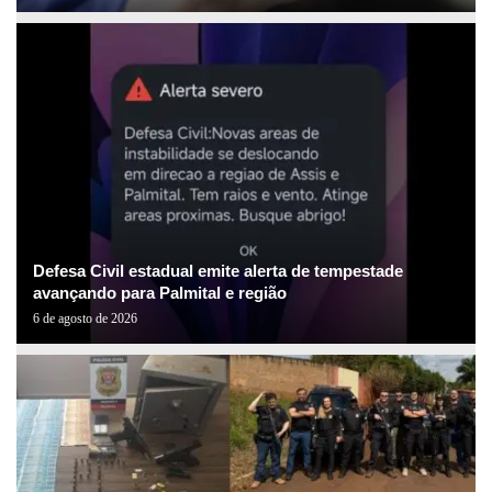
Defesa Civil estadual emite alerta de tempestade
avançando para Palmital e região
6 de agosto de 2026