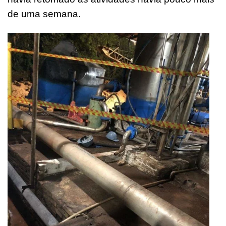
de uma semana.