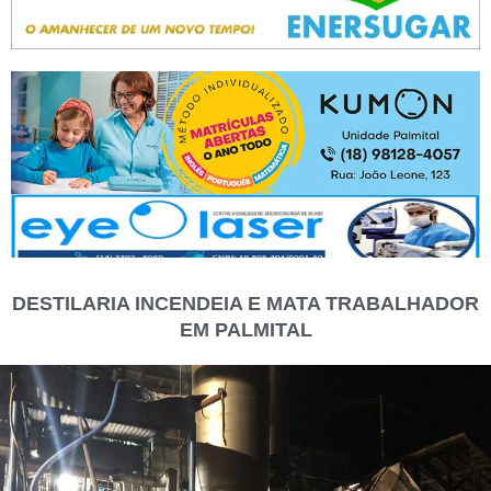
DESTILARIA INCENDEIA E MATA TRABALHADOR
EM PALMITAL