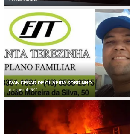
IVAN CESAR DE OLIVEIRA SOBRINHO
6 de agosto de 2026