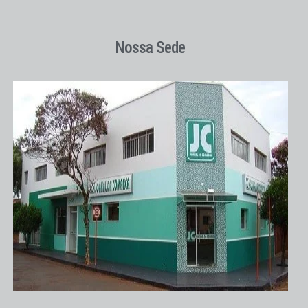
Nossa Sede