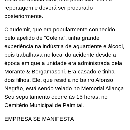
reportagem e deverá ser procurado
posteriormente.
Claudemir, que era popularmente conhecido
pelo apelido de “Coleira”, tinha grande
experiência na indústria de aguardente e álcool,
pois trabalhava no local do acidente desde a
época em que a unidade era administrada pela
Morante & Bergamaschi. Era casado e tinha
dois filhos. Ele, que residia no bairro Afonso
Negrão, está sendo velado no Memorial Aliança.
Seu sepultamento ocorre às 15 horas, no
Cemitério Municipal de Palmital.
EMPRESA SE MANIFESTA