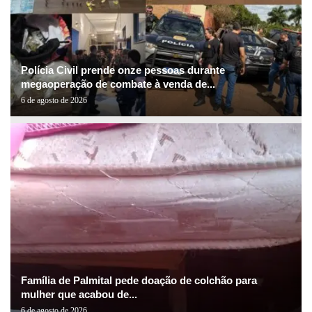
Polícia Civil prende onze pessoas durante
megaoperação de combate à venda de...
6 de agosto de 2026
Família de Palmital pede doação de colchão para
mulher que acabou de...
6 de agosto de 2026