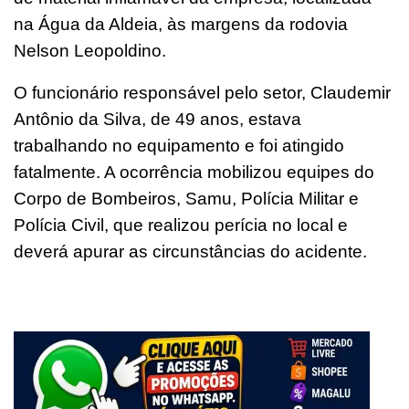
na Água da Aldeia, às margens da rodovia
Nelson Leopoldino.
O funcionário responsável pelo setor, Claudemir
Antônio da Silva, de 49 anos, estava
trabalhando no equipamento e foi atingido
fatalmente. A ocorrência mobilizou equipes do
Corpo de Bombeiros, Samu, Polícia Militar e
Polícia Civil, que realizou perícia no local e
deverá apurar as circunstâncias do acidente.