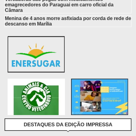
emagrecedores do Paraguai em carro oficial da
Câmara
Menina de 4 anos morre asfixiada por corda de rede de
descanso em Marília
DESTAQUES DA EDIÇÃO IMPRESSA