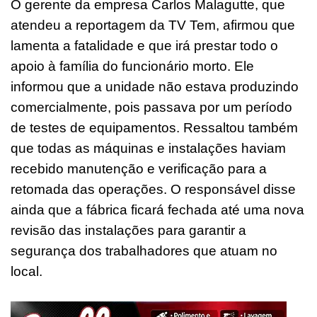
O gerente da empresa Carlos Malagutte, que
atendeu a reportagem da TV Tem, afirmou que
lamenta a fatalidade e que irá prestar todo o
apoio à família do funcionário morto. Ele
informou que a unidade não estava produzindo
comercialmente, pois passava por um período
de testes de equipamentos. Ressaltou também
que todas as máquinas e instalações haviam
recebido manutenção e verificação para a
retomada das operações. O responsável disse
ainda que a fábrica ficará fechada até uma nova
revisão das instalações para garantir a
segurança dos trabalhadores que atuam no
local.