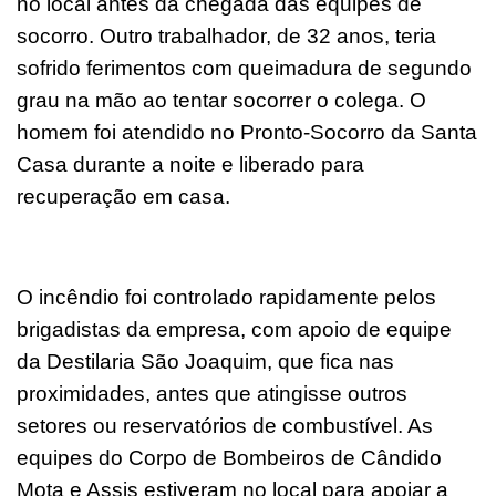
no local antes da chegada das equipes de
socorro. Outro trabalhador, de 32 anos, teria
sofrido ferimentos com queimadura de segundo
grau na mão ao tentar socorrer o colega. O
homem foi atendido no Pronto-Socorro da Santa
Casa durante a noite e liberado para
recuperação em casa.
O incêndio foi controlado rapidamente pelos
brigadistas da empresa, com apoio de equipe
da Destilaria São Joaquim, que fica nas
proximidades, antes que atingisse outros
setores ou reservatórios de combustível. As
equipes do Corpo de Bombeiros de Cândido
Mota e Assis estiveram no local para apoiar a