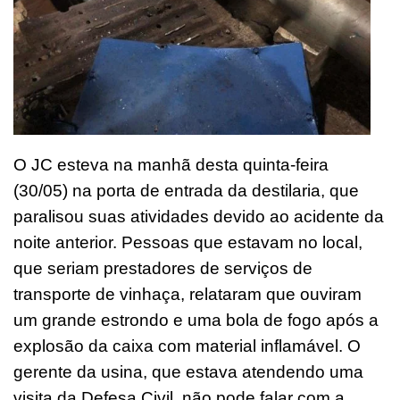
O JC esteva na manhã desta quinta-feira
(30/05) na porta de entrada da destilaria, que
paralisou suas atividades devido ao acidente da
noite anterior. Pessoas que estavam no local,
que seriam prestadores de serviços de
transporte de vinhaça, relataram que ouviram
um grande estrondo e uma bola de fogo após a
explosão da caixa com material inflamável. O
gerente da usina, que estava atendendo uma
visita da Defesa Civil, não pode falar com a