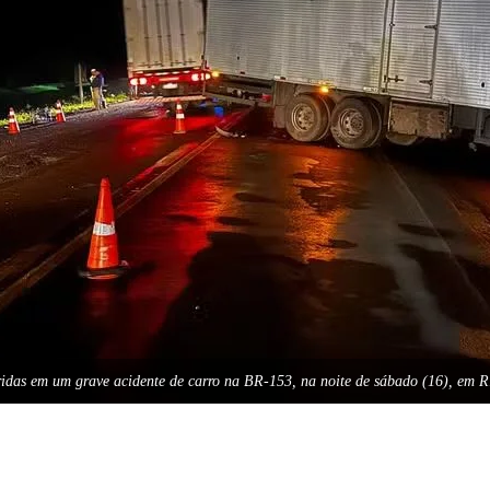
ridas em um grave acidente de carro na BR-153, na noite de sábado (16), em R