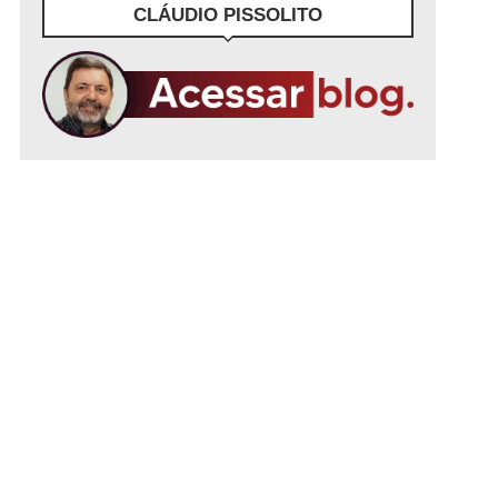
CLÁUDIO PISSOLITO