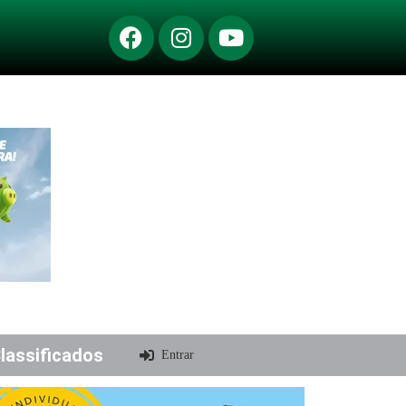
lassificados
Entrar