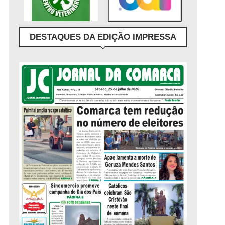
DESTAQUES DA EDIÇÃO IMPRESSA