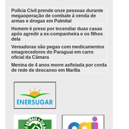
Polícia Civil prende onze pessoas durante
megaoperação de combate à venda de
armas e drogas em Palmital
Homem é preso por incendiar duas casas
após agredir a ex-companheira e os filhos
dela
Vereadoras são pegas com medicamentos
emagrecedores do Paraguai em carro
oficial da Câmara
Menina de 4 anos morre asfixiada por corda
de rede de descanso em Marília