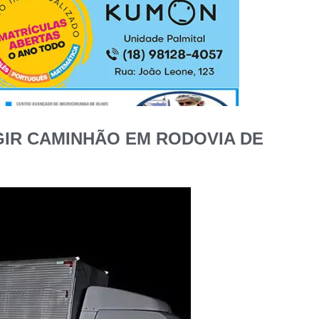
IR CAMINHÃO EM RODOVIA DE