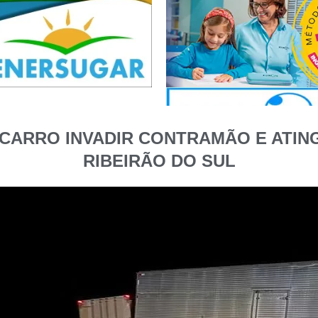
CARRO INVADIR CONTRAMÃO E ATING
RIBEIRÃO DO SUL