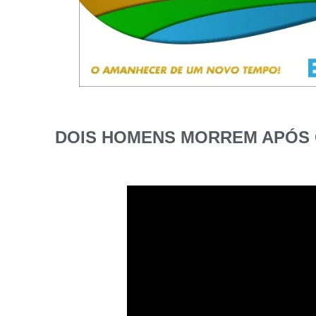
DOIS HOMENS MORREM APÓS 