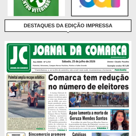
DESTAQUES DA EDIÇÃO IMPRESSA