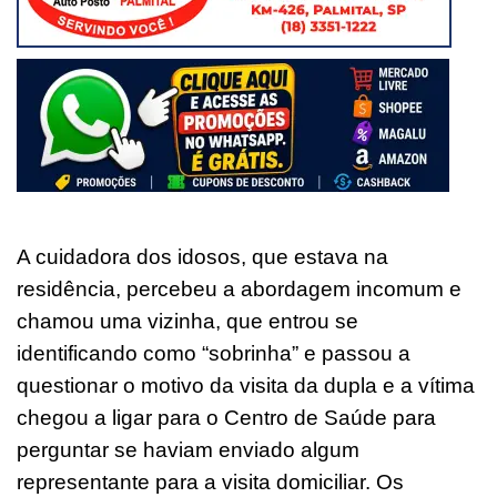
A cuidadora dos idosos, que estava na
residência, percebeu a abordagem incomum e
chamou uma vizinha, que entrou se
identificando como “sobrinha” e passou a
questionar o motivo da visita da dupla e a vítima
chegou a ligar para o Centro de Saúde para
perguntar se haviam enviado algum
representante para a visita domiciliar. Os