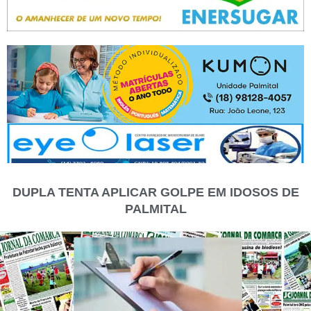
DUPLA TENTA APLICAR GOLPE EM IDOSOS DE
PALMITAL