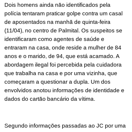
Dois homens ainda não identificados pela
polícia tentaram praticar golpe contra um casal
de aposentados na manhã de quinta-feira
(11/04), no centro de Palmital. Os suspeitos se
identificaram como agentes de saúde e
entraram na casa, onde reside a mulher de 84
anos e o marido, de 94, que está acamado. A
abordagem ilegal foi percebida pela cuidadora
que trabalha na casa e por uma vizinha, que
começaram a questionar a dupla. Um dos
envolvidos anotou informações de identidade e
dados do cartão bancário da vítima.
Segundo informações passadas ao JC por uma