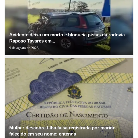
Acidente deixa um morto e bloqueia pistas da rodovia
Raposo Tavares em...
9 de agosto de 2026
Mulher descobre filha falsa registrada por marido
falecido em seu nome; entenda