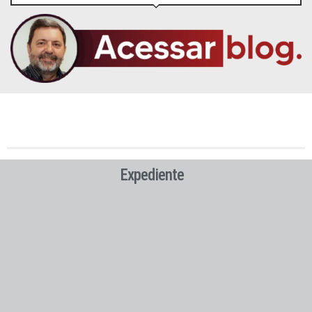
Expediente