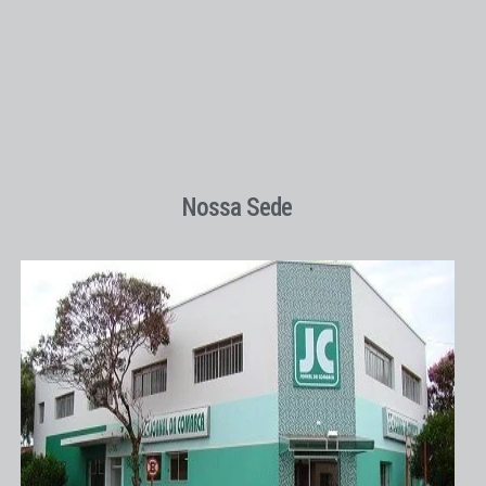
Nossa Sede