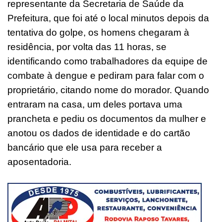
representante da Secretaria de Saúde da
Prefeitura, que foi até o local minutos depois da
tentativa do golpe, os homens chegaram à
residência, por volta das 11 horas, se
identificando como trabalhadores da equipe de
combate à dengue e pediram para falar com o
proprietário, citando nome do morador. Quando
entraram na casa, um deles portava uma
prancheta e pediu os documentos da mulher e
anotou os dados de identidade e do cartão
bancário que ele usa para receber a
aposentadoria.