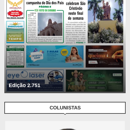
Edição 2.751
COLUNISTAS