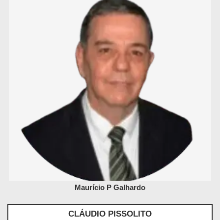
Maurício P Galhardo
CLÁUDIO PISSOLITO