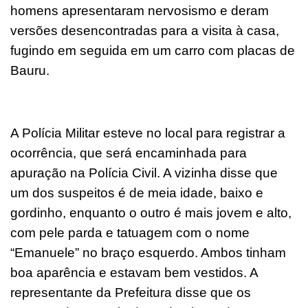
homens apresentaram nervosismo e deram
versões desencontradas para a visita à casa,
fugindo em seguida em um carro com placas de
Bauru.
A Polícia Militar esteve no local para registrar a
ocorrência, que será encaminhada para
apuração na Polícia Civil. A vizinha disse que
um dos suspeitos é de meia idade, baixo e
gordinho, enquanto o outro é mais jovem e alto,
com pele parda e tatuagem com o nome
“Emanuele” no braço esquerdo. Ambos tinham
boa aparência e estavam bem vestidos. A
representante da Prefeitura disse que os