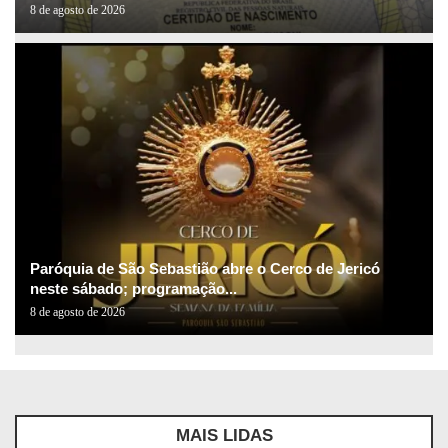
8 de agosto de 2026
Paróquia de São Sebastião abre o Cerco de Jericó
neste sábado; programação...
8 de agosto de 2026
MAIS LIDAS