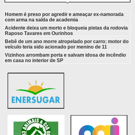
Homem é preso por agredir e ameaçar ex-namorada
com arma na saída de academia
Acidente deixa um morto e bloqueia pistas da rodovia
Raposo Tavares em Ourinhos
Bebê de um ano morre atropelado por carro; motor do
veículo teria sido acionado por menino de 11
Vizinhos arrombam porta e salvam idosa de incêndio
em casa no interior de SP