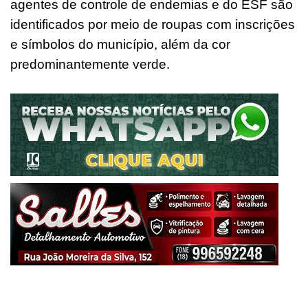
agentes de controle de endemias e do ESF são
identificados por meio de roupas com inscrições
e símbolos do município, além da cor
predominantemente verde.