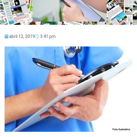
abril 12, 2019
3:41 pm