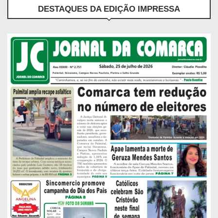
DESTAQUES DA EDIÇÃO IMPRESSA