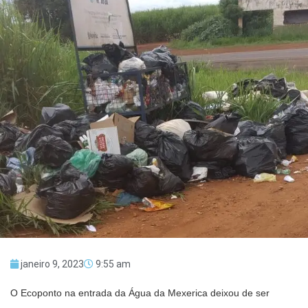
janeiro 9, 2023
9:55 am
O Ecoponto na entrada da Água da Mexerica deixou de ser