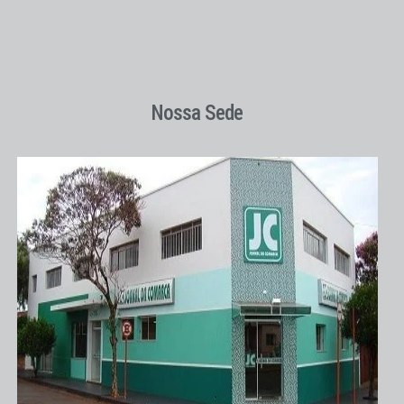
Nossa Sede