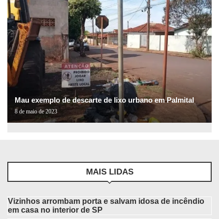
Mau exemplo de descarte de lixo urbano em Palmital
8 de maio de 2023
MAIS LIDAS
Vizinhos arrombam porta e salvam idosa de incêndio
em casa no interior de SP