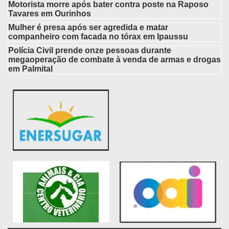
Motorista morre após bater contra poste na Raposo
Tavares em Ourinhos
Mulher é presa após ser agredida e matar
companheiro com facada no tórax em Ipaussu
Polícia Civil prende onze pessoas durante
megaoperação de combate à venda de armas e drogas
em Palmital