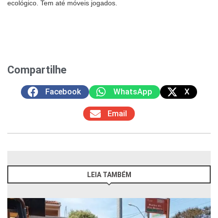
ecológico. Tem até móveis jogados.
Compartilhe
Facebook
WhatsApp
X
Email
LEIA TAMBÉM