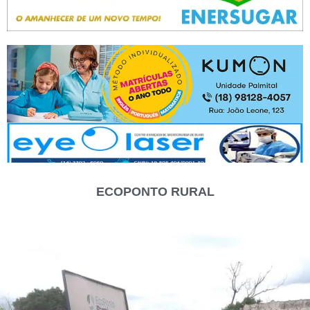
ECOPONTO RURAL