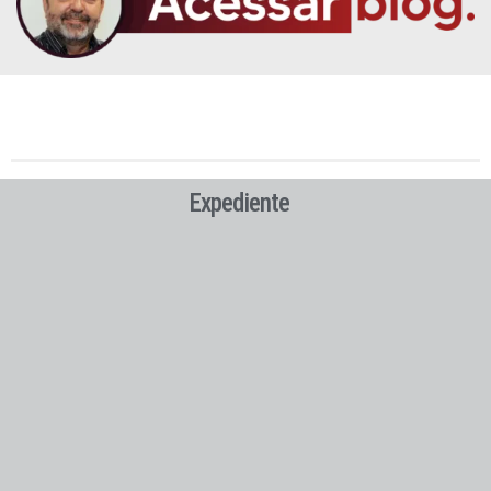
Expediente