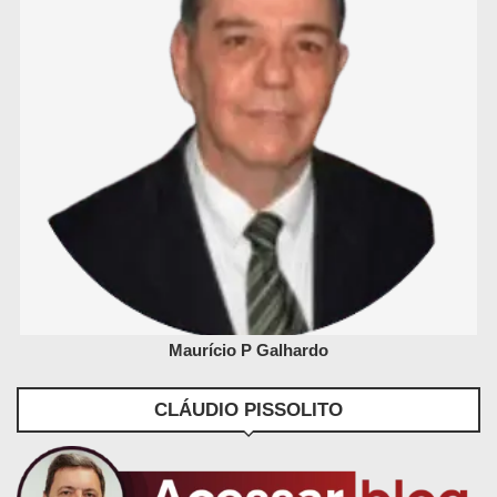
Maurício P Galhardo
CLÁUDIO PISSOLITO