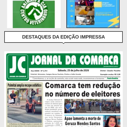
DESTAQUES DA EDIÇÃO IMPRESSA