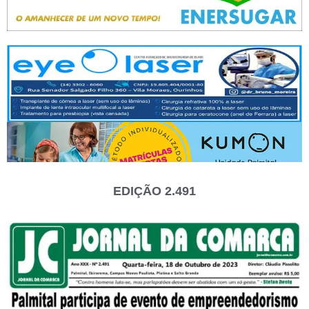
EDIÇÃO 2.491