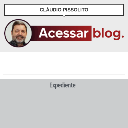
CLÁUDIO PISSOLITO
Expediente