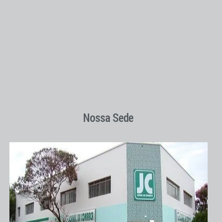
Nossa Sede