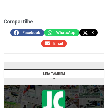
Compartilhe
Facebook
WhatsApp
X
Email
LEIA TAMBÉM