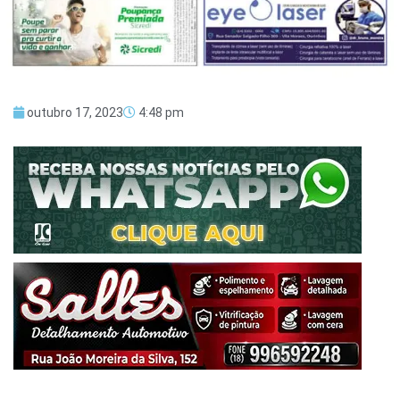
outubro 17, 2023
4:48 pm