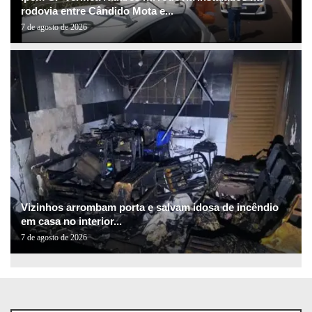
rodovia entre Cândido Mota e...
7 de agosto de 2026
Vizinhos arrombam porta e salvam idosa de incêndio
em casa no interior...
7 de agosto de 2026