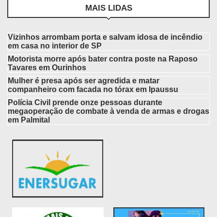
MAIS LIDAS
Vizinhos arrombam porta e salvam idosa de incêndio
em casa no interior de SP
Motorista morre após bater contra poste na Raposo
Tavares em Ourinhos
Mulher é presa após ser agredida e matar
companheiro com facada no tórax em Ipaussu
Polícia Civil prende onze pessoas durante
megaoperação de combate à venda de armas e drogas
em Palmital