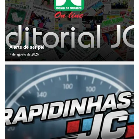
A arte de ser pai
7 de agosto de 2026