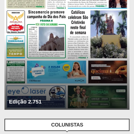
Edição 2.751
COLUNISTAS