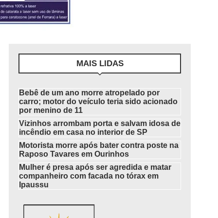
MAIS LIDAS
Bebê de um ano morre atropelado por
carro; motor do veículo teria sido acionado
por menino de 11
Vizinhos arrombam porta e salvam idosa de
incêndio em casa no interior de SP
Motorista morre após bater contra poste na
Raposo Tavares em Ourinhos
Mulher é presa após ser agredida e matar
companheiro com facada no tórax em
Ipaussu