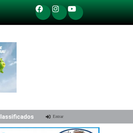
lassificados
Entrar