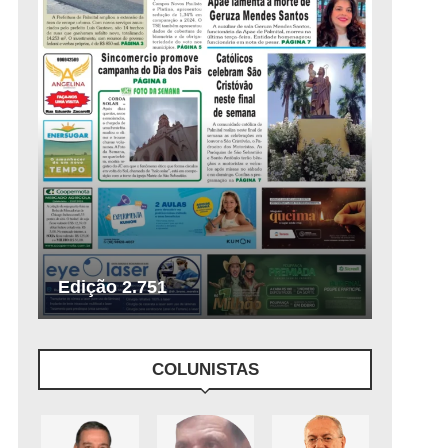
Edição 2.751
COLUNISTAS