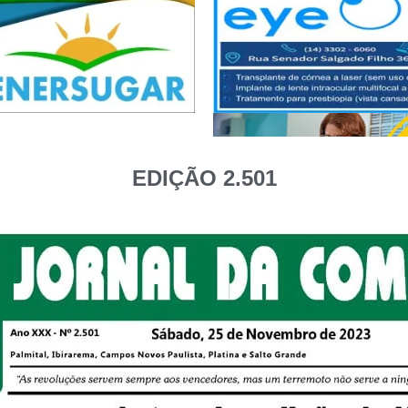
EDIÇÃO 2.501