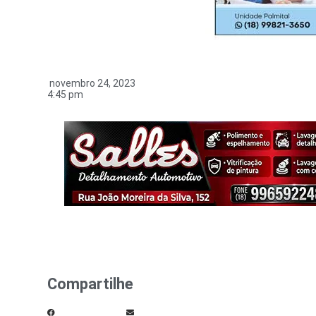
novembro 24, 2023
4:45 pm
Compartilhe