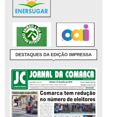
DESTAQUES DA EDIÇÃO IMPRESSA