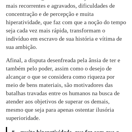
mais recorrentes e agravados, dificuldades de
concentração e de percepção e muita
hiperatividade, que faz com que a noção do tempo
seja cada vez mais rápida, transformam o
indivíduo em escravo de sua história e vítima de
sua ambição.
Afinal, a disputa desenfreada pela ânsia de ter e
também pelo poder, assim como o desejo de
alcançar o que se considera como riqueza por
meio de bens materiais, são motivadores das
batalhas travadas entre os humanos na busca de
atender aos objetivos de superar os demais,
mesmo que seja para apenas ostentar ilusória
superioridade.
“…muita hiperatividade, que faz com que a