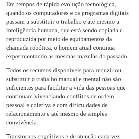
Em tempos de rápida evolução tecnológica,
quando os computadores e os programas digitais
passam a substituir o trabalho e até mesmo a
inteligência humana, que está sendo copiada e
reproduzida por meio de equipamentos da
chamada robótica, o homem atual continua
experimentando as mesmas mazelas do passado.
Todos os recursos disponíveis para reduzir ou
substituir o trabalho manual e mental não são
suficientes para facilitar a vida das pessoas que
continuam vivenciando conflitos de ordem
pessoal e coletiva e com dificuldades de
relacionamento e até mesmo de simples
convivência.
Transtornos cognitivos e de atenção cada vez