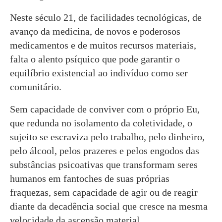
Neste século 21, de facilidades tecnológicas, de
avanço da medicina, de novos e poderosos
medicamentos e de muitos recursos materiais,
falta o alento psíquico que pode garantir o
equilíbrio existencial ao indivíduo como ser
comunitário.
Sem capacidade de conviver com o próprio Eu,
que redunda no isolamento da coletividade, o
sujeito se escraviza pelo trabalho, pelo dinheiro,
pelo álcool, pelos prazeres e pelos engodos das
substâncias psicoativas que transformam seres
humanos em fantoches de suas próprias
fraquezas, sem capacidade de agir ou de reagir
diante da decadência social que cresce na mesma
velocidade da ascensão material.