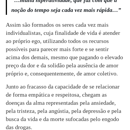
noção do tempo seja cada vez mais rápida…”
Assim são formados os seres cada vez mais
individualistas, cuja finalidade de vida é atender
ao próprio ego, utilizando todos os recursos
possíveis para parecer mais forte e se sentir
acima dos demais, mesmo que pagando o elevado
preço da dor e da solidão pela ausência de amor
próprio e, consequentemente, de amor coletivo.
Junto ao fracasso da capacidade de se relacionar
de forma empática e respeitosa, chegam as
doenças da alma representadas pela ansiedade,
pela tristeza, pela angústia, pela depressão e pela
busca da vida e da morte sufocadas pelo engodo
das drogas.