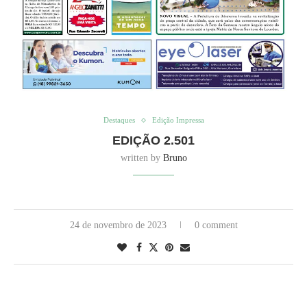
Destaques
Edição Impressa
EDIÇÃO 2.501
written by
Bruno
24 de novembro de 2023
0 comment