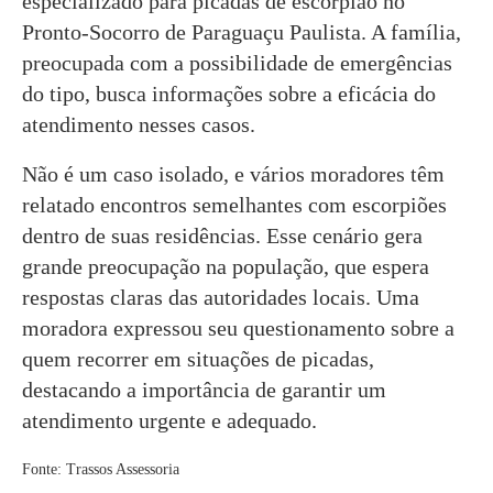
especializado para picadas de escorpião no
Pronto-Socorro de Paraguaçu Paulista. A família,
preocupada com a possibilidade de emergências
do tipo, busca informações sobre a eficácia do
atendimento nesses casos.
Não é um caso isolado, e vários moradores têm
relatado encontros semelhantes com escorpiões
dentro de suas residências. Esse cenário gera
grande preocupação na população, que espera
respostas claras das autoridades locais. Uma
moradora expressou seu questionamento sobre a
quem recorrer em situações de picadas,
destacando a importância de garantir um
atendimento urgente e adequado.
Fonte: Trassos Assessoria