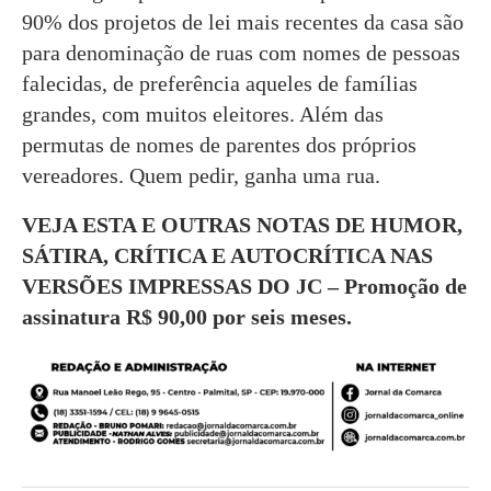
90% dos projetos de lei mais recentes da casa são
para denominação de ruas com nomes de pessoas
falecidas, de preferência aqueles de famílias
grandes, com muitos eleitores. Além das
permutas de nomes de parentes dos próprios
vereadores. Quem pedir, ganha uma rua.
VEJA ESTA E OUTRAS NOTAS DE HUMOR,
SÁTIRA, CRÍTICA E AUTOCRÍTICA NAS
VERSÕES IMPRESSAS DO JC – Promoção de
assinatura R$ 90,00 por seis meses.