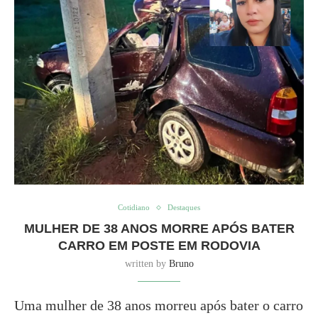
Cotidiano
Destaques
MULHER DE 38 ANOS MORRE APÓS BATER
CARRO EM POSTE EM RODOVIA
written by
Bruno
Uma mulher de 38 anos morreu após bater o carro