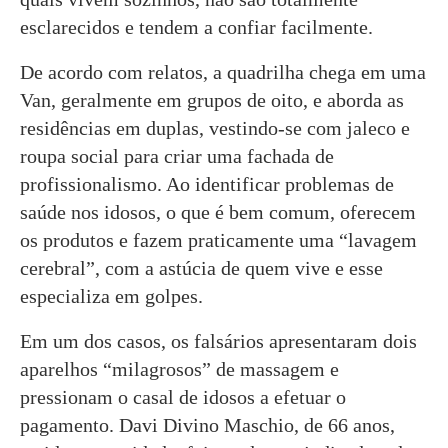
esclarecidos e tendem a confiar facilmente.
De acordo com relatos, a quadrilha chega em uma
Van, geralmente em grupos de oito, e aborda as
residências em duplas, vestindo-se com jaleco e
roupa social para criar uma fachada de
profissionalismo. Ao identificar problemas de
saúde nos idosos, o que é bem comum, oferecem
os produtos e fazem praticamente uma “lavagem
cerebral”, com a astúcia de quem vive e esse
especializa em golpes.
Em um dos casos, os falsários apresentaram dois
aparelhos “milagrosos” de massagem e
pressionam o casal de idosos a efetuar o
pagamento. Davi Divino Maschio, de 66 anos,