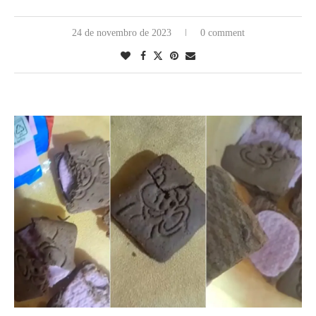
24 de novembro de 2023
0 comment