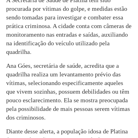
A Secretaria de Saúde de Platina tem sido
procurada por vítimas do golpe, e medidas estão
sendo tomadas para investigar e combater essa
prática criminosa. A cidade conta com câmeras de
monitoramento nas entradas e saídas, auxiliando
na identificação do veículo utilizado pela
quadrilha.
Ana Góes, secretária de saúde, acredita que a
quadrilha realiza um levantamento prévio das
vítimas, selecionando especificamente aqueles
que vivem sozinhas, possuem debilidades ou têm
pouco esclarecimento. Ela se mostra preocupada
pela possibilidade de mais pessoas serem vítimas
dos criminosos.
Diante desse alerta, a população idosa de Platina