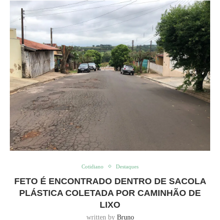
Cotidiano
Destaques
FETO É ENCONTRADO DENTRO DE SACOLA
PLÁSTICA COLETADA POR CAMINHÃO DE
LIXO
written by
Bruno