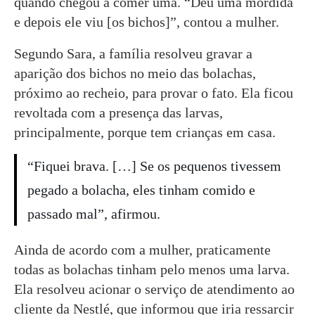
quando chegou a comer uma. “Deu uma mordida
e depois ele viu [os bichos]”, contou a mulher.
Segundo Sara, a família resolveu gravar a
aparição dos bichos no meio das bolachas,
próximo ao recheio, para provar o fato. Ela ficou
revoltada com a presença das larvas,
principalmente, porque tem crianças em casa.
“Fiquei brava. […] Se os pequenos tivessem
pegado a bolacha, eles tinham comido e
passado mal”, afirmou.
Ainda de acordo com a mulher, praticamente
todas as bolachas tinham pelo menos uma larva.
Ela resolveu acionar o serviço de atendimento ao
cliente da Nestlé, que informou que iria ressarcir