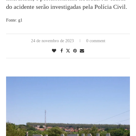
do acidente serão investigadas pela Polícia Civil.
Fonte: g1
24 de novembro de 2023
0 comment