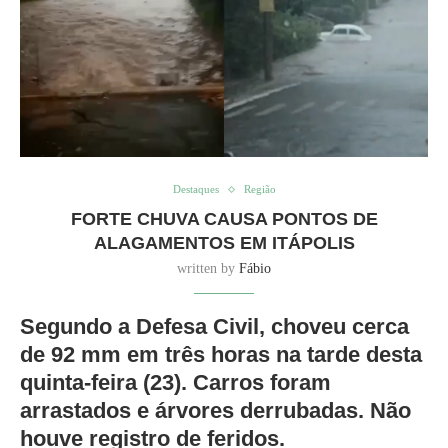
Destaques
Região
FORTE CHUVA CAUSA PONTOS DE
ALAGAMENTOS EM ITÁPOLIS
written by
Fábio
Segundo a Defesa Civil, choveu cerca
de 92 mm em três horas na tarde desta
quinta-feira (23). Carros foram
arrastados e árvores derrubadas. Não
houve registro de feridos.