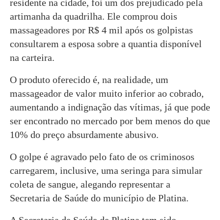
residente na cidade, foi um dos prejudicado pela
artimanha da quadrilha. Ele comprou dois
massageadores por R$ 4 mil após os golpistas
consultarem a esposa sobre a quantia disponível
na carteira.
O produto oferecido é, na realidade, um
massageador de valor muito inferior ao cobrado,
aumentando a indignação das vítimas, já que pode
ser encontrado no mercado por bem menos do que
10% do preço absurdamente abusivo.
O golpe é agravado pelo fato de os criminosos
carregarem, inclusive, uma seringa para simular
coleta de sangue, alegando representar a
Secretaria de Saúde do município de Platina.