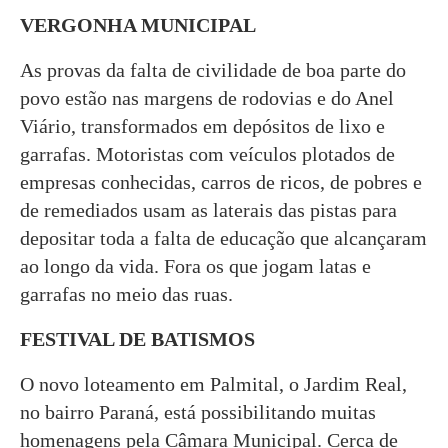
VERGONHA MUNICIPAL
As provas da falta de civilidade de boa parte do
povo estão nas margens de rodovias e do Anel
Viário, transformados em depósitos de lixo e
garrafas. Motoristas com veículos plotados de
empresas conhecidas, carros de ricos, de pobres e
de remediados usam as laterais das pistas para
depositar toda a falta de educação que alcançaram
ao longo da vida. Fora os que jogam latas e
garrafas no meio das ruas.
FESTIVAL DE BATISMOS
O novo loteamento em Palmital, o Jardim Real,
no bairro Paraná, está possibilitando muitas
homenagens pela Câmara Municipal. Cerca de