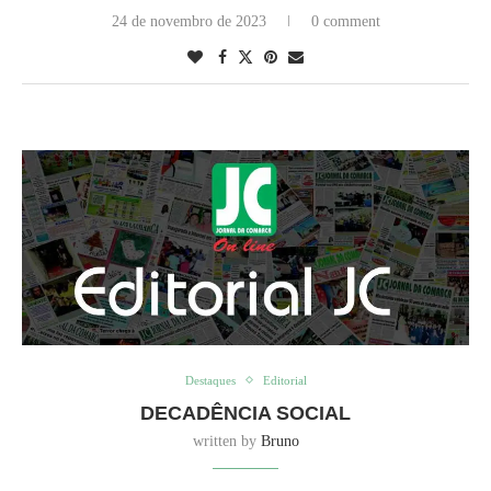
24 de novembro de 2023
0 comment
Destaques
Editorial
DECADÊNCIA SOCIAL
written by
Bruno