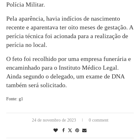
Polícia Militar.
Pela aparência, havia indícios de nascimento
recente e aparentava ter oito meses de gestação. A
perícia técnica foi acionada para a realização de
perícia no local.
O feto foi recolhido por uma empresa funerária e
encaminhado para o Instituto Médico Legal.
Ainda segundo o delegado, um exame de DNA
também será solicitado.
Fonte: g1
24 de novembro de 2023
0 comment