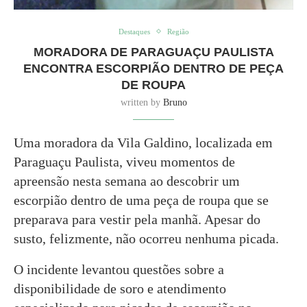
Destaques
Região
MORADORA DE PARAGUAÇU PAULISTA
ENCONTRA ESCORPIÃO DENTRO DE PEÇA
DE ROUPA
written by
Bruno
Uma moradora da Vila Galdino, localizada em
Paraguaçu Paulista, viveu momentos de
apreensão nesta semana ao descobrir um
escorpião dentro de uma peça de roupa que se
preparava para vestir pela manhã. Apesar do
susto, felizmente, não ocorreu nenhuma picada.
O incidente levantou questões sobre a
disponibilidade de soro e atendimento