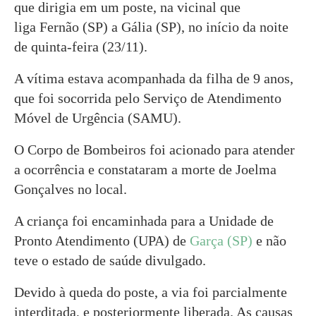
que dirigia em um poste, na vicinal que
liga Fernão (SP) a Gália (SP), no início da noite
de quinta-feira (23/11).
A vítima estava acompanhada da filha de 9 anos,
que foi socorrida pelo Serviço de Atendimento
Móvel de Urgência (SAMU).
O Corpo de Bombeiros foi acionado para atender
a ocorrência e constataram a morte de Joelma
Gonçalves no local.
A criança foi encaminhada para a Unidade de
Pronto Atendimento (UPA) de
Garça (SP)
e não
teve o estado de saúde divulgado.
Devido à queda do poste, a via foi parcialmente
interditada, e posteriormente liberada. As causas