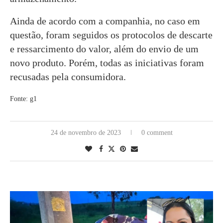
Ainda de acordo com a companhia, no caso em
questão, foram seguidos os protocolos de descarte
e ressarcimento do valor, além do envio de um
novo produto. Porém, todas as iniciativas foram
recusadas pela consumidora.
Fonte: g1
24 de novembro de 2023
0 comment