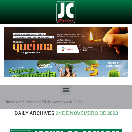
Início
»
Arquivos para 24 de novembro de 2023
DAILY ARCHIVES
24 DE NOVEMBRO DE 2023