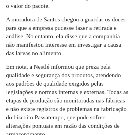
o valor do pacote.
A moradora de Santos chegou a guardar os doces
para que a empresa pudesse fazer a retirada e
análise. No entanto, ela disse que a companhia
não manifestou interesse em investigar a causa
das larvas no alimento.
Em nota, a Nestlé informou que preza pela
qualidade e segurança dos produtos, atendendo
aos padrões de qualidade exigidos pelas
legislações e normas internas e externas. Todas as
etapas de produção são monitoradas nas fábricas
e não existe registros de problemas na fabricação
do biscoito Passatempo, que pode sofrer
alterações pontuais em razão das condições de
armazenamento.