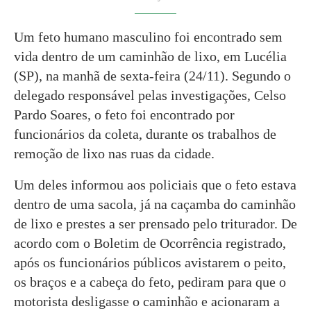
Um feto humano masculino foi encontrado sem
vida dentro de um caminhão de lixo, em Lucélia
(SP), na manhã de sexta-feira (24/11). Segundo o
delegado responsável pelas investigações, Celso
Pardo Soares, o feto foi encontrado por
funcionários da coleta, durante os trabalhos de
remoção de lixo nas ruas da cidade.
Um deles informou aos policiais que o feto estava
dentro de uma sacola, já na caçamba do caminhão
de lixo e prestes a ser prensado pelo triturador. De
acordo com o Boletim de Ocorrência registrado,
após os funcionários públicos avistarem o peito,
os braços e a cabeça do feto, pediram para que o
motorista desligasse o caminhão e acionaram a