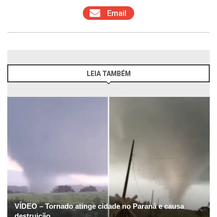
Email
LEIA TAMBÉM
VÍDEO – Tornado atinge cidade no Paraná e causa
destruição