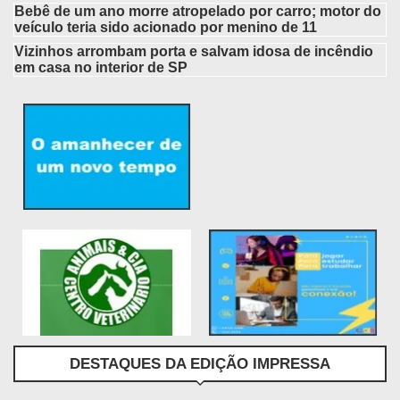
Bebê de um ano morre atropelado por carro; motor do
veículo teria sido acionado por menino de 11
Vizinhos arrombam porta e salvam idosa de incêndio
em casa no interior de SP
DESTAQUES DA EDIÇÃO IMPRESSA