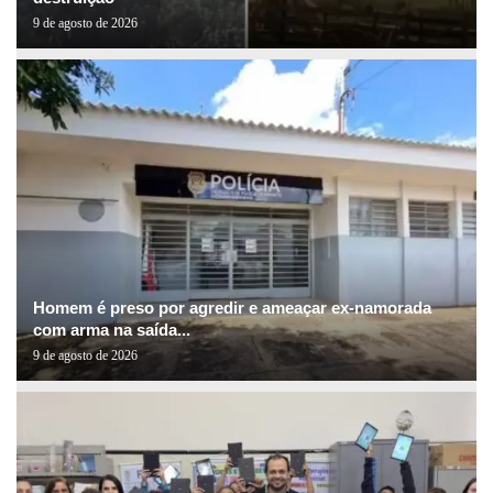
9 de agosto de 2026
Homem é preso por agredir e ameaçar ex-namorada
com arma na saída...
9 de agosto de 2026