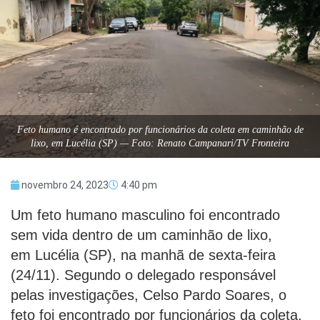
Feto humano é encontrado por funcionários da coleta em caminhão de
lixo, em Lucélia (SP) — Foto: Renato Campanari/TV Fronteira
novembro 24, 2023
4:40 pm
Um feto humano masculino foi encontrado
sem vida dentro de um caminhão de lixo,
em Lucélia (SP), na manhã de sexta-feira
(24/11). Segundo o delegado responsável
pelas investigações, Celso Pardo Soares, o
feto foi encontrado por funcionários da coleta,