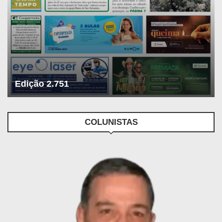
Edição 2.751
COLUNISTAS