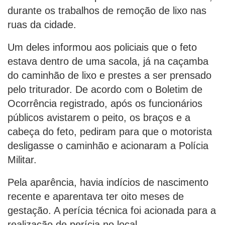
durante os trabalhos de remoção de lixo nas
ruas da cidade.
Um deles informou aos policiais que o feto
estava dentro de uma sacola, já na caçamba
do caminhão de lixo e prestes a ser prensado
pelo triturador. De acordo com o Boletim de
Ocorrência registrado, após os funcionários
públicos avistarem o peito, os braços e a
cabeça do feto, pediram para que o motorista
desligasse o caminhão e acionaram a Polícia
Militar.
Pela aparência, havia indícios de nascimento
recente e aparentava ter oito meses de
gestação. A perícia técnica foi acionada para a
realização de perícia no local.