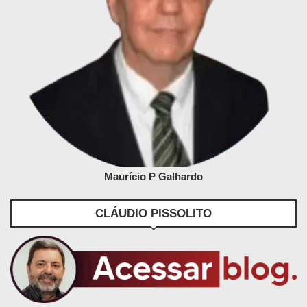
Maurício P Galhardo
CLÁUDIO PISSOLITO