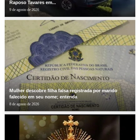
Raposo Tavares em...
9 de agosto de 2026
Mulher descobre filha falsa registrada por marido
falecido em seu nome; entenda
8 de agosto de 2026