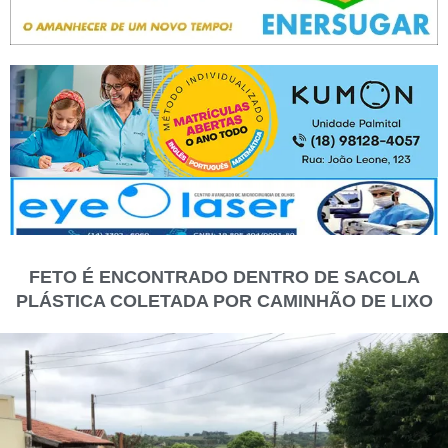
FETO É ENCONTRADO DENTRO DE SACOLA
PLÁSTICA COLETADA POR CAMINHÃO DE LIXO