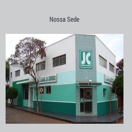
Nossa Sede