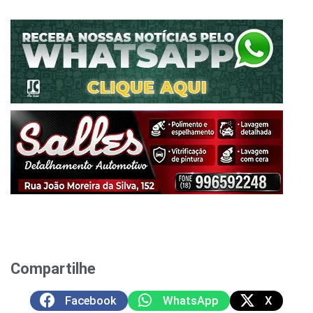
Compartilhe
Facebook
WhatsApp
X