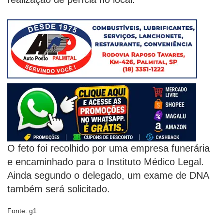
O feto foi recolhido por uma empresa funerária
e encaminhado para o Instituto Médico Legal.
Ainda segundo o delegado, um exame de DNA
também será solicitado.
Fonte: g1