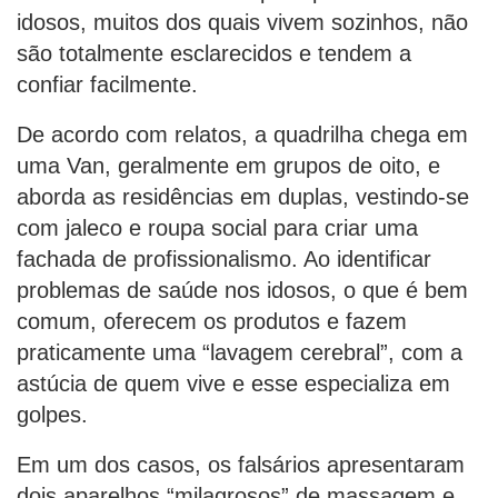
idosos, muitos dos quais vivem sozinhos, não
são totalmente esclarecidos e tendem a
confiar facilmente.
De acordo com relatos, a quadrilha chega em
uma Van, geralmente em grupos de oito, e
aborda as residências em duplas, vestindo-se
com jaleco e roupa social para criar uma
fachada de profissionalismo. Ao identificar
problemas de saúde nos idosos, o que é bem
comum, oferecem os produtos e fazem
praticamente uma “lavagem cerebral”, com a
astúcia de quem vive e esse especializa em
golpes.
Em um dos casos, os falsários apresentaram
dois aparelhos “milagrosos” de massagem e