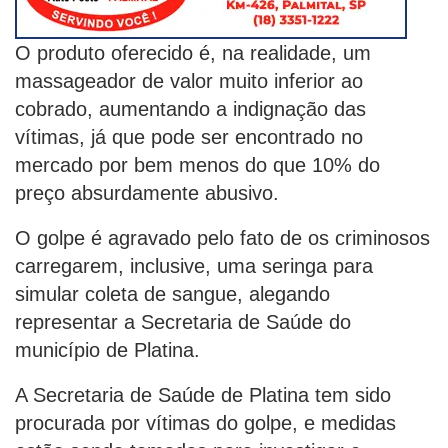
O produto oferecido é, na realidade, um
massageador de valor muito inferior ao
cobrado, aumentando a indignação das
vítimas, já que pode ser encontrado no
mercado por bem menos do que 10% do
preço absurdamente abusivo.
O golpe é agravado pelo fato de os criminosos
carregarem, inclusive, uma seringa para
simular coleta de sangue, alegando
representar a Secretaria de Saúde do
município de Platina.
A Secretaria de Saúde de Platina tem sido
procurada por vítimas do golpe, e medidas