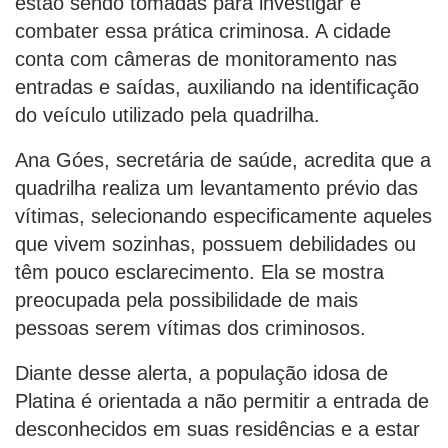
estão sendo tomadas para investigar e
combater essa prática criminosa. A cidade
conta com câmeras de monitoramento nas
entradas e saídas, auxiliando na identificação
do veículo utilizado pela quadrilha.
Ana Góes, secretária de saúde, acredita que a
quadrilha realiza um levantamento prévio das
vítimas, selecionando especificamente aqueles
que vivem sozinhas, possuem debilidades ou
têm pouco esclarecimento. Ela se mostra
preocupada pela possibilidade de mais
pessoas serem vítimas dos criminosos.
Diante desse alerta, a população idosa de
Platina é orientada a não permitir a entrada de
desconhecidos em suas residências e a estar