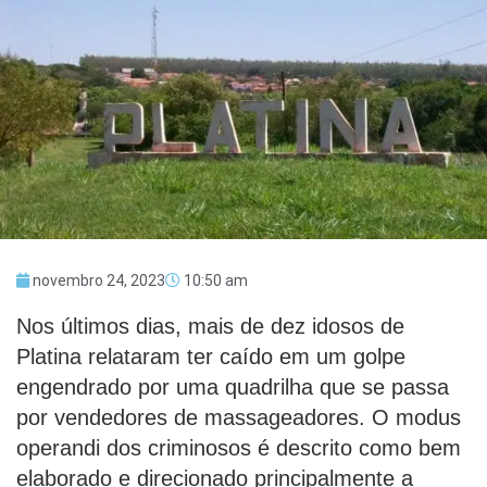
novembro 24, 2023
10:50 am
Nos últimos dias, mais de dez idosos de
Platina relataram ter caído em um golpe
engendrado por uma quadrilha que se passa
por vendedores de massageadores. O modus
operandi dos criminosos é descrito como bem
elaborado e direcionado principalmente a