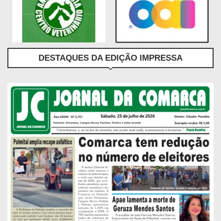
DESTAQUES DA EDIÇÃO IMPRESSA