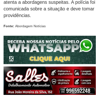
atenta a abordagens suspeitas. A polícia foi
comunicada sobre a situação e deve tomar
providências.
Fonte:
Abordagem Notícias