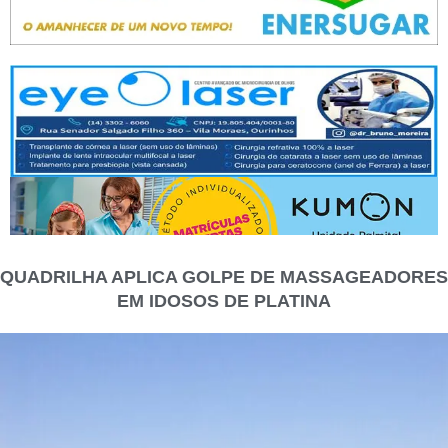
QUADRILHA APLICA GOLPE DE MASSAGEADORES
EM IDOSOS DE PLATINA