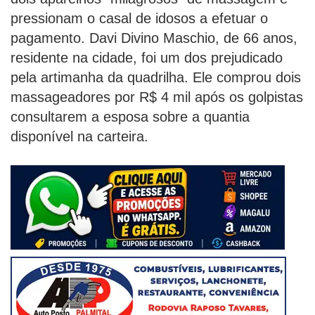
pressionam o casal de idosos a efetuar o
pagamento. Davi Divino Maschio, de 66 anos,
residente na cidade, foi um dos prejudicado
pela artimanha da quadrilha. Ele comprou dois
massageadores por R$ 4 mil após os golpistas
consultarem a esposa sobre a quantia
disponível na carteira.