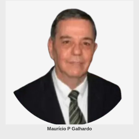
Maurício P Galhardo