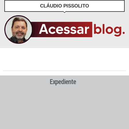
CLÁUDIO PISSOLITO
Expediente