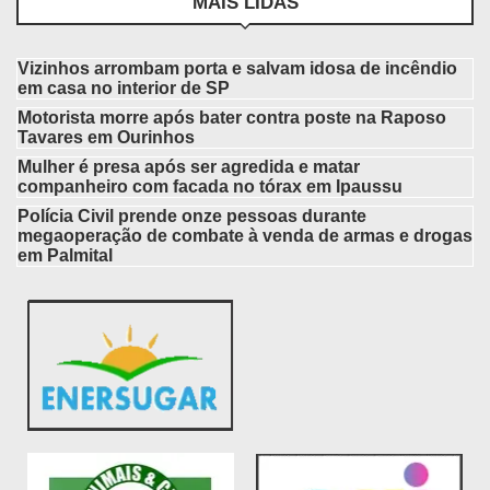
MAIS LIDAS
Vizinhos arrombam porta e salvam idosa de incêndio
em casa no interior de SP
Motorista morre após bater contra poste na Raposo
Tavares em Ourinhos
Mulher é presa após ser agredida e matar
companheiro com facada no tórax em Ipaussu
Polícia Civil prende onze pessoas durante
megaoperação de combate à venda de armas e drogas
em Palmital