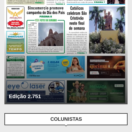
Edição 2.751
COLUNISTAS