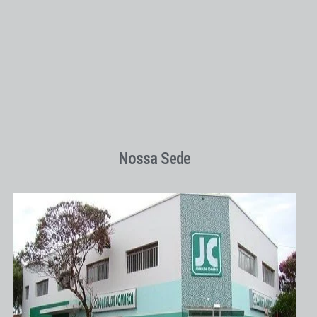
Nossa Sede