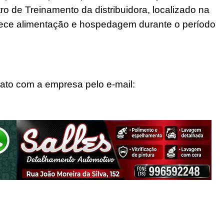
ro de Treinamento da distribuidora, localizado na
erece alimentação e hospedagem durante o período
ato com a empresa pelo e-mail: