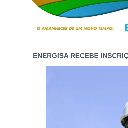
ENERGISA RECEBE INSCRI