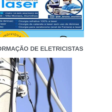
ORMAÇÃO DE ELETRICISTAS