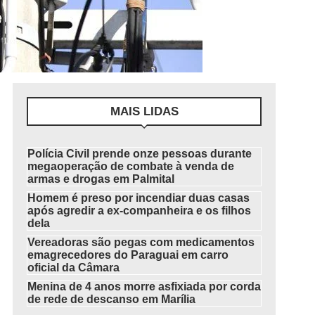
MAIS LIDAS
Polícia Civil prende onze pessoas durante
megaoperação de combate à venda de
armas e drogas em Palmital
Homem é preso por incendiar duas casas
após agredir a ex-companheira e os filhos
dela
Vereadoras são pegas com medicamentos
emagrecedores do Paraguai em carro
oficial da Câmara
Menina de 4 anos morre asfixiada por corda
de rede de descanso em Marília