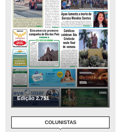
Edição 2.751
COLUNISTAS