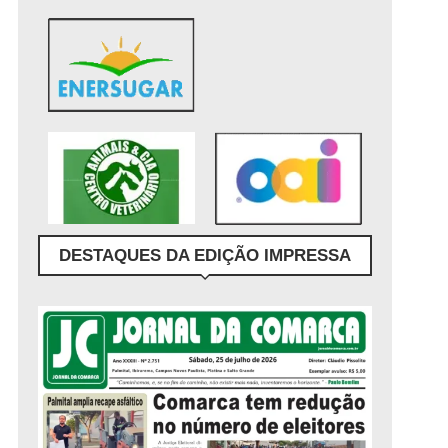
DESTAQUES DA EDIÇÃO IMPRESSA