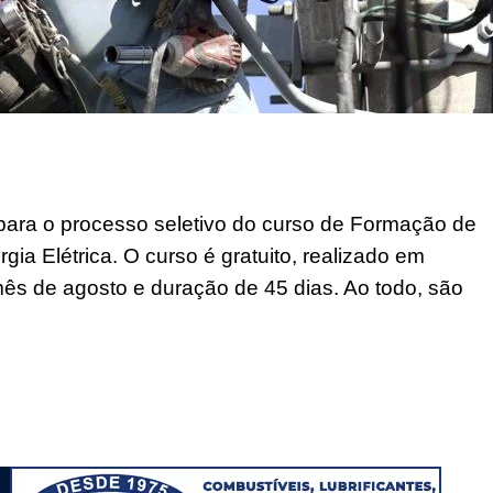
 para o processo seletivo do curso de Formação de
gia Elétrica. O curso é gratuito, realizado em
 mês de agosto e duração de 45 dias. Ao todo, são