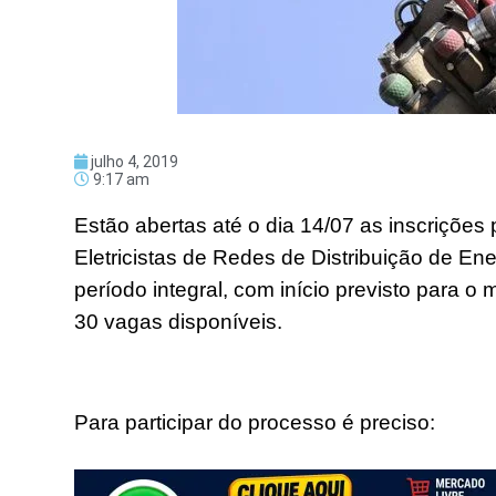
julho 4, 2019
9:17 am
Estão abertas até o dia 14/07 as inscrições
Eletricistas de Redes de Distribuição de Ener
período integral, com início previsto para o
30 vagas disponíveis.
Para participar do processo é preciso: