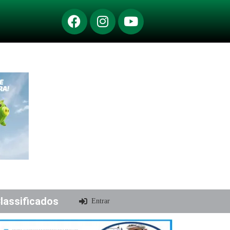
lassificados
Entrar