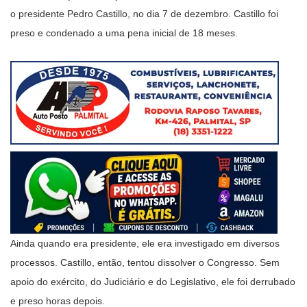
o presidente Pedro Castillo, no dia 7 de dezembro. Castillo foi
preso e condenado a uma pena inicial de 18 meses.
Ainda quando era presidente, ele era investigado em diversos
processos. Castillo, então, tentou dissolver o Congresso. Sem
apoio do exército, do Judiciário e do Legislativo, ele foi derrubado
e preso horas depois.