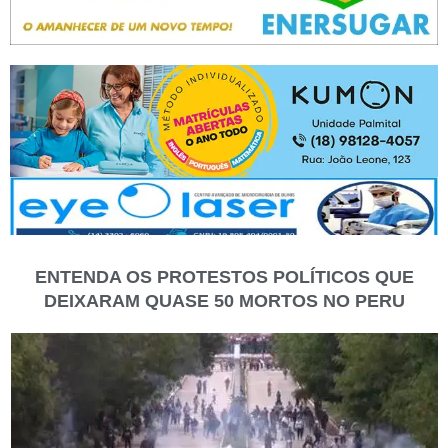
ENTENDA OS PROTESTOS POLÍTICOS QUE
DEIXARAM QUASE 50 MORTOS NO PERU