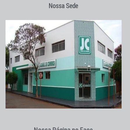
Nossa Sede