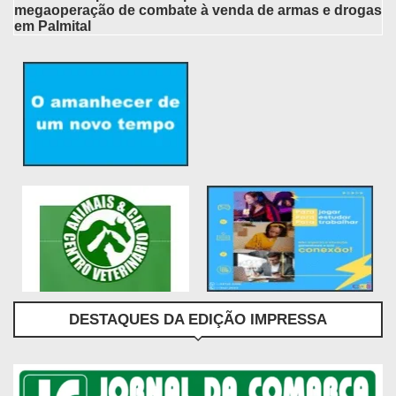
megaoperação de combate à venda de armas e drogas
em Palmital
DESTAQUES DA EDIÇÃO IMPRESSA