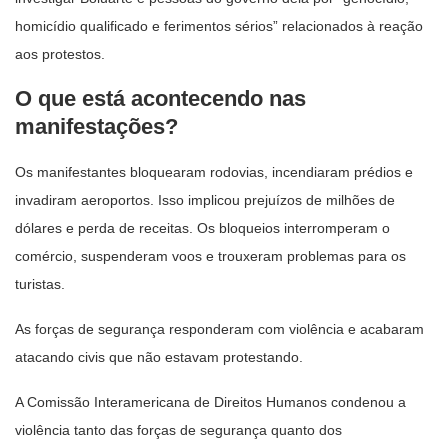
homicídio qualificado e ferimentos sérios” relacionados à reação
aos protestos.
O que está acontecendo nas
manifestações?
Os manifestantes bloquearam rodovias, incendiaram prédios e
invadiram aeroportos. Isso implicou prejuízos de milhões de
dólares e perda de receitas. Os bloqueios interromperam o
comércio, suspenderam voos e trouxeram problemas para os
turistas.
As forças de segurança responderam com violência e acabaram
atacando civis que não estavam protestando.
A Comissão Interamericana de Direitos Humanos condenou a
violência tanto das forças de segurança quanto dos