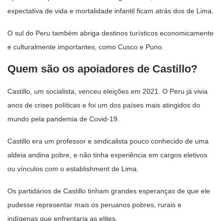
expectativa de vida e mortalidade infantil ficam atrás dos de Lima.
O sul do Peru também abriga destinos turísticos economicamente
e culturalmente importantes, como Cusco e Puno.
Quem são os apoiadores de Castillo?
Castillo, um socialista, venceu eleições em 2021. O Peru já vivia
anos de crises políticas e foi um dos países mais atingidos do
mundo pela pandemia de Covid-19.
Castillo era um professor e sindicalista pouco conhecido de uma
aldeia andina pobre, e não tinha experiência em cargos eletivos
ou vínculos com o establishment de Lima.
Os partidários de Castillo tinham grandes esperanças de que ele
pudesse representar mais os peruanos pobres, rurais e
indígenas que enfrentaria as elites.