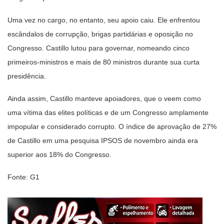
Uma vez no cargo, no entanto, seu apoio caiu. Ele enfrentou
escândalos de corrupção, brigas partidárias e oposição no
Congresso. Castillo lutou para governar, nomeando cinco
primeiros-ministros e mais de 80 ministros durante sua curta
presidência.
Ainda assim, Castillo manteve apoiadores, que o veem como
uma vítima das elites políticas e de um Congresso amplamente
impopular e considerado corrupto. O índice de aprovação de 27%
de Castillo em uma pesquisa IPSOS de novembro ainda era
superior aos 18% do Congresso.
Fonte: G1