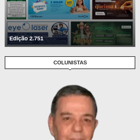
Edição 2.751
COLUNISTAS