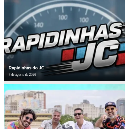
Rapidinhas do JC
7 de agosto de 2026