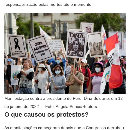
responsabilização pelas mortes até o momento.
Manifestação contra a presidente do Peru, Dina Boluarte, em 12
de janeiro de 2022 — Foto: Angela Ponce/Reuters
O que causou os protestos?
As manifestações começaram depois que o Congresso derrubou