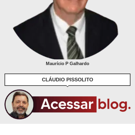
Maurício P Galhardo
CLÁUDIO PISSOLITO