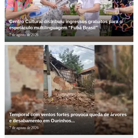
Centro Cultural distribuiu ingressos gratuitos para o
espetáculo multilinguagem “Fubá Brasil”
7 de agosto de 2026
Temporal com ventos fortes provoca queda de árvores
e desabamento em Ourinhos...
7 de agosto de 2026