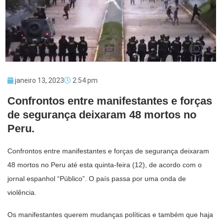
janeiro 13, 2023
2:54 pm
Confrontos entre manifestantes e forças
de segurança deixaram 48 mortos no
Peru.
Confrontos entre manifestantes e forças de segurança deixaram
48 mortos no Peru até esta quinta-feira (12), de acordo com o
jornal espanhol “Público”. O país passa por uma onda de
violência.
Os manifestantes querem mudanças políticas e também que haja