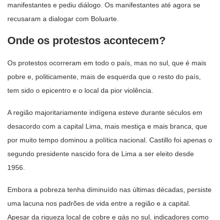
manifestantes e pediu diálogo. Os manifestantes até agora se
recusaram a dialogar com Boluarte.
Onde os protestos acontecem?
Os protestos ocorreram em todo o país, mas no sul, que é mais
pobre e, politicamente, mais de esquerda que o resto do país,
tem sido o epicentro e o local da pior violência.
A região majoritariamente indígena esteve durante séculos em
desacordo com a capital Lima, mais mestiça e mais branca, que
por muito tempo dominou a política nacional. Castillo foi apenas o
segundo presidente nascido fora de Lima a ser eleito desde
1956.
Embora a pobreza tenha diminuído nas últimas décadas, persiste
uma lacuna nos padrões de vida entre a região e a capital.
Apesar da riqueza local de cobre e gás no sul, indicadores como