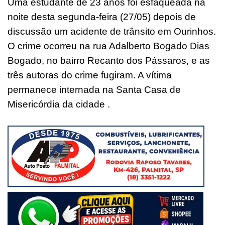
Uma estudante de 23 anos foi esfaqueada na
noite desta segunda-feira (27/05) depois de
discussão um acidente de trânsito em Ourinhos.
O crime ocorreu na rua Adalberto Bogado Dias
Bogado, no bairro Recanto dos Pássaros, e as
três autoras do crime fugiram. A vítima
permanece internada na Santa Casa de
Misericórdia da cidade .