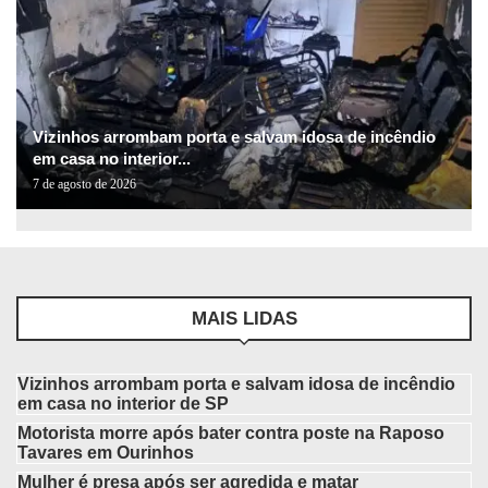
Vizinhos arrombam porta e salvam idosa de incêndio
em casa no interior...
7 de agosto de 2026
MAIS LIDAS
Vizinhos arrombam porta e salvam idosa de incêndio
em casa no interior de SP
Motorista morre após bater contra poste na Raposo
Tavares em Ourinhos
Mulher é presa após ser agredida e matar