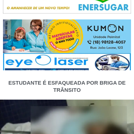
ESTUDANTE É ESFAQUEADA POR BRIGA DE
TRÂNSITO