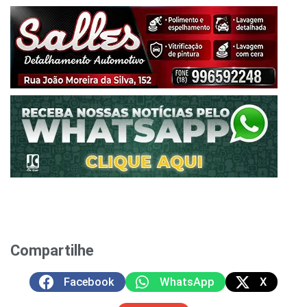
Compartilhe
Facebook
WhatsApp
X