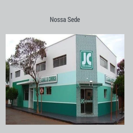
Nossa Sede