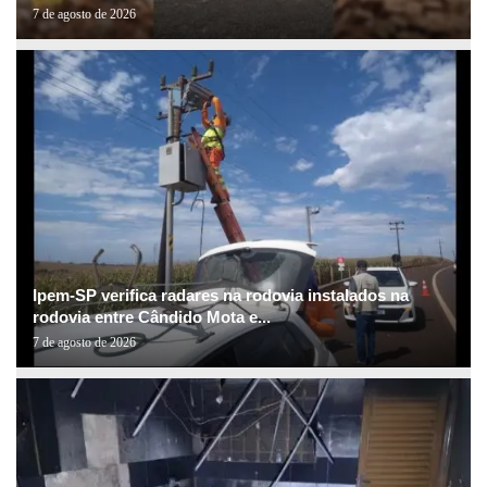
7 de agosto de 2026
Ipem-SP verifica radares na rodovia instalados na
rodovia entre Cândido Mota e...
7 de agosto de 2026