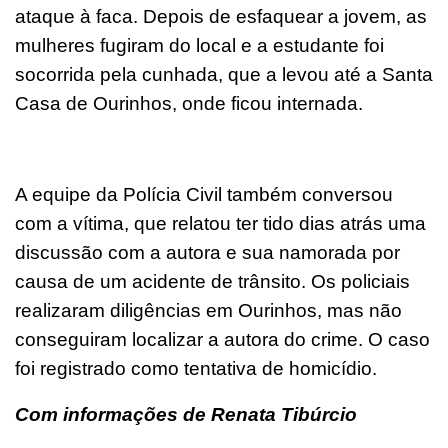
ataque à faca. Depois de esfaquear a jovem, as
mulheres fugiram do local e a estudante foi
socorrida pela cunhada, que a levou até a Santa
Casa de Ourinhos, onde ficou internada.
A equipe da Polícia Civil também conversou
com a vítima, que relatou ter tido dias atrás uma
discussão com a autora e sua namorada por
causa de um acidente de trânsito. Os policiais
realizaram diligências em Ourinhos, mas não
conseguiram localizar a autora do crime. O caso
foi registrado como tentativa de homicídio.
Com informações de Renata Tibúrcio