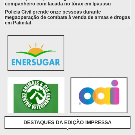
companheiro com facada no tórax em Ipaussu
Polícia Civil prende onze pessoas durante
megaoperação de combate à venda de armas e drogas
em Palmital
DESTAQUES DA EDIÇÃO IMPRESSA