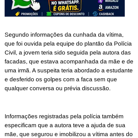
Segundo informações da cunhada da vítima,
que foi ouvida pela equipe do plantão da Polícia
Civil, a jovem teria sido seguida pela autora das
facadas, que estava acompanhada da mãe e de
uma irmã. A suspeita teria abordado a estudante
e desferido os golpes com a faca sem que
qualquer conversa ou prévia discussão.
Informações registradas pela polícia também
especificam que a autora teve a ajuda de sua
mãe, que segurou e imobilizou a vítima antes do