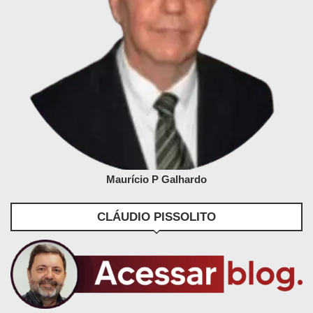
Maurício P Galhardo
CLÁUDIO PISSOLITO