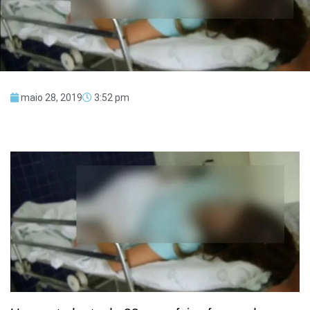
maio 28, 2019
3:52 pm