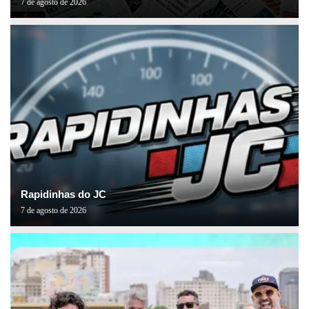
7 de agosto de 2026
Rapidinhas do JC
7 de agosto de 2026