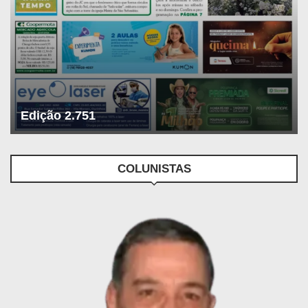
Edição 2.751
COLUNISTAS