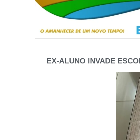
EX-ALUNO INVADE ESCO