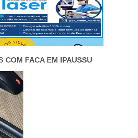
S COM FACA EM IPAUSSU