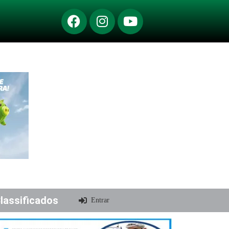
lassificados
Entrar