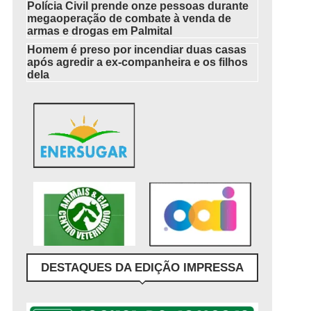
Polícia Civil prende onze pessoas durante
megaoperação de combate à venda de
armas e drogas em Palmital
Homem é preso por incendiar duas casas
após agredir a ex-companheira e os filhos
dela
DESTAQUES DA EDIÇÃO IMPRESSA