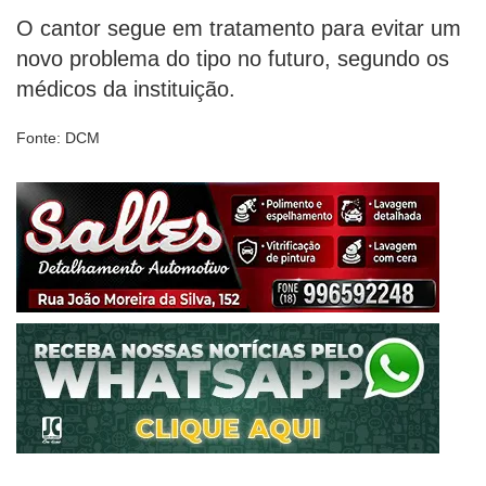
O cantor segue em tratamento para evitar um
novo problema do tipo no futuro, segundo os
médicos da instituição.
Fonte: DCM