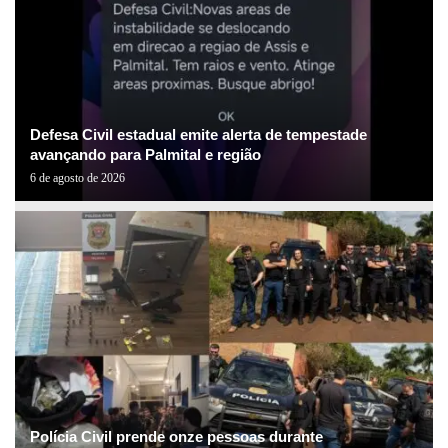
Defesa Civil estadual emite alerta de tempestade
avançando para Palmital e região
6 de agosto de 2026
Polícia Civil prende onze pessoas durante