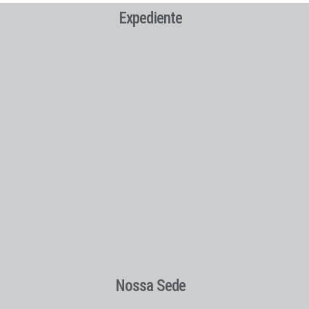
Expediente
Nossa Sede