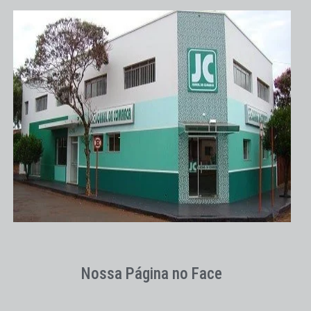
Nossa Página no Face