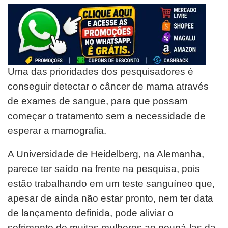
Uma das prioridades dos pesquisadores é
conseguir detectar o câncer de mama através
de exames de sangue, para que possam
começar o tratamento sem a necessidade de
esperar a mamografia.
A Universidade de Heidelberg, na Alemanha,
parece ter saído na frente na pesquisa, pois
estão trabalhando em um teste sanguíneo que,
apesar de ainda não estar pronto, nem ter data
de lançamento definida, pode aliviar o
sofrimento de muitas mulheres ao poupá-las da