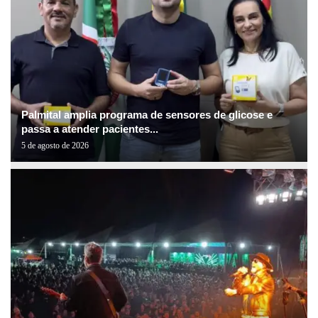
Palmital amplia programa de sensores de glicose e
passa a atender pacientes...
5 de agosto de 2026