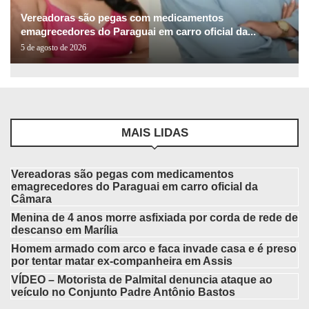
Vereadoras são pegas com medicamentos
emagrecedores do Paraguai em carro oficial da...
5 de agosto de 2026
MAIS LIDAS
Vereadoras são pegas com medicamentos
emagrecedores do Paraguai em carro oficial da
Câmara
Menina de 4 anos morre asfixiada por corda de rede de
descanso em Marília
Homem armado com arco e faca invade casa e é preso
por tentar matar ex-companheira em Assis
VÍDEO – Motorista de Palmital denuncia ataque ao
veículo no Conjunto Padre Antônio Bastos