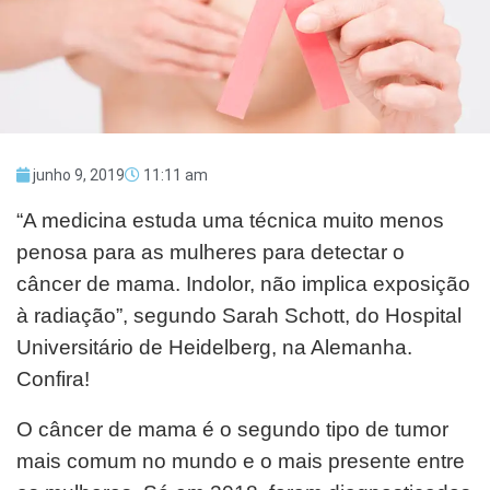
junho 9, 2019
11:11 am
“A medicina estuda uma técnica muito menos
penosa para as mulheres para detectar o
câncer de mama. Indolor, não implica exposição
à radiação”, segundo Sarah Schott, do Hospital
Universitário de Heidelberg, na Alemanha.
Confira!
O câncer de mama é o segundo tipo de tumor
mais comum no mundo e o mais presente entre