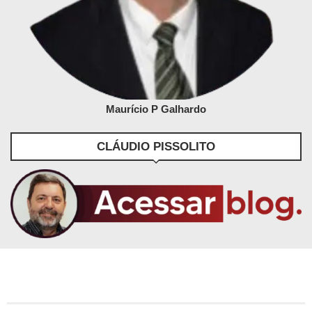
Maurício P Galhardo
CLÁUDIO PISSOLITO