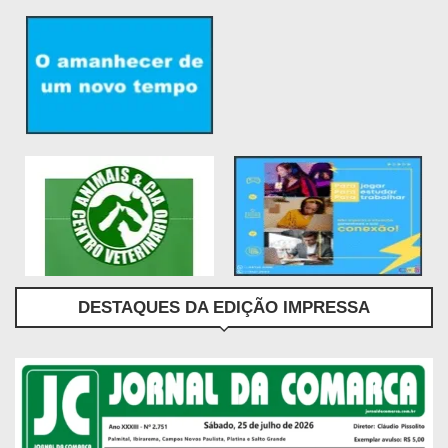
DESTAQUES DA EDIÇÃO IMPRESSA