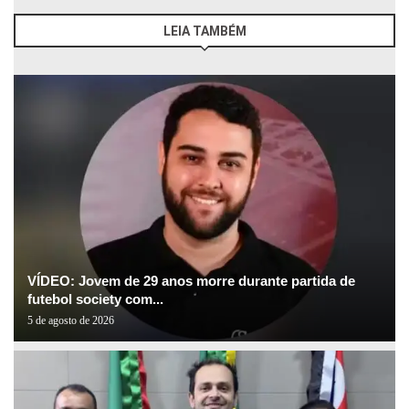
LEIA TAMBÉM
VÍDEO: Jovem de 29 anos morre durante partida de
futebol society com...
5 de agosto de 2026