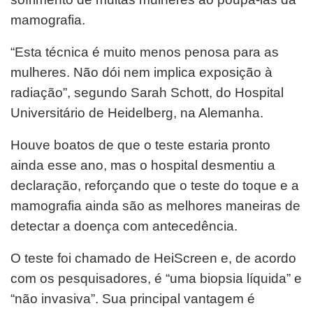
mamografia.
“Esta técnica é muito menos penosa para as
mulheres. Não dói nem implica exposição à
radiação”, segundo Sarah Schott, do Hospital
Universitário de Heidelberg, na Alemanha.
Houve boatos de que o teste estaria pronto
ainda esse ano, mas o hospital desmentiu a
declaração, reforçando que o teste do toque e a
mamografia ainda são as melhores maneiras de
detectar a doença com antecedência.
O teste foi chamado de HeiScreen e, de acordo
com os pesquisadores, é “uma biopsia líquida” e
“não invasiva”. Sua principal vantagem é