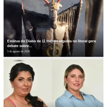
Estátua do Diabo de 11 metros erguida no litoral gera
debate sobre...
5 de agosto de 2026