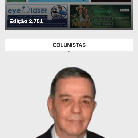
Edição 2.751
COLUNISTAS