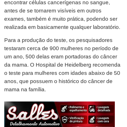
encontrar células cancerígenas no sangue,
antes de se tornarem visíveis em outros
exames, também é muito prática, podendo ser
realizada em basicamente qualquer laboratório.
Para a produção do teste, os pesquisadores
testaram cerca de 900 mulheres no período de
um ano, 500 delas eram portadoras do câncer
da mama. O Hospital de Heidelberg recomenda
o teste para mulheres com idades abaixo de 50
anos, que possuem o histórico do câncer de
mama na família.