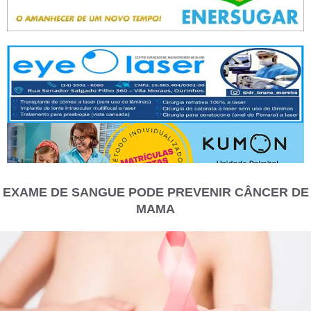
EXAME DE SANGUE PODE PREVENIR CÂNCER DE
MAMA