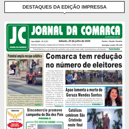
DESTAQUES DA EDIÇÃO IMPRESSA