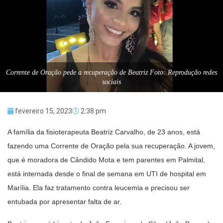
Corrente de Oração pede a recuperação de Beatriz Foto: Reprodução redes
sociais
fevereiro 15, 2023
2:38 pm
A família da fisioterapeuta Beatriz Carvalho, de 23 anos, está
fazendo uma Corrente de Oração pela sua recuperação. A jovem,
que é moradora de Cândido Mota e tem parentes em Palmital,
está internada desde o final de semana em UTI de hospital em
Marília. Ela faz tratamento contra leucemia e precisou ser
entubada por apresentar falta de ar.