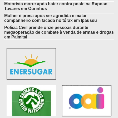
Motorista morre após bater contra poste na Raposo
Tavares em Ourinhos
Mulher é presa após ser agredida e matar
companheiro com facada no tórax em Ipaussu
Polícia Civil prende onze pessoas durante
megaoperação de combate à venda de armas e drogas
em Palmital