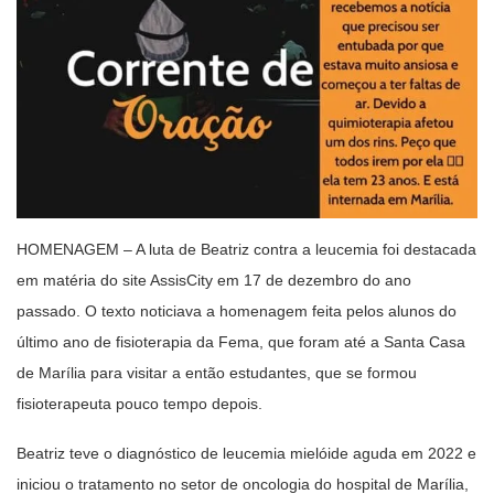
HOMENAGEM – A luta de Beatriz contra a leucemia foi destacada
em matéria do site AssisCity em 17 de dezembro do ano
passado. O texto noticiava a homenagem feita pelos alunos do
último ano de fisioterapia da Fema, que foram até a Santa Casa
de Marília para visitar a então estudantes, que se formou
fisioterapeuta pouco tempo depois.
Beatriz teve o diagnóstico de leucemia mielóide aguda em 2022 e
iniciou o tratamento no setor de oncologia do hospital de Marília,