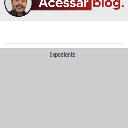
Expediente