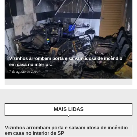
Vizinhos arrombam porta e salvam idosa de incêndio
em casa no interior...
7 de agosto de 2026
MAIS LIDAS
Vizinhos arrombam porta e salvam idosa de incêndio
em casa no interior de SP