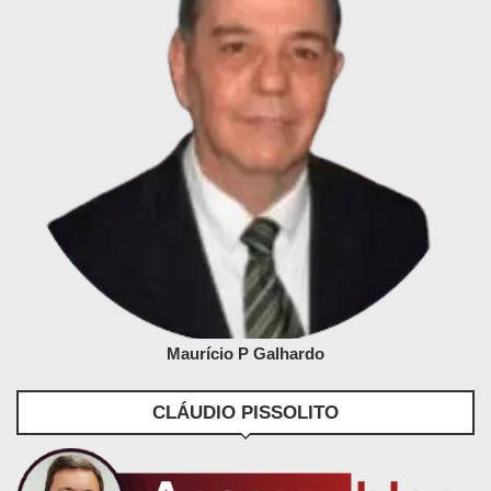
Maurício P Galhardo
CLÁUDIO PISSOLITO