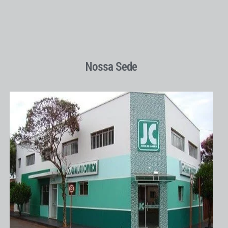
Nossa Sede