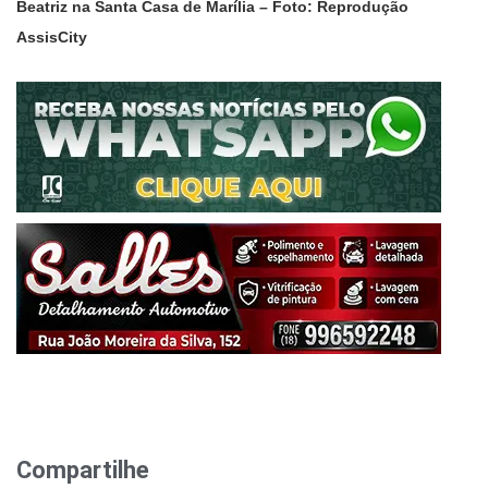
Beatriz na Santa Casa de Marília – Foto: Reprodução
AssisCity
Compartilhe