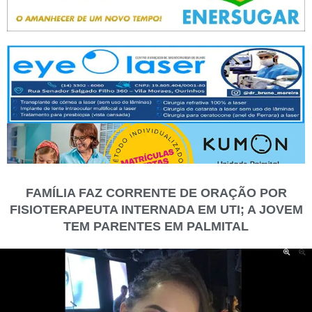
FAMÍLIA FAZ CORRENTE DE ORAÇÃO POR
FISIOTERAPEUTA INTERNADA EM UTI; A JOVEM
TEM PARENTES EM PALMITAL