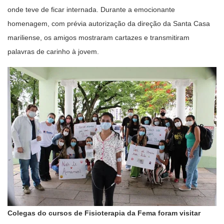
onde teve de ficar internada. Durante a emocionante
homenagem, com prévia autorização da direção da Santa Casa
mariliense, os amigos mostraram cartazes e transmitiram
palavras de carinho à jovem.
Colegas do cursos de Fisioterapia da Fema foram visitar