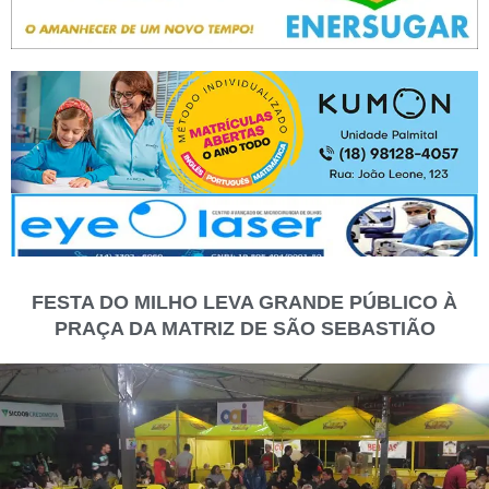
FESTA DO MILHO LEVA GRANDE PÚBLICO À
PRAÇA DA MATRIZ DE SÃO SEBASTIÃO