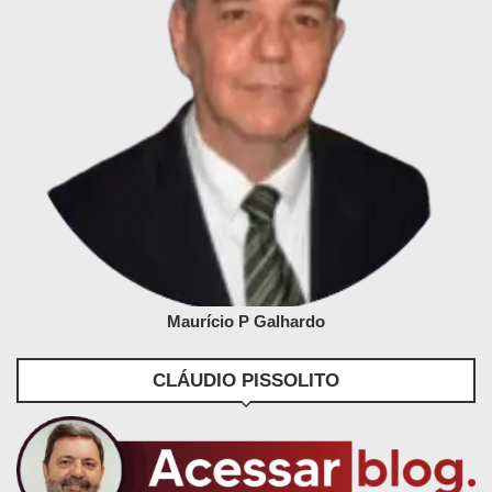
Maurício P Galhardo
CLÁUDIO PISSOLITO