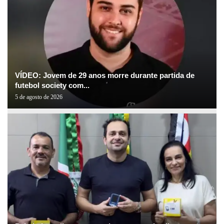
VÍDEO: Jovem de 29 anos morre durante partida de
futebol society com...
5 de agosto de 2026