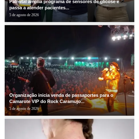
Palmital amplia programa de sensores de glicose e
passa a atender pacientes...
5 de agosto de 2026
Organização inicia venda de passaportes para o
Camarote VIP do Rock Caramujo...
5 de agosto de 2026