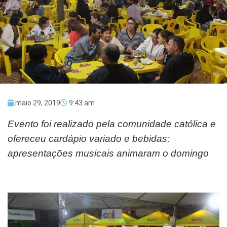
maio 29, 2019
9:43 am
Evento foi realizado pela comunidade católica e
ofereceu cardápio variado e bebidas;
apresentações musicais animaram o domingo