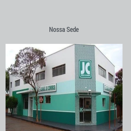
Nossa Sede