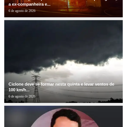
a ex-companheira e...
6 de agosto de 2026
Ciclone deve se formar nesta quinta e levar ventos de
100 km/h...
6 de agosto de 2026