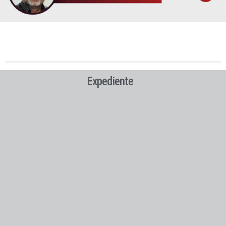
Expediente