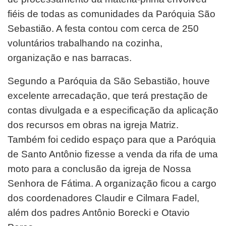
fiéis de todas as comunidades da Paróquia São
Sebastião. A festa contou com cerca de 250
voluntários trabalhando na cozinha,
organização e nas barracas.
Segundo a Paróquia da São Sebastião, houve
excelente arrecadação, que terá prestação de
contas divulgada e a especificação da aplicação
dos recursos em obras na igreja Matriz.
Também foi cedido espaço para que a Paróquia
de Santo Antônio fizesse a venda da rifa de uma
moto para a conclusão da igreja de Nossa
Senhora de Fátima. A organização ficou a cargo
dos coordenadores Claudir e Cilmara Fadel,
além dos padres Antônio Borecki e Otavio