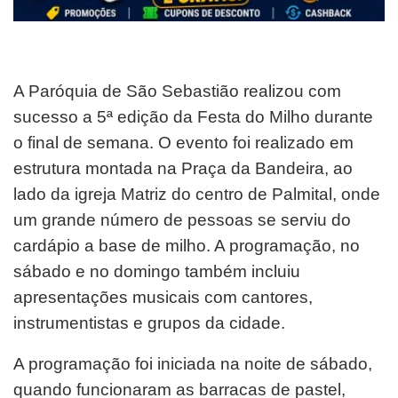
Carlos Reis
A Paróquia de São Sebastião realizou com
sucesso a 5ª edição da Festa do Milho durante
o final de semana. O evento foi realizado em
estrutura montada na Praça da Bandeira, ao
lado da igreja Matriz do centro de Palmital, onde
um grande número de pessoas se serviu do
cardápio a base de milho. A programação, no
sábado e no domingo também incluiu
apresentações musicais com cantores,
instrumentistas e grupos da cidade.
A programação foi iniciada na noite de sábado,
quando funcionaram as barracas de pastel,