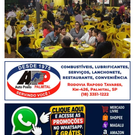
Grande público compareceu na praça da Matriz – Foto por