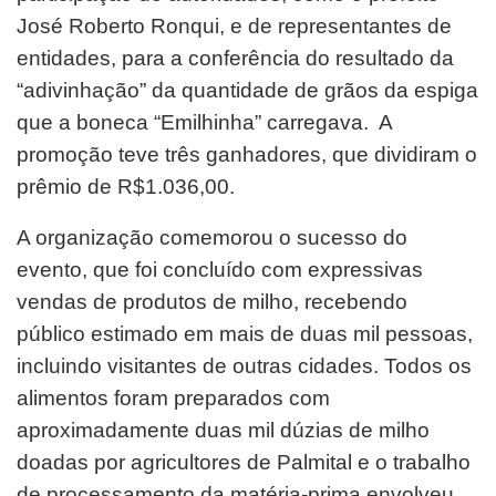
José Roberto Ronqui, e de representantes de
entidades, para a conferência do resultado da
“adivinhação” da quantidade de grãos da espiga
que a boneca “Emilhinha” carregava. A
promoção teve três ganhadores, que dividiram o
prêmio de R$1.036,00.
A organização comemorou o sucesso do
evento, que foi concluído com expressivas
vendas de produtos de milho, recebendo
público estimado em mais de duas mil pessoas,
incluindo visitantes de outras cidades. Todos os
alimentos foram preparados com
aproximadamente duas mil dúzias de milho
doadas por agricultores de Palmital e o trabalho
de processamento da matéria-prima envolveu