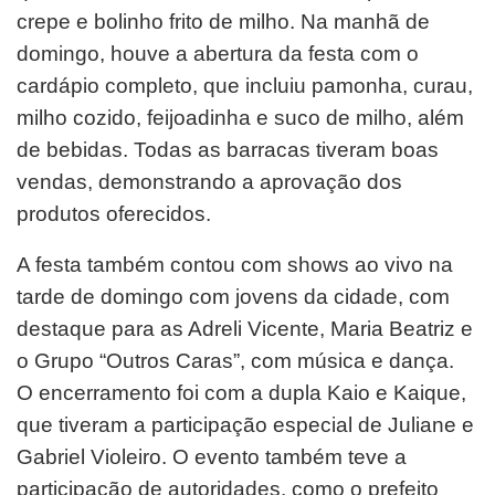
crepe e bolinho frito de milho. Na manhã de
domingo, houve a abertura da festa com o
cardápio completo, que incluiu pamonha, curau,
milho cozido, feijoadinha e suco de milho, além
de bebidas. Todas as barracas tiveram boas
vendas, demonstrando a aprovação dos
produtos oferecidos.
A festa também contou com shows ao vivo na
tarde de domingo com jovens da cidade, com
destaque para as Adreli Vicente, Maria Beatriz e
o Grupo “Outros Caras”, com música e dança.
O encerramento foi com a dupla Kaio e Kaique,
que tiveram a participação especial de Juliane e
Gabriel Violeiro. O evento também teve a
participação de autoridades, como o prefeito