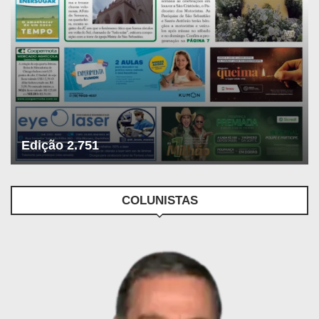
Edição 2.751
COLUNISTAS