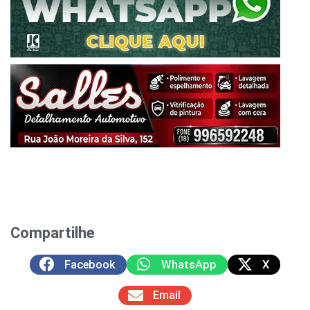
Compartilhe
Facebook
WhatsApp
X
Email