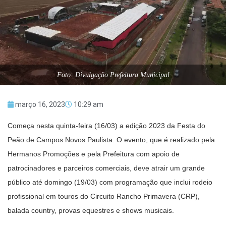
Foto: Divulgação Prefeitura Municipal
março 16, 2023
10:29 am
Começa nesta quinta-feira (16/03) a edição 2023 da Festa do
Peão de Campos Novos Paulista. O evento, que é realizado pela
Hermanos Promoções e pela Prefeitura com apoio de
patrocinadores e parceiros comerciais, deve atrair um grande
público até domingo (19/03) com programação que inclui rodeio
profissional em touros do Circuito Rancho Primavera (CRP),
balada country, provas equestres e shows musicais.