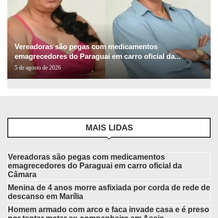
Vereadoras são pegas com medicamentos
emagrecedores do Paraguai em carro oficial da...
5 de agosto de 2026
MAIS LIDAS
Vereadoras são pegas com medicamentos
emagrecedores do Paraguai em carro oficial da
Câmara
Menina de 4 anos morre asfixiada por corda de rede de
descanso em Marília
Homem armado com arco e faca invade casa e é preso