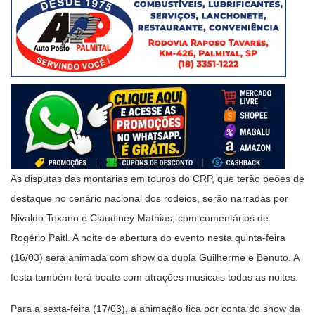
As disputas das montarias em touros do CRP, que terão peões de
destaque no cenário nacional dos rodeios, serão narradas por
Nivaldo Texano e Claudiney Mathias, com comentários de
Rogério Paitl. A noite de abertura do evento nesta quinta-feira
(16/03) será animada com show da dupla Guilherme e Benuto. A
festa também terá boate com atrações musicais todas as noites.
Para a sexta-feira (17/03), a animação fica por conta do show da