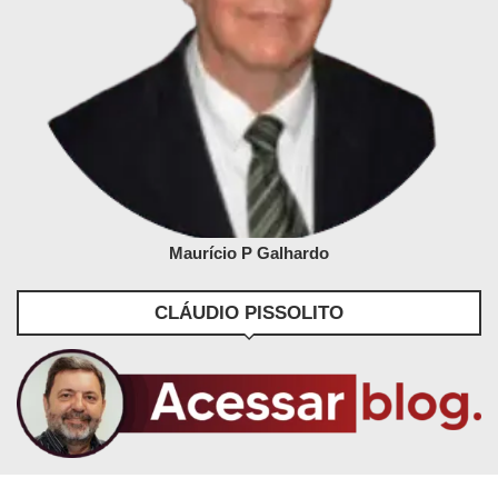
Maurício P Galhardo
CLÁUDIO PISSOLITO