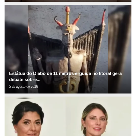
Estátua do Diabo de 11 metros erguida no litoral gera
debate sobre...
5 de agosto de 2026