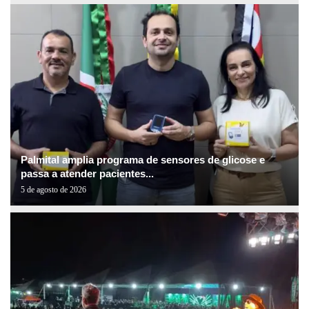
Palmital amplia programa de sensores de glicose e
passa a atender pacientes...
5 de agosto de 2026