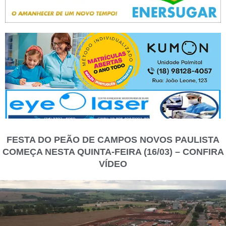
FESTA DO PEÃO DE CAMPOS NOVOS PAULISTA
COMEÇA NESTA QUINTA-FEIRA (16/03) – CONFIRA
VÍDEO