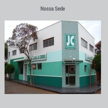
Nossa Sede