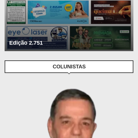
Edição 2.751
COLUNISTAS