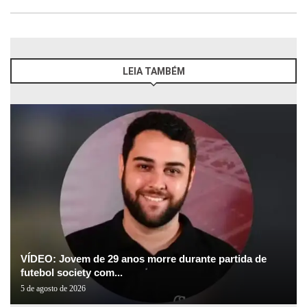
LEIA TAMBÉM
VÍDEO: Jovem de 29 anos morre durante partida de
futebol society com...
5 de agosto de 2026