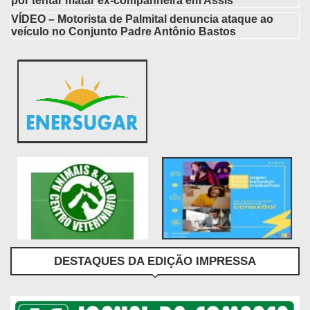
por tentar matar ex-companheira em Assis
VÍDEO – Motorista de Palmital denuncia ataque ao
veículo no Conjunto Padre Antônio Bastos
DESTAQUES DA EDIÇÃO IMPRESSA