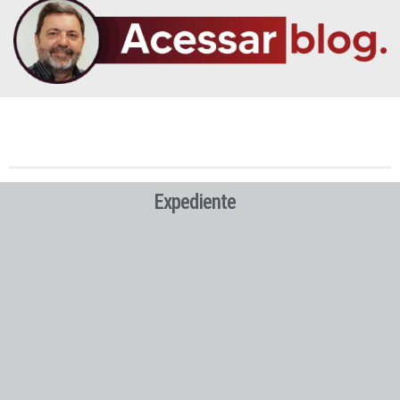
Expediente