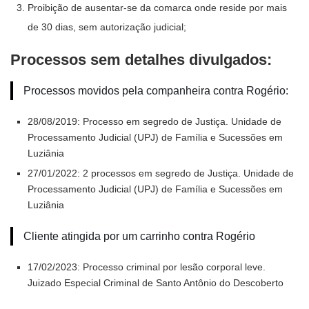
Proibição de ausentar-se da comarca onde reside por mais
de 30 dias, sem autorização judicial;
Processos sem detalhes divulgados:
Processos movidos pela companheira contra Rogério:
28/08/2019: Processo em segredo de Justiça. Unidade de
Processamento Judicial (UPJ) de Família e Sucessões em
Luziânia
27/01/2022: 2 processos em segredo de Justiça. Unidade de
Processamento Judicial (UPJ) de Família e Sucessões em
Luziânia
Cliente atingida por um carrinho contra Rogério
17/02/2023: Processo criminal por lesão corporal leve.
Juizado Especial Criminal de Santo Antônio do Descoberto