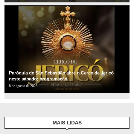
Paróquia de São Sebastião abre o Cerco de Jericó
neste sábado; programação...
8 de agosto de 2026
MAIS LIDAS