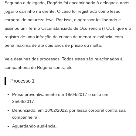
Segundo o delegado, Rogério foi encaminhado à delegacia após
jogar o carrinho na cliente. O caso foi registrado como lesão
corporal de natureza leve. Por isso, o agressor foi liberado e
assinou um Termo Circunstanciado de Ocorrência (TCO), que é o
registro de uma infração de crimes de menor relevância, com
pena máxima de até dois anos de prisão ou multa.
Veja detalhes dos processos. Todos estes são relacionados à
companheira de Rogério contra ele:
Processo 1
Preso preventivamente em 19/04/2017 e solto em
25/08/2017.
Denunciado, em 18/02/2022, por lesão corporal contra sua
companheira
Aguardando audiência.