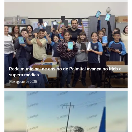
Rede municipal de ensino de Palmital avança no Ideb e
supera médias...
9 de agosto de 2026