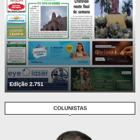
Edição 2.751
COLUNISTAS