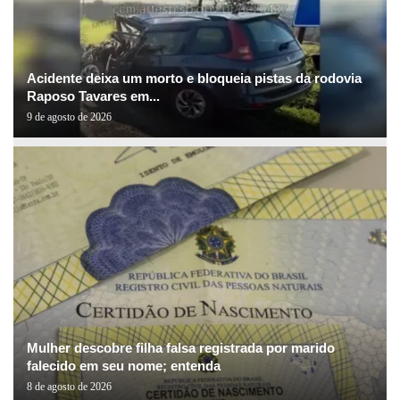
Acidente deixa um morto e bloqueia pistas da rodovia
Raposo Tavares em...
9 de agosto de 2026
Mulher descobre filha falsa registrada por marido
falecido em seu nome; entenda
8 de agosto de 2026