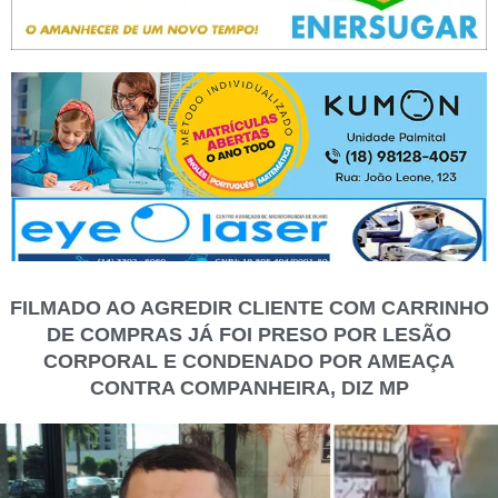
FILMADO AO AGREDIR CLIENTE COM CARRINHO
DE COMPRAS JÁ FOI PRESO POR LESÃO
CORPORAL E CONDENADO POR AMEAÇA
CONTRA COMPANHEIRA, DIZ MP