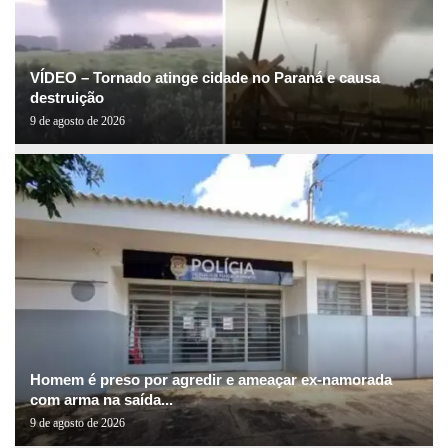
VÍDEO – Tornado atinge cidade no Paraná e causa
destruição
9 de agosto de 2026
Homem é preso por agredir e ameaçar ex-namorada
com arma na saída...
9 de agosto de 2026