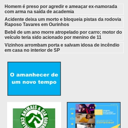
Homem é preso por agredir e ameaçar ex-namorada
com arma na saída de academia
Acidente deixa um morto e bloqueia pistas da rodovia
Raposo Tavares em Ourinhos
Bebê de um ano morre atropelado por carro; motor do
veículo teria sido acionado por menino de 11
Vizinhos arrombam porta e salvam idosa de incêndio
em casa no interior de SP