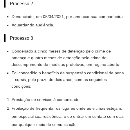
Processo 2
Denunciado, em 05/04/2021, por ameaçar sua companheira
Aguardando audiência.
Processo 3
Condenado a cinco meses de detenção pelo crime de
ameaça e quatro meses de detenção pelo crime de
descumprimento de medidas protetivas, em regime aberto.
Foi concedido o benefício da suspensão condicional da pena
– sursis, pelo prazo de dois anos, com as seguintes
condições:
Prestação de serviços à comunidade;
Proibição de frequentar os lugares onde as vítimas estejam,
em especial sua residência, e de entrar em contato com elas
por qualquer meio de comunicação;