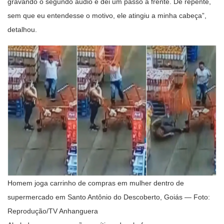
gravando o segundo áudio e dei um passo a frente. De repente,
sem que eu entendesse o motivo, ele atingiu a minha cabeça”,
detalhou.
Homem joga carrinho de compras em mulher dentro de
supermercado em Santo Antônio do Descoberto, Goiás — Foto:
Reprodução/TV Anhanguera