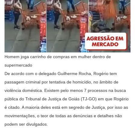
Homem joga carrinho de compras em mulher dentro de
supermercado
De acordo com o delegado Guilherme Rocha, Rogério tem
passagem criminal por tentativa de homicídio, no âmbito de
violência doméstica. Existem pelo menos 7 processos na busca
pública do Tribunal de Justiça de Goiás (TJ-GO) em que Rogério
é citado. A maioria deles está em segredo de Justiça, por isso as
movimentações, o teor de todas as denúncias e detalhes não
podem ser divulgados.