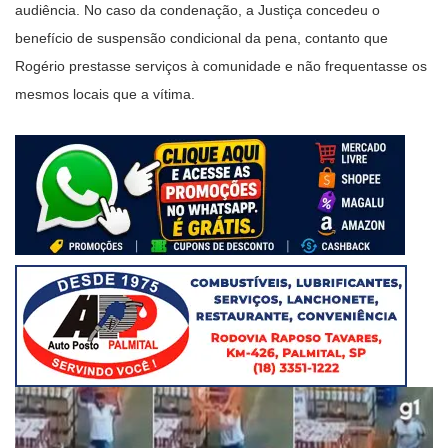
audiência. No caso da condenação, a Justiça concedeu o
benefício de suspensão condicional da pena, contanto que
Rogério prestasse serviços à comunidade e não frequentasse os
mesmos locais que a vítima.