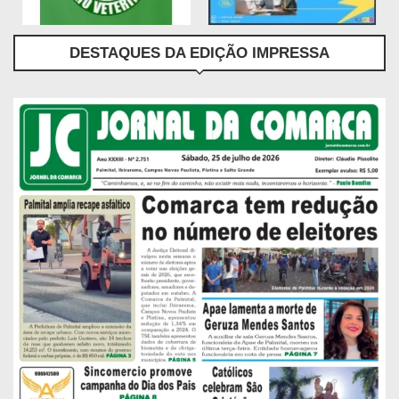
DESTAQUES DA EDIÇÃO IMPRESSA