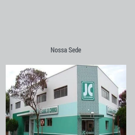
Nossa Sede