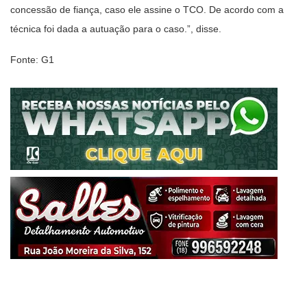
concessão de fiança, caso ele assine o TCO. De acordo com a
técnica foi dada a autuação para o caso.”, disse.
Fonte: G1