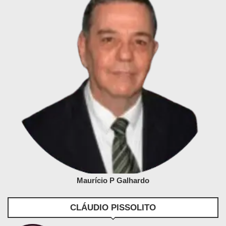
Maurício P Galhardo
CLÁUDIO PISSOLITO