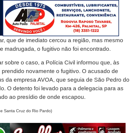
ilitar, que de imediato cercou a região, mas mesmo
e madrugada, o fugitivo não foi encontrado.
 sobre o caso, a Polícia Civil informou que, às
e prendido novamente o fugitivo. O acusado de
ibus da empresa AVOA, que seguia de São Pedro do
. O detento foi levado para a delegacia para as
do ao presídio de onde escapou.
 Santa Cruz do Rio Pardo)