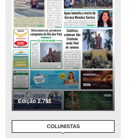
Edição 2.751
COLUNISTAS