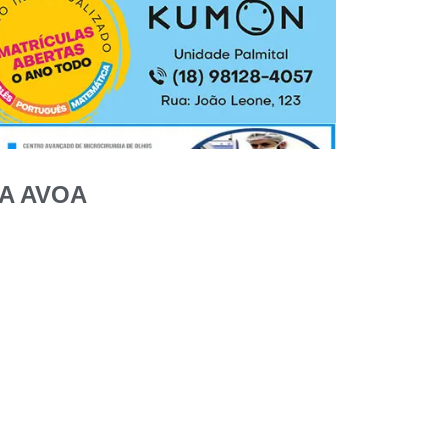
DA AVOA