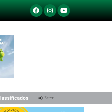
lassificados
Entrar