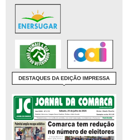
DESTAQUES DA EDIÇÃO IMPRESSA