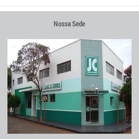
Nossa Sede