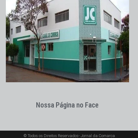
Nossa Página no Face
© Todos os Direitos Reservados- Jornal da Comarca