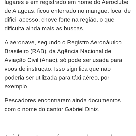
lugares e em registrado em nome do Aeroclube
de Alagoas, ficou enterrado no mangue, local de
difícil acesso, chove forte na região, o que
dificulta ainda mais as buscas.
A aeronave, segundo o Registro Aeronáutico
Brasileiro (RAB), da Agência Nacional de
Aviação Civil (Anac), só pode ser usada para
voos de instrução. Isso significa que não
poderia ser utilizada para táxi aéreo, por
exemplo.
Pescadores encontraram ainda documentos
com o nome do cantor Gabriel Diniz.