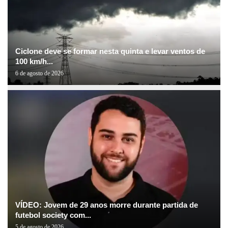
Ciclone deve se formar nesta quinta e levar ventos de
100 km/h...
6 de agosto de 2026
VÍDEO: Jovem de 29 anos morre durante partida de
futebol society com...
5 de agosto de 2026