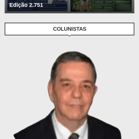
Edição 2.751
COLUNISTAS