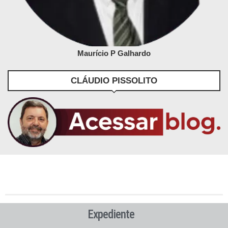
Maurício P Galhardo
CLÁUDIO PISSOLITO
Expediente