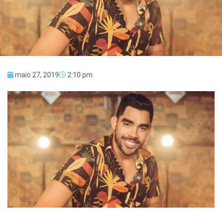
maio 27, 2019
2:10 pm