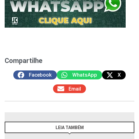
Compartilhe
Facebook
WhatsApp
X
Email
LEIA TAMBÉM