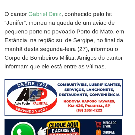
O cantor
Gabriel Diniz
, conhecido pelo hit
“Jenifer”, morreu na queda de um avião de
pequeno porte no povoado Porto do Mato, em
Estância, na região sul de Sergipe, no final da
manhã desta segunda-feira (27), informou o
Corpo de Bombeiros Militar. Amigos do cantor
informam que ele está entre as vítimas.