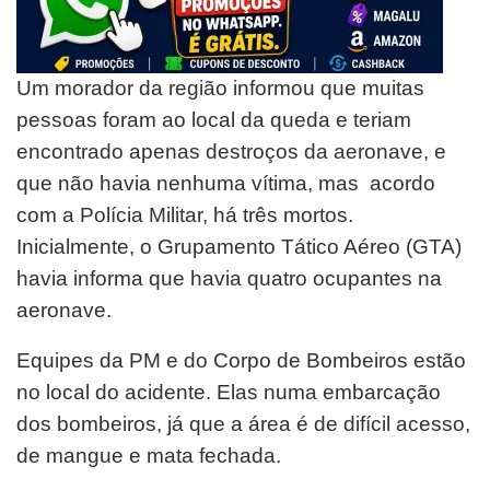
Um morador da região informou que muitas
pessoas foram ao local da queda e teriam
encontrado apenas destroços da aeronave, e
que não havia nenhuma vítima, mas acordo
com a Polícia Militar, há três mortos.
Inicialmente, o Grupamento Tático Aéreo (GTA)
havia informa que havia quatro ocupantes na
aeronave.
Equipes da PM e do Corpo de Bombeiros estão
no local do acidente. Elas numa embarcação
dos bombeiros, já que a área é de difícil acesso,
de mangue e mata fechada.