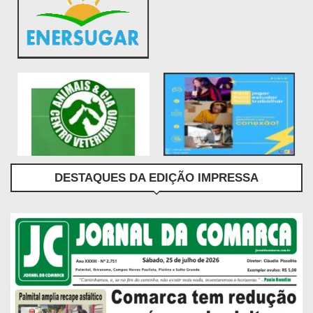
DESTAQUES DA EDIÇÃO IMPRESSA