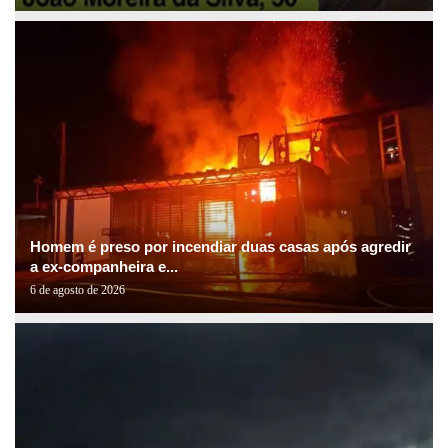
Homem é preso por incendiar duas casas após agredir
a ex-companheira e...
6 de agosto de 2026