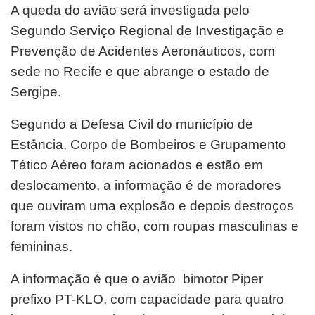
A queda do avião será investigada pelo
Segundo Serviço Regional de Investigação e
Prevenção de Acidentes Aeronáuticos, com
sede no Recife e que abrange o estado de
Sergipe.
Segundo a Defesa Civil do município de
Estância, Corpo de Bombeiros e Grupamento
Tático Aéreo foram acionados e estão em
deslocamento, a informação é de moradores
que ouviram uma explosão e depois destroços
foram vistos no chão, com roupas masculinas e
femininas.
A informação é que o avião bimotor Piper
prefixo PT-KLO, com capacidade para quatro