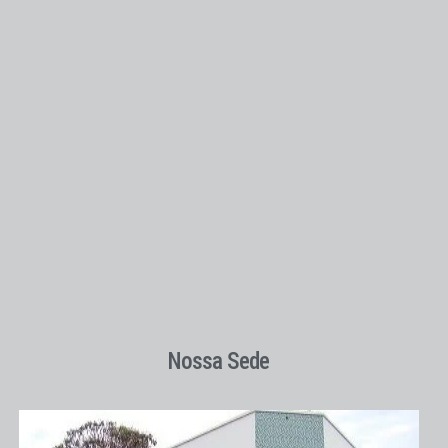
Nossa Sede