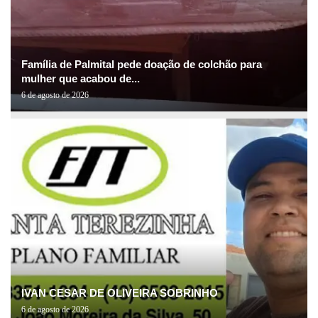
Família de Palmital pede doação de colchão para
mulher que acabou de...
6 de agosto de 2026
IVAN CESAR DE OLIVEIRA SOBRINHO
6 de agosto de 2026