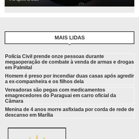
MAIS LIDAS
Polícia Civil prende onze pessoas durante
megaoperação de combate à venda de armas e drogas
em Palmital
Homem é preso por incendiar duas casas após agredir
a ex-companheira e os filhos dela
Vereadoras são pegas com medicamentos
emagrecedores do Paraguai em carro oficial da
Câmara
Menina de 4 anos morre asfixiada por corda de rede de
descanso em Marília