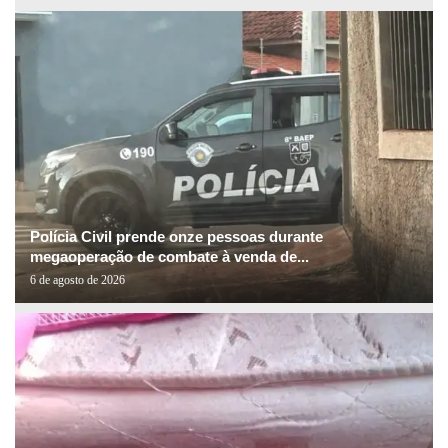
Polícia Civil prende onze pessoas durante
megaoperação de combate à venda de...
6 de agosto de 2026