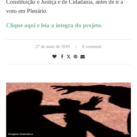
Constituição e Justiça e de Cidadania, antes de ir a
voto em Plenário.
Clique aqui e leia a íntegra do projeto.
27 de maio de 2019
0 comment