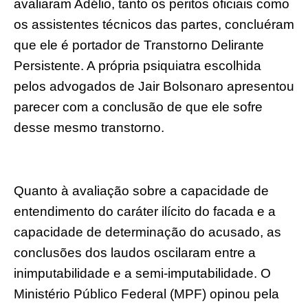
avaliaram Adélio, tanto os peritos oficiais como
os assistentes técnicos das partes, concluéram
que ele é portador de Transtorno Delirante
Persistente. A própria psiquiatra escolhida
pelos advogados de Jair Bolsonaro apresentou
parecer com a conclusão de que ele sofre
desse mesmo transtorno.
Quanto à avaliação sobre a capacidade de
entendimento do caráter ilícito do facada e a
capacidade de determinação do acusado, as
conclusões dos laudos oscilaram entre a
inimputabilidade e a semi-imputabilidade. O
Ministério Público Federal (MPF) opinou pela