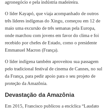
agronegócio e pela indústria madeireira.
O líder Kayapó, que viaja acompanhado de outros
três líderes indígenas do Xingu, começou em 12 de
maio uma excursão de três semanas pela Europa,
onde marchou com jovens em favor do clima e foi
recebido por chefes de
Estado, como o presidente
Emmanuel Macron (França).
O líder indígena também aproveitou sua passagem
pelo tradicional festival de cinema de Cannes, no sul
da França, para pedir apoio para o seu projeto de
proteção da Amazônia.
Devastação da Amazônia
Em 2015, Francisco publicou a encíclica “Laudato