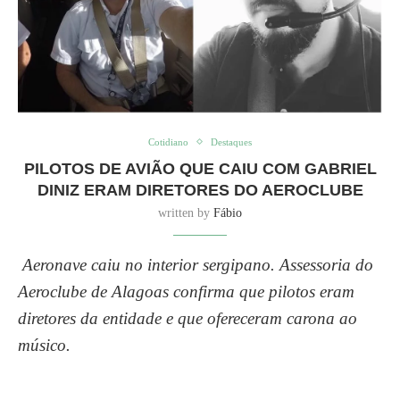
Cotidiano
Destaques
PILOTOS DE AVIÃO QUE CAIU COM GABRIEL
DINIZ ERAM DIRETORES DO AEROCLUBE
written by
Fábio
Aeronave caiu no interior sergipano. Assessoria do
Aeroclube de Alagoas confirma que pilotos eram
diretores da entidade e que ofereceram carona ao
músico.