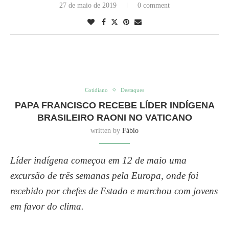
27 de maio de 2019
0 comment
Cotidiano
Destaques
PAPA FRANCISCO RECEBE LÍDER INDÍGENA
BRASILEIRO RAONI NO VATICANO
written by
Fábio
Líder indígena começou em 12 de maio uma
excursão de três semanas pela Europa, onde foi
recebido por chefes de Estado e marchou com jovens
em favor do clima.