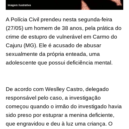
A Polícia Civil prendeu nesta segunda-feira
(27/05) um homem de 38 anos, pela prática do
crime de estupro de vulnerável em Carmo do
Cajuru (MG). Ele é acusado de abusar
sexualmente da própria enteada, uma
adolescente que possui deficiência mental.
De acordo com Weslley Castro, delegado
responsável pelo caso, a investigação
começou quando o irmão do investigado havia
sido preso por estuprar a menina deficiente,
que engravidou e deu à luz uma criança. O