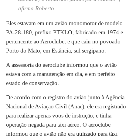
afirma Roberto.
Eles estavam em um avião monomotor de modelo
PA-28-180, prefixo PTKLO, fabricado em 1974 e
pertencente ao Aeroclube, e que caiu no povoado
Porto do Mato, em Estância, sul sergipano.
A assessoria do aeroclube informou que o avião
estava com a manutenção em dia, e em perfeito
estado de conservação.
De acordo com o registro do avião junto à Agência
Nacional de Aviação Civil (Anac), ele
era registrado
para realizar apenas voos de instrução, e tinha
operação negada para táxi aéreo
. O aeroclube
informou que o avião não era utilizado para táxi