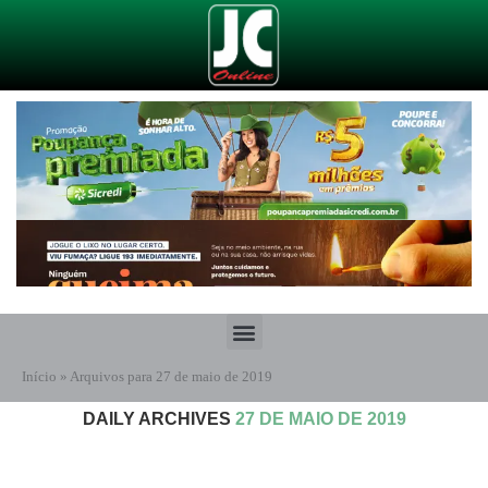
Início
»
Arquivos para 27 de maio de 2019
DAILY ARCHIVES
27 DE MAIO DE 2019