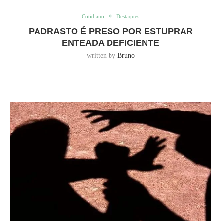
Cotidiano
Destaques
PADRASTO É PRESO POR ESTUPRAR
ENTEADA DEFICIENTE
written by
Bruno