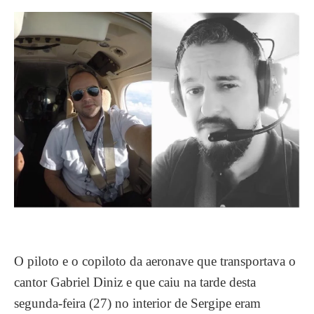
O piloto e o copiloto da aeronave que transportava o
cantor Gabriel Diniz e que caiu na tarde desta
segunda-feira (27) no interior de Sergipe eram