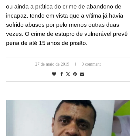
ou ainda a prática do crime de abandono de
incapaz, tendo em vista que a vítima já havia
sofrido abusos por pelo menos outras duas
vezes. O crime de estupro de vulnerável prevê
pena de até 15 anos de prisão.
27 de maio de 2019
0 comment