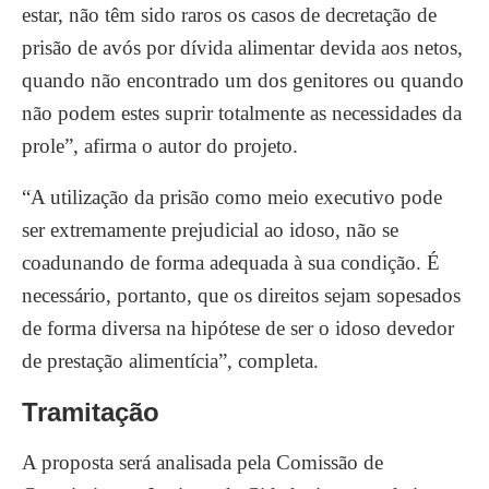
estar, não têm sido raros os casos de decretação de
prisão de avós por dívida alimentar devida aos netos,
quando não encontrado um dos genitores ou quando
não podem estes suprir totalmente as necessidades da
prole”, afirma o autor do projeto.
“A utilização da prisão como meio executivo pode
ser extremamente prejudicial ao idoso, não se
coadunando de forma adequada à sua condição. É
necessário, portanto, que os direitos sejam sopesados
de forma diversa na hipótese de ser o idoso devedor
de prestação alimentícia”, completa.
Tramitação
A proposta será analisada pela Comissão de