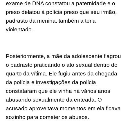
exame de DNA constatou a paternidade e o
preso delatou à polícia preso que seu irmão,
padrasto da menina, também a teria
violentado.
Posteriormente, a mãe da adolescente flagrou
o padrasto praticando o ato sexual dentro do
quarto da vítima. Ele fugiu antes da chegada
da polícia e investigações da polícia
constataram que ele vinha há vários anos
abusando sexualmente da enteada. O
acusado aproveitava momentos em ela ficava
sozinho para cometer os abusos.