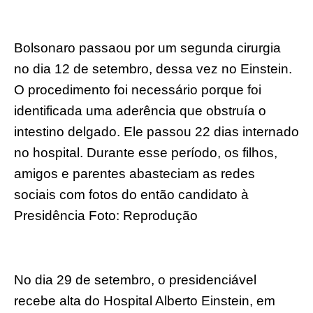
Bolsonaro passaou por um segunda cirurgia
no dia 12 de setembro, dessa vez no Einstein.
O procedimento foi necessário porque foi
identificada uma aderência que obstruía o
intestino delgado. Ele passou 22 dias internado
no hospital. Durante esse período, os filhos,
amigos e parentes abasteciam as redes
sociais com fotos do então candidato à
Presidência Foto: Reprodução
No dia 29 de setembro, o presidenciável
recebe alta do Hospital Alberto Einstein, em