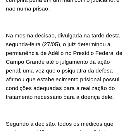
não numa prisão.
Na mesma decisão, divulgada na tarde desta
segunda-feira (27/05), o juiz determinou a
permanência de Adélio no Presídio Federal de
Campo Grande até o julgamento da ação
penal, uma vez que o psiquiatra da defesa
afirmou que estabelecimento prisional possui
condições adequadas para a realização do
tratamento necessário para a doença dele.
Segundo a decisão, todos os médicos que