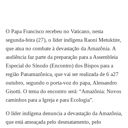
O Papa Francisco recebeu no Vaticano, nesta
segunda-feira (27), o líder indígena Raoni Metuktire,
que atua no combate à devastação da Amazônia. A
audiência faz parte da preparação para a Assembleia
Especial do Sínodo
(Encontro) dos Bispos para a
região Panamazônica, que vai ser realizada de 6 a27
outubro, segundo o porta-voz do papa, Alessandro
Gisotti. O tema do encontro será: “Amazônia: Novos
caminhos para a Igreja e para Ecologia”.
O líder indígena denuncia a devastação da Amazônia,
que está ameaçada pelo desmatamento, pelo