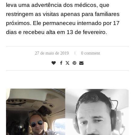
leva uma advertência dos médicos, que
restringem as visitas apenas para familiares
próximos. Ele permaneceu internado por 17
dias e recebeu alta em 13 de fevereiro.
27 de maio de 2019
0 comment