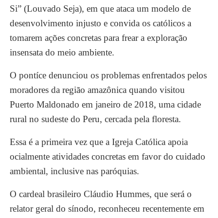
Si” (Louvado Seja), em que ataca um modelo de
desenvolvimento injusto e convida os católicos a
tomarem ações concretas para frear a exploração
insensata do meio ambiente.
O pontíce denunciou os problemas enfrentados pelos
moradores da região amazônica quando visitou
Puerto Maldonado em janeiro de 2018, uma cidade
rural no sudeste do Peru, cercada pela floresta.
Essa é a primeira vez que a Igreja Católica apoia
ocialmente atividades concretas em favor do cuidado
ambiental, inclusive nas paróquias.
O cardeal brasileiro Cláudio Hummes, que será o
relator geral do sínodo, reconheceu recentemente em