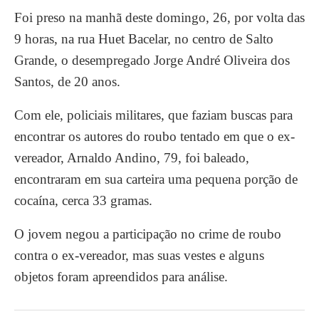
Foi preso na manhã deste domingo, 26, por volta das
9 horas, na rua Huet Bacelar, no centro de Salto
Grande, o desempregado Jorge André Oliveira dos
Santos, de 20 anos.
Com ele, policiais militares, que faziam buscas para
encontrar os autores do roubo tentado em que o ex-
vereador, Arnaldo Andino, 79, foi baleado,
encontraram em sua carteira uma pequena porção de
cocaína, cerca 33 gramas.
O jovem negou a participação no crime de roubo
contra o ex-vereador, mas suas vestes e alguns
objetos foram apreendidos para análise.