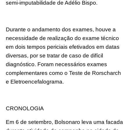
semi-imputabilidade de Adélio Bispo.
Durante o andamento dos exames, houve a
necessidade de realização do exame técnico
em dois tempos periciais efetivados em datas
diversas, por se tratar de caso de difícil
diagnóstico. Foram necessários exames
complementares como o Teste de Rorscharch
e Eletroencefalograma.
CRONOLOGIA
Em 6 de setembro, Bolsonaro leva uma facada