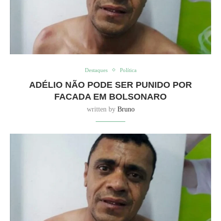
Destaques
Política
ADÉLIO NÃO PODE SER PUNIDO POR
FACADA EM BOLSONARO
written by
Bruno