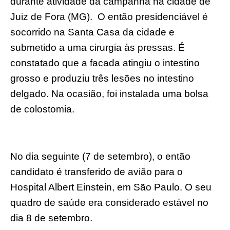
durante atividade da campanha na cidade de
Juiz de Fora (MG). O então presidenciável é
socorrido na Santa Casa da cidade e
submetido a uma cirurgia às pressas. É
constatado que a facada atingiu o intestino
grosso e produziu três lesões no intestino
delgado. Na ocasião, foi instalada uma bolsa
de colostomia.
No dia seguinte (7 de setembro), o então
candidato é transferido de avião para o
Hospital Albert Einstein, em São Paulo. O seu
quadro de saúde era considerado estável no
dia 8 de setembro.