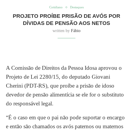
Cotidiano
Destaques
PROJETO PROÍBE PRISÃO DE AVÓS POR
DÍVIDAS DE PENSÃO AOS NETOS
written by
Fábio
A Comissão de Direitos da Pessoa Idosa aprovou o
Projeto de Lei 2280/15, do deputado Giovani
Cherini (PDT-RS), que proíbe a prisão de idoso
devedor de pensão alimentícia se ele for o substituto
do responsável legal.
“É o caso em que o pai não pode suportar o encargo
e então são chamados os avós paternos ou maternos