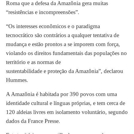
Roma que a defesa da Amazônia gera muitas
“resistências e incompreensões”.
“Os interesses econômicos e o paradigma
tecnocrático são contrários a qualquer tentativa de
mudança e estão prontos a se imporem com força,
violando os direitos fundamentais das populações no
território e as normas de
sustentabilidade e proteção da Amazônia”, declarou
Hummes.
A Amazônia é habitada por 390 povos com uma
identidade cultural e línguas próprias, e tem cerca de
120 aldeias livres em isolamento voluntário, segundo
dados da France Presse.