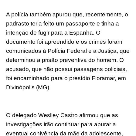
A polícia também apurou que, recentemente, o
padrasto teria feito um passaporte e tinha a
intenção de fugir para a Espanha. O
documento foi apreendido e os crimes foram
comunicados à Polícia Federal e a Justiça, que
determinou a prisão preventiva do homem. O
acusado, que não possui passagens policiais,
foi encaminhado para o presídio Floramar, em
Divinópolis (MG).
O delegado Weslley Castro afirmou que as
investigações irão continuar para apurar a
eventual conivência da mãe da adolescente,