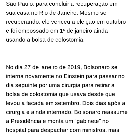
São Paulo, para concluir a recuperação em
sua casa no Rio de Janeiro. Mesmo se
recuperando, ele venceu a eleição em outubro
e foi empossado em 1º de janeiro ainda
usando a bolsa de colostomia.
No dia 27 de janeiro de 2019, Bolsonaro se
interna novamente no Einstein para passar no
dia seguinte por uma cirurgia para retirar a
bolsa de colostomia que usava desde que
levou a facada em setembro. Dois dias após a
cirurgia e ainda internado, Bolsonaro reassume
a Presidência e monta um “gabinete” no
hospital para despachar com ministros, mas