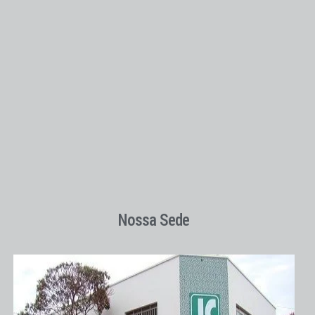
Nossa Sede