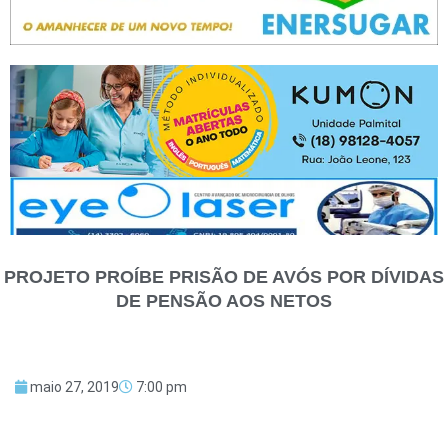
PROJETO PROÍBE PRISÃO DE AVÓS POR DÍVIDAS
DE PENSÃO AOS NETOS
maio 27, 2019
7:00 pm