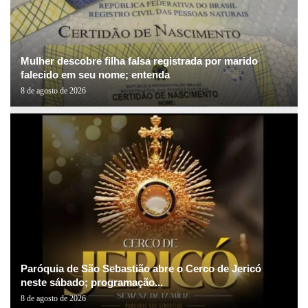
Mulher descobre filha falsa registrada por marido
falecido em seu nome; entenda
8 de agosto de 2026
Paróquia de São Sebastião abre o Cerco de Jericó
neste sábado; programação...
8 de agosto de 2026