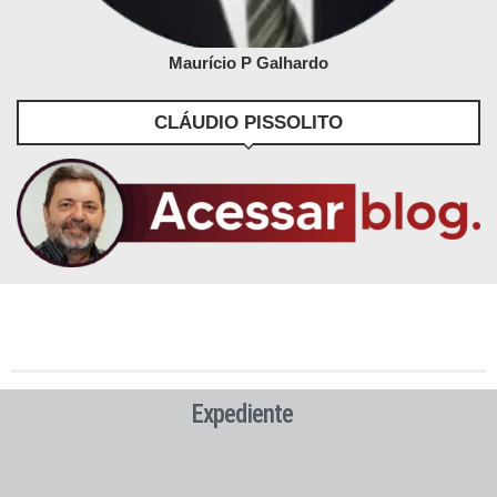
Maurício P Galhardo
CLÁUDIO PISSOLITO
Expediente