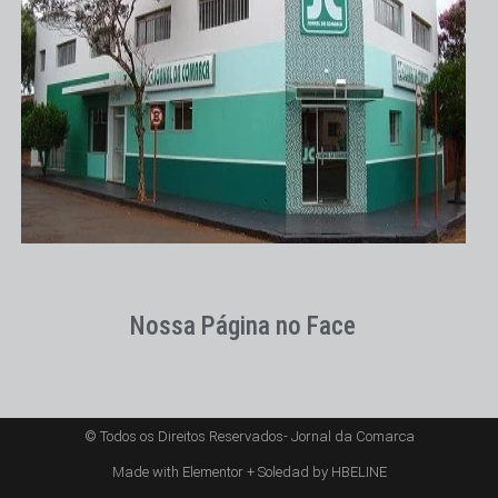
Nossa Página no Face
© Todos os Direitos Reservados- Jornal da Comarca
Made with Elementor + Soledad by HBELINE