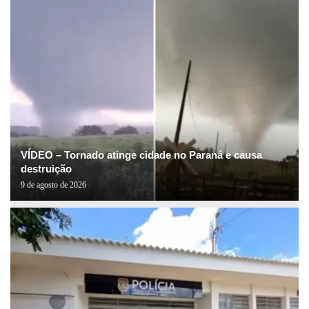
VÍDEO – Tornado atinge cidade no Paraná e causa
destruição
9 de agosto de 2026