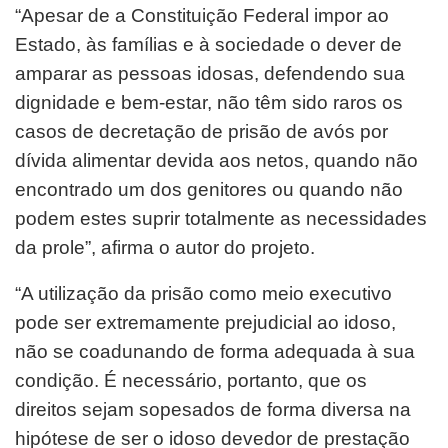
“Apesar de a Constituição Federal impor ao
Estado, às famílias e à sociedade o dever de
amparar as pessoas idosas, defendendo sua
dignidade e bem-estar, não têm sido raros os
casos de decretação de prisão de avós por
dívida alimentar devida aos netos, quando não
encontrado um dos genitores ou quando não
podem estes suprir totalmente as necessidades
da prole”, afirma o autor do projeto.
“A utilização da prisão como meio executivo
pode ser extremamente prejudicial ao idoso,
não se coadunando de forma adequada à sua
condição. É necessário, portanto, que os
direitos sejam sopesados de forma diversa na
hipótese de ser o idoso devedor de prestação