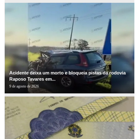
Acidente deixa um morto e bloqueia pistas da rodovia
Raposo Tavares em...
9 de agosto de 2026