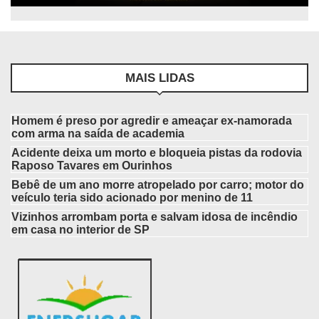
MAIS LIDAS
Homem é preso por agredir e ameaçar ex-namorada
com arma na saída de academia
Acidente deixa um morto e bloqueia pistas da rodovia
Raposo Tavares em Ourinhos
Bebê de um ano morre atropelado por carro; motor do
veículo teria sido acionado por menino de 11
Vizinhos arrombam porta e salvam idosa de incêndio
em casa no interior de SP