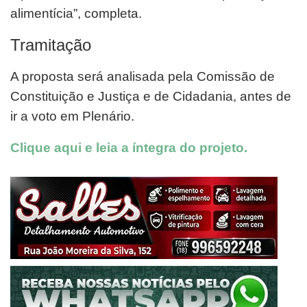
alimentícia”, completa.
Tramitação
A proposta será analisada pela Comissão de
Constituição e Justiça e de Cidadania, antes de
ir a voto em Plenário.
Clique aqui e leia a íntegra do projeto.