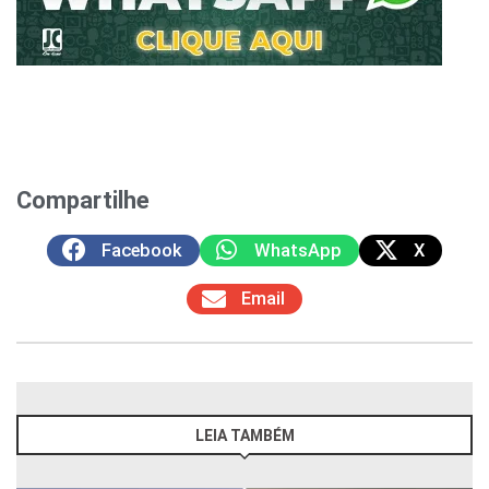
Compartilhe
Facebook
WhatsApp
X
Email
LEIA TAMBÉM