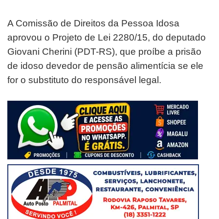
A Comissão de Direitos da Pessoa Idosa
aprovou o Projeto de Lei 2280/15, do deputado
Giovani Cherini (PDT-RS), que proíbe a prisão
de idoso devedor de pensão alimentícia se ele
for o substituto do responsável legal.