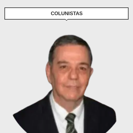
COLUNISTAS