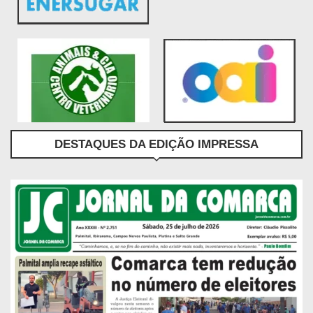
DESTAQUES DA EDIÇÃO IMPRESSA