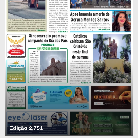
Edição 2.751