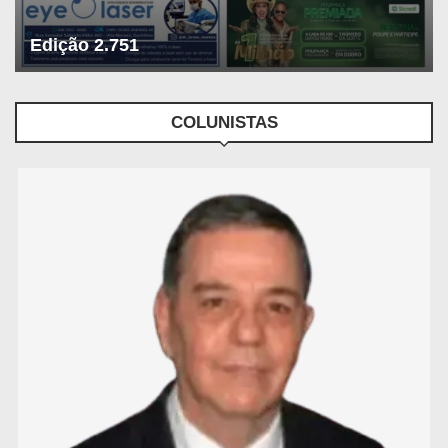
Edição 2.751
COLUNISTAS