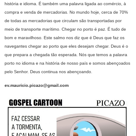
história e idioma. É também uma palavra ligada ao comércio, à
compra e venda de mercadorias. No mundo hoje, cerca de 70%
de todas as mercadorias que circulam são transportadas por
meio de transporte marítimo. Chegar no porto é paz. É tudo de
bom e maravilhoso. Este salmo nos diz que é Deus que faz os
navegantes chegar ao porto que eles desejam chegar. Deus é o
que prepara a chegada tão esperada. Nós que temos a palavra
porto no idioma e na história de nosso país e somos abençoados
pelo Senhor. Deus continua nos abençoando.
ev.mauricio.picazo@gmail.com