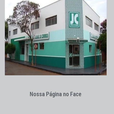
Nossa Página no Face