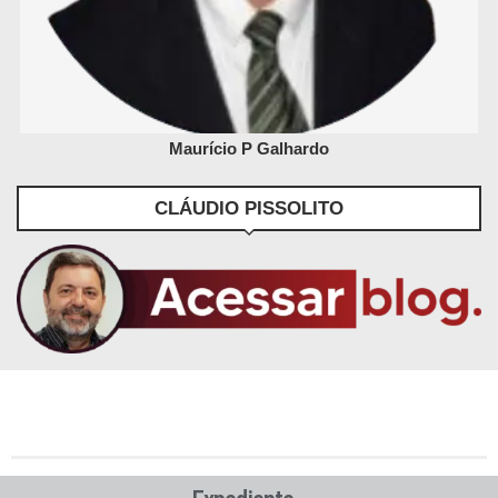
Maurício P Galhardo
CLÁUDIO PISSOLITO