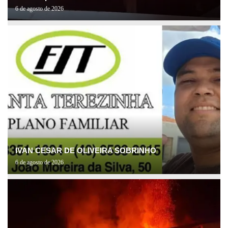
6 de agosto de 2026
IVAN CESAR DE OLIVEIRA SOBRINHO
6 de agosto de 2026