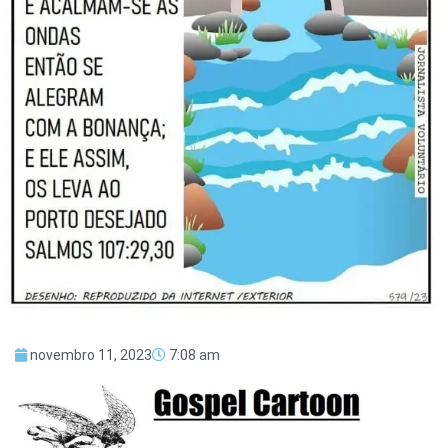
novembro 11, 2023
7:08 am