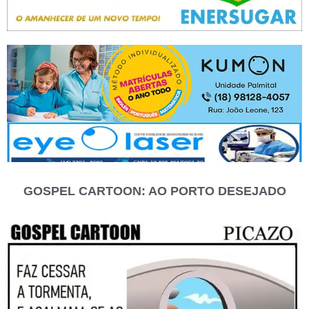
GOSPEL CARTOON: AO PORTO DESEJADO