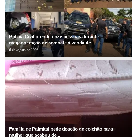
Polícia Civil prende onze pessoas durante
megaoperação de combate à venda de...
6 de agosto de 2026
Família de Palmital pede doação de colchão para
mulher que acabou de...