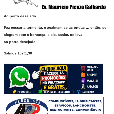
Ao porto desejado …
Faz cessar a tormenta, e acalmam-se as ondas … então, se
alegram com a bonança; e ele, assim, os leva
ao porto
desejado.
Salmos 107:1,30