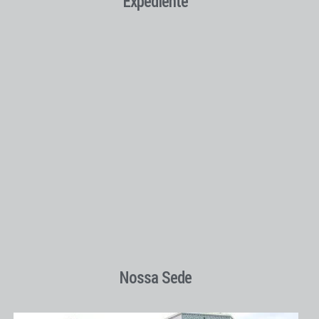
Expediente
Nossa Sede