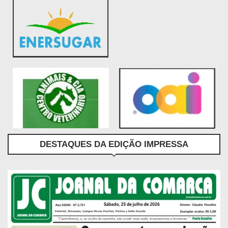
DESTAQUES DA EDIÇÃO IMPRESSA