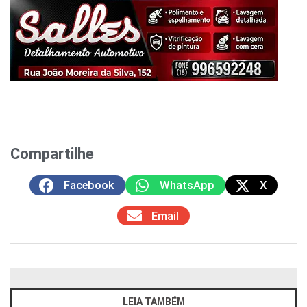
Compartilhe
Facebook
WhatsApp
X
Email
LEIA TAMBÉM