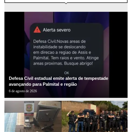
Defesa Civil estadual emite alerta de tempestade
avançando para Palmital e região
6 de agosto de 2026