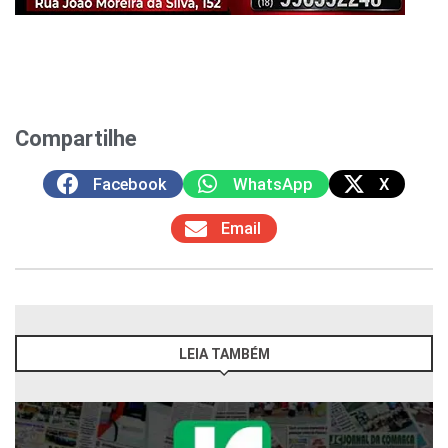
Compartilhe
Facebook
WhatsApp
X
Email
LEIA TAMBÉM