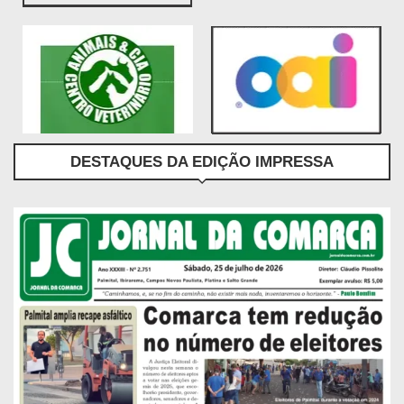
DESTAQUES DA EDIÇÃO IMPRESSA