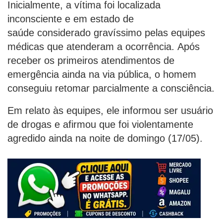
Inicialmente, a vítima foi localizada
inconsciente e em estado de
saúde considerado gravíssimo pelas equipes
médicas que atenderam a ocorrência. Após
receber os primeiros atendimentos de
emergência ainda na via pública, o homem
conseguiu retomar parcialmente a consciência.
Em relato às equipes, ele informou ser usuário
de drogas e afirmou que foi violentamente
agredido ainda na noite de domingo (17/05).