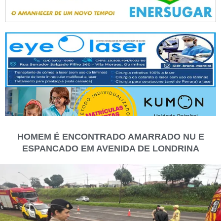
HOMEM É ENCONTRADO AMARRADO NU E
ESPANCADO EM AVENIDA DE LONDRINA