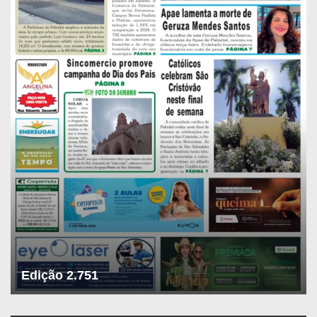
Edição 2.751