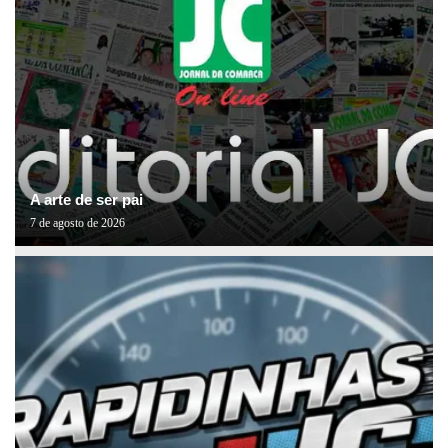
A arte de ser pai
7 de agosto de 2026