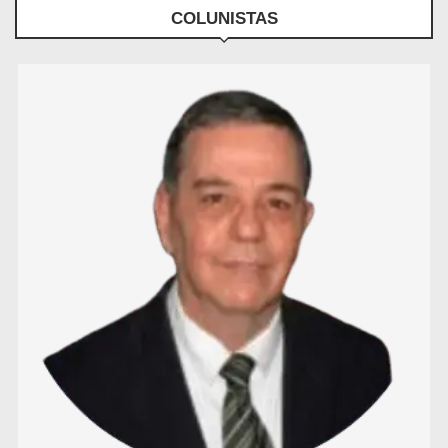
COLUNISTAS