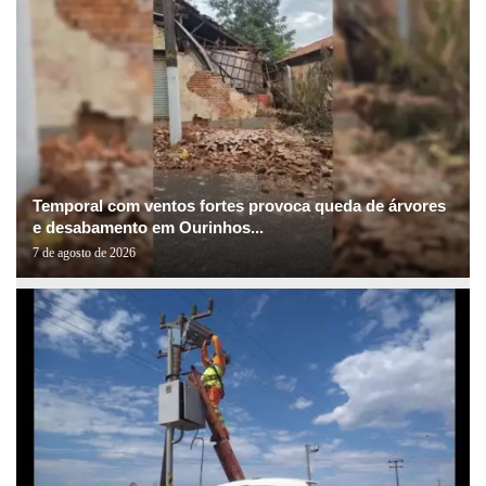
Temporal com ventos fortes provoca queda de árvores
e desabamento em Ourinhos...
7 de agosto de 2026