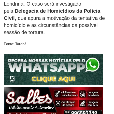
Londrina. O caso será investigado
pela
Delegacia de Homicídios da Polícia
Civil
, que apura a motivação da tentativa de
homicídio e as circunstâncias da possível
sessão de tortura.
Fonte: Tarobá