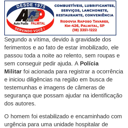
Segundo a vítima, devido à gravidade dos
ferimentos e ao fato de estar imobilizado, ele
passou toda a noite ao relento, sem roupas e
sem conseguir pedir ajuda. A
Polícia
Militar
foi acionada para registrar a ocorrência
e iniciou diligências na região em busca de
testemunhas e imagens de câmeras de
segurança que possam ajudar na identificação
dos autores.
O homem foi estabilizado e encaminhado com
urgência para uma unidade hospitalar de