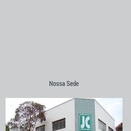
Nossa Sede