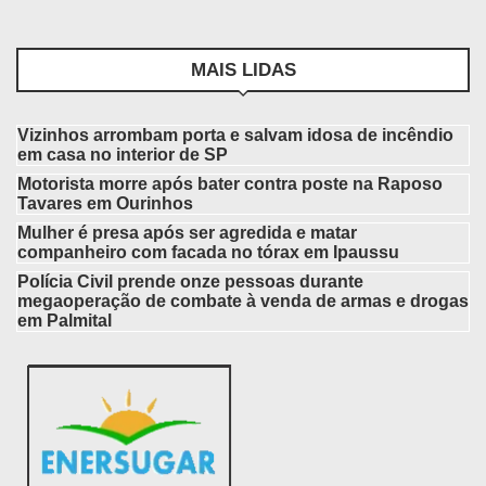
MAIS LIDAS
Vizinhos arrombam porta e salvam idosa de incêndio
em casa no interior de SP
Motorista morre após bater contra poste na Raposo
Tavares em Ourinhos
Mulher é presa após ser agredida e matar
companheiro com facada no tórax em Ipaussu
Polícia Civil prende onze pessoas durante
megaoperação de combate à venda de armas e drogas
em Palmital