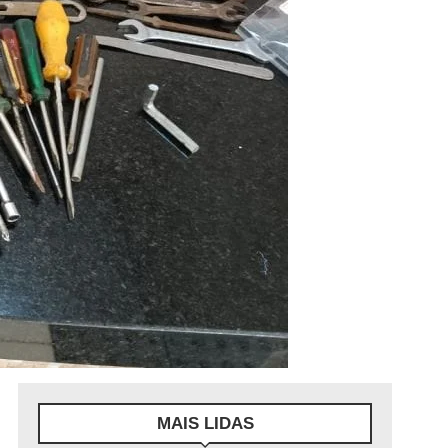
MAIS LIDAS