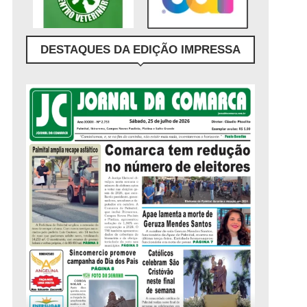
DESTAQUES DA EDIÇÃO IMPRESSA