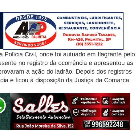
Polícia Civil, onde foi autuado em flagrante pelo
esente no registro da ocorrência e apresentou as
provaram a ação do ladrão. Depois dos registros
dia e ficou à disposição da Justiça da Comarca.