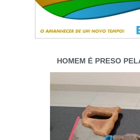
HOMEM É PRESO PELA