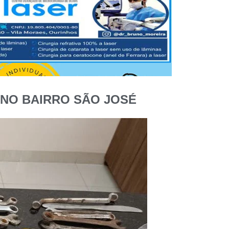
 NO BAIRRO SÃO JOSÉ