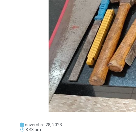
novembro 28, 2023
8:43 am