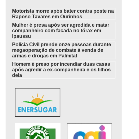
Motorista morre após bater contra poste na
Raposo Tavares em Ourinhos
Mulher é presa após ser agredida e matar
companheiro com facada no tórax em
Ipaussu
Polícia Civil prende onze pessoas durante
megaoperação de combate à venda de
armas e drogas em Palmital
Homem é preso por incendiar duas casas
após agredir a ex-companheira e os filhos
dela