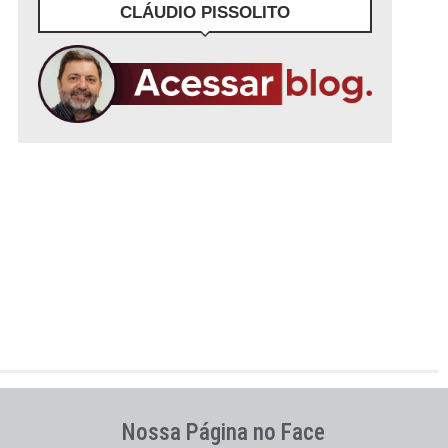
CLÁUDIO PISSOLITO
Nossa Página no Face