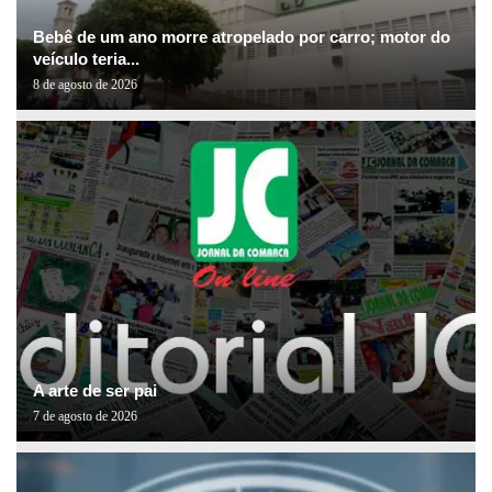
Bebê de um ano morre atropelado por carro; motor do
veículo teria...
8 de agosto de 2026
A arte de ser pai
7 de agosto de 2026