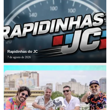
Rapidinhas do JC
7 de agosto de 2026