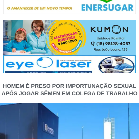
HOMEM É PRESO POR IMPORTUNAÇÃO SEXUAL
APÓS JOGAR SÊMEN EM COLEGA DE TRABALHO