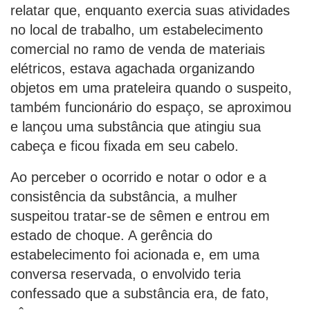
relatar que, enquanto exercia suas atividades
no local de trabalho, um estabelecimento
comercial no ramo de venda de materiais
elétricos, estava agachada organizando
objetos em uma prateleira quando o suspeito,
também funcionário do espaço, se aproximou
e lançou uma substância que atingiu sua
cabeça e ficou fixada em seu cabelo.
Ao perceber o ocorrido e notar o odor e a
consistência da substância, a mulher
suspeitou tratar-se de sêmen e entrou em
estado de choque. A gerência do
estabelecimento foi acionada e, em uma
conversa reservada, o envolvido teria
confessado que a substância era, de fato,