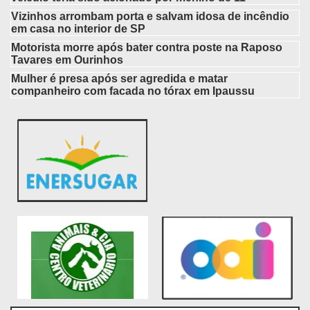
Vizinhos arrombam porta e salvam idosa de incêndio
em casa no interior de SP
Motorista morre após bater contra poste na Raposo
Tavares em Ourinhos
Mulher é presa após ser agredida e matar
companheiro com facada no tórax em Ipaussu