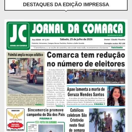
DESTAQUES DA EDIÇÃO IMPRESSA