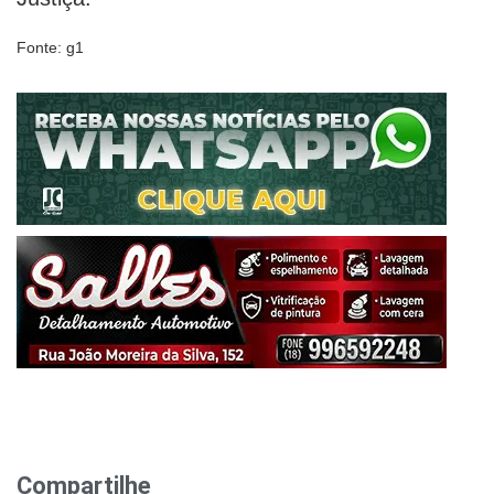
Fonte: g1
Compartilhe