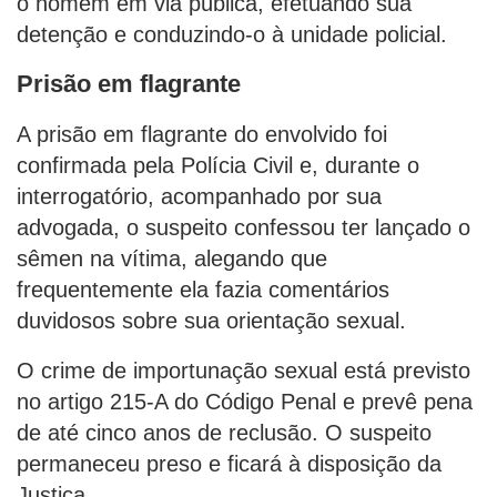
o homem em via pública, efetuando sua
detenção e conduzindo-o à unidade policial.
Prisão em flagrante
A prisão em flagrante do envolvido foi
confirmada pela Polícia Civil e, durante o
interrogatório, acompanhado por sua
advogada, o suspeito confessou ter lançado o
sêmen na vítima, alegando que
frequentemente ela fazia comentários
duvidosos sobre sua orientação sexual.
O crime de importunação sexual está previsto
no artigo 215-A do Código Penal e prevê pena
de até cinco anos de reclusão. O suspeito
permaneceu preso e ficará à disposição da
Justiça.