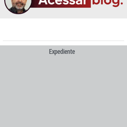
Expediente