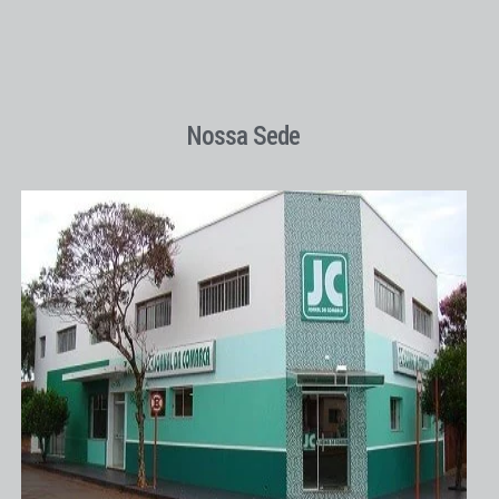
Nossa Sede