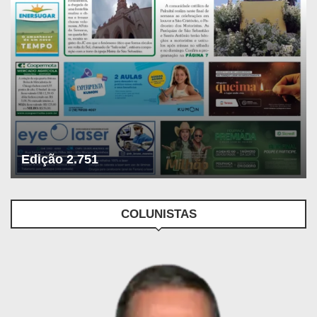
Edição 2.751
COLUNISTAS