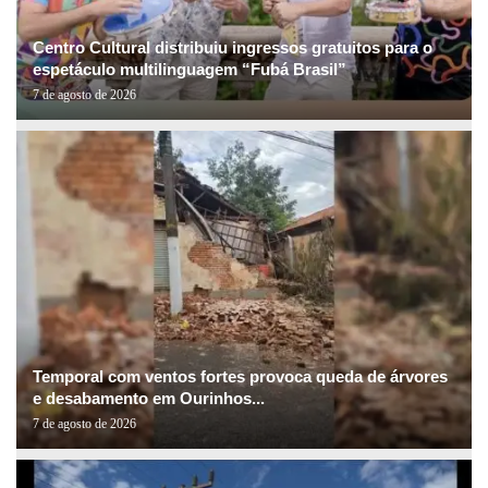
Centro Cultural distribuiu ingressos gratuitos para o
espetáculo multilinguagem “Fubá Brasil”
7 de agosto de 2026
Temporal com ventos fortes provoca queda de árvores
e desabamento em Ourinhos...
7 de agosto de 2026