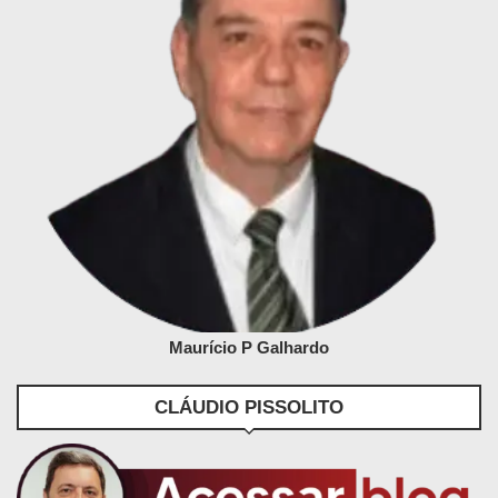
Maurício P Galhardo
CLÁUDIO PISSOLITO