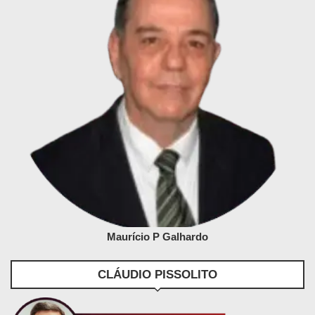
Maurício P Galhardo
CLÁUDIO PISSOLITO