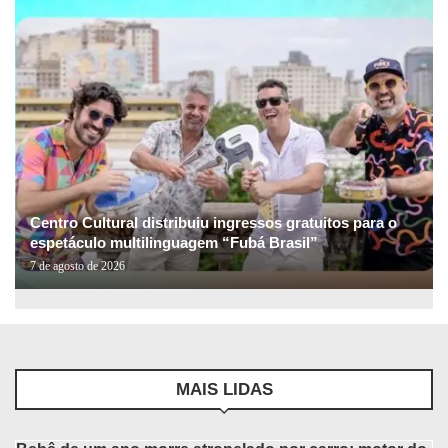
Centro Cultural distribuiu ingressos gratuitos para o
espetáculo multilinguagem “Fubá Brasil”
7 de agosto de 2026
MAIS LIDAS