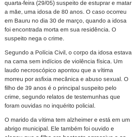
quarta-feira (29/05) suspeito de estuprar e matar
a mãe, uma idosa de 80 anos. O caso ocorreu
em Bauru no dia 30 de março, quando a idosa
foi encontrada morta em sua residência. O
suspeito nega o crime.
Segundo a Polícia Civil, o corpo da idosa estava
na cama sem indícios de violência física. Um
laudo necroscópico apontou que a vítima
morreu por asfixia mecânica e abuso sexual. O
filho de 39 anos é o principal suspeito pelo
crime, segundo relatos de testemunhas que
foram ouvidas no inquérito policial.
O marido da vítima tem alzheimer e está em um
abrigo municipal. Ele também foi ouvido e