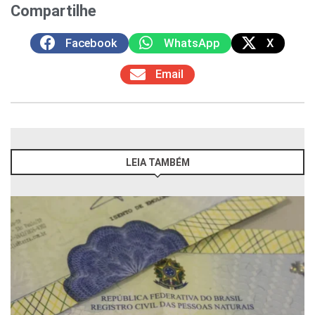
Compartilhe
Facebook
WhatsApp
X
Email
LEIA TAMBÉM