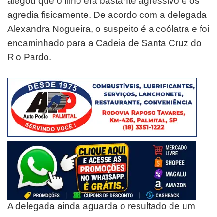
alegou que o filho era bastante agressivo e os
agredia fisicamente. De acordo com a delegada
Alexandra Nogueira, o suspeito é alcoólatra e foi
encaminhado para a Cadeia de Santa Cruz do
Rio Pardo.
A delegada ainda aguarda o resultado de um