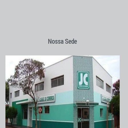
Nossa Sede