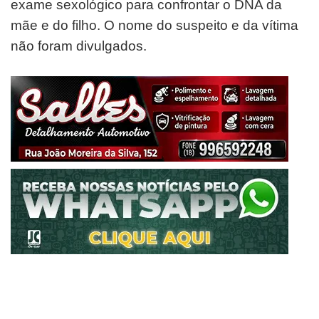
exame sexológico para confrontar o DNA da
mãe e do filho. O nome do suspeito e da vítima
não foram divulgados.