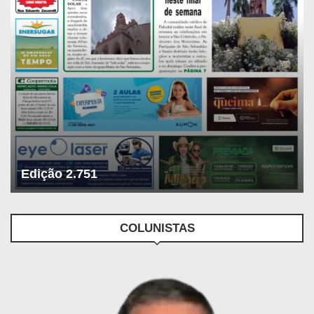
Edição 2.751
COLUNISTAS