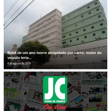
Bebê de um ano morre atropelado por carro; motor do
veículo teria...
8 de agosto de 2026