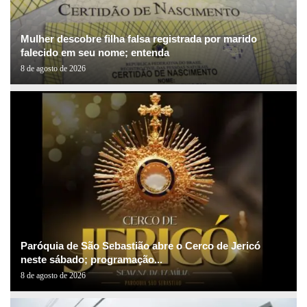
Mulher descobre filha falsa registrada por marido
falecido em seu nome; entenda
8 de agosto de 2026
Paróquia de São Sebastião abre o Cerco de Jericó
neste sábado; programação...
8 de agosto de 2026