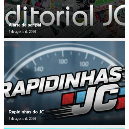
A arte de ser pai
7 de agosto de 2026
Rapidinhas do JC
7 de agosto de 2026