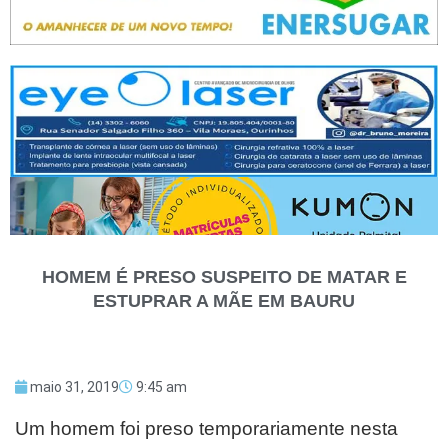
HOMEM É PRESO SUSPEITO DE MATAR E
ESTUPRAR A MÃE EM BAURU
maio 31, 2019
9:45 am
Um homem foi preso temporariamente nesta