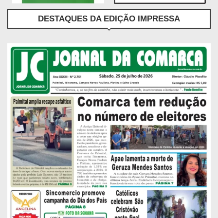
DESTAQUES DA EDIÇÃO IMPRESSA