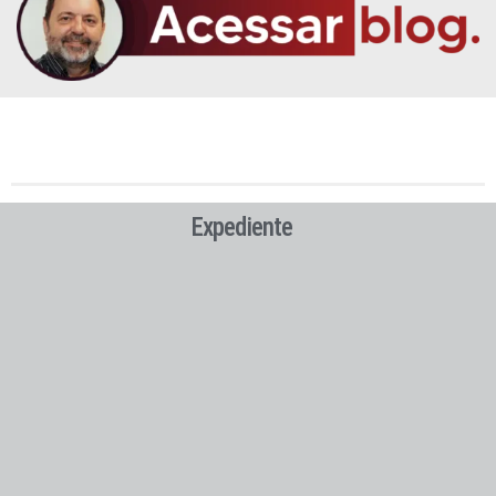
Expediente