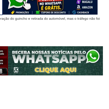
ração do guincho e retirada do automóvel, mas o tráfego não foi