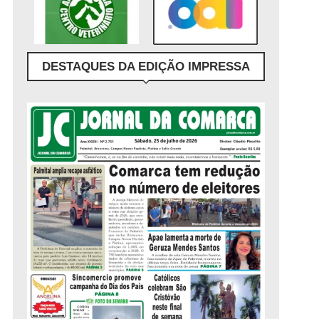
DESTAQUES DA EDIÇÃO IMPRESSA