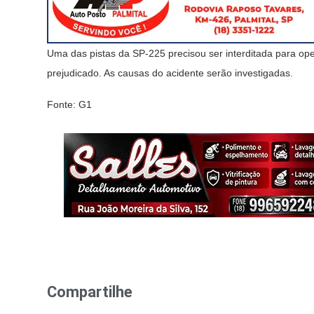
Uma das pistas da SP-225 precisou ser interditada para ope
prejudicado. As causas do acidente serão investigadas.
Fonte: G1
Compartilhe