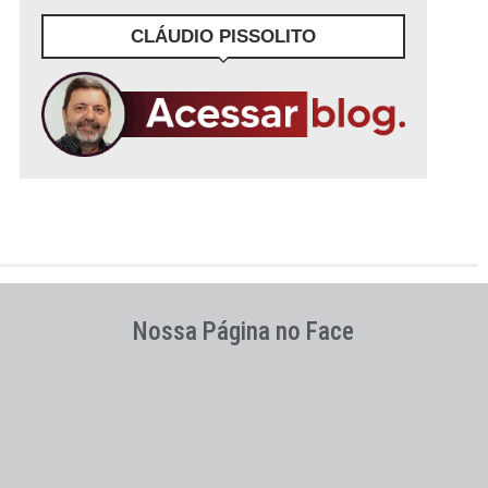
CLÁUDIO PISSOLITO
Nossa Página no Face