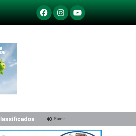
lassificados
Entrar