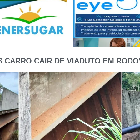
CARRO CAIR DE VIADUTO EM RODO