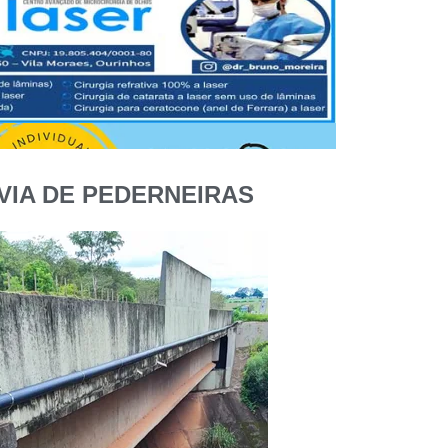
VIA DE PEDERNEIRAS