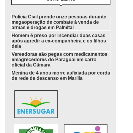
Polícia Civil prende onze pessoas durante
megaoperação de combate à venda de
armas e drogas em Palmital
Homem é preso por incendiar duas casas
após agredir a ex-companheira e os filhos
dela
Vereadoras são pegas com medicamentos
emagrecedores do Paraguai em carro
oficial da Câmara
Menina de 4 anos morre asfixiada por corda
de rede de descanso em Marília