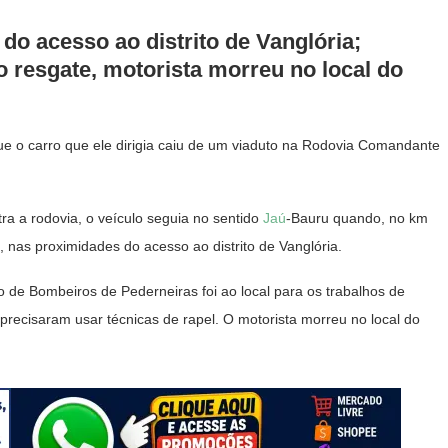
do acesso ao distrito de Vanglória;
 resgate, motorista morreu no local do
e o carro que ele dirigia caiu de um viaduto na Rodovia Comandante
a a rodovia, o veículo seguia no sentido
Jaú
-Bauru quando, no km
 nas proximidades do acesso ao distrito de Vanglória.
de Bombeiros de Pederneiras foi ao local para os trabalhos de
 precisaram usar técnicas de rapel. O motorista morreu no local do