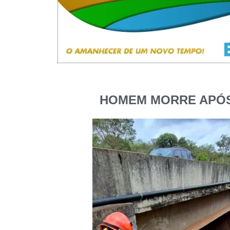
HOMEM MORRE APÓS 