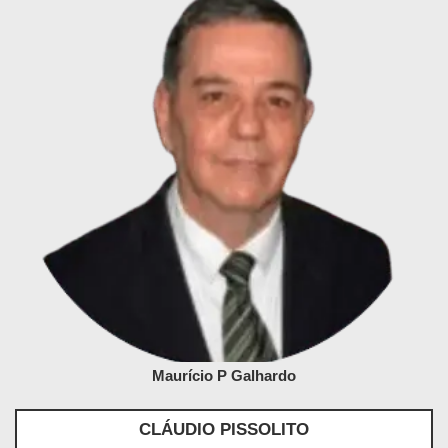
Maurício P Galhardo
CLÁUDIO PISSOLITO