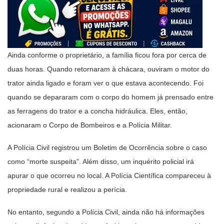
Ainda conforme o proprietário, a família ficou fora por cerca de
duas horas. Quando retornaram à chácara, ouviram o motor do
trator ainda ligado e foram ver o que estava acontecendo. Foi
quando se depararam com o corpo do homem já prensado entre
as ferragens do trator e a concha hidráulica. Eles, então,
acionaram o Corpo de Bombeiros e a Polícia Militar.
A Polícia Civil registrou um Boletim de Ocorrência sobre o caso
como “morte suspeita”. Além disso, um inquérito policial irá
apurar o que ocorreu no local. A Polícia Científica compareceu à
propriedade rural e realizou a perícia.
No entanto, segundo a Polícia Civil, ainda não há informações