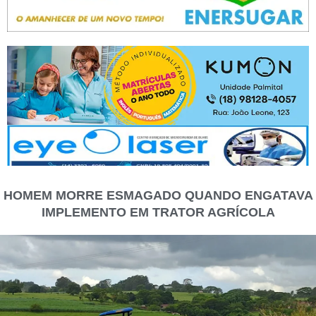
HOMEM MORRE ESMAGADO QUANDO ENGATAVA
IMPLEMENTO EM TRATOR AGRÍCOLA