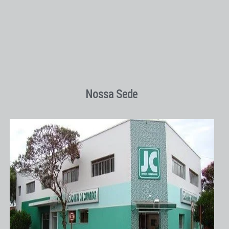
Nossa Sede