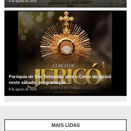
8 de agosto de 2026
Paróquia de São Sebastião abre o Cerco de Jericó
neste sábado; programação...
8 de agosto de 2026
MAIS LIDAS