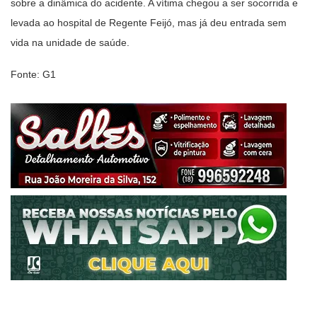
sobre a dinâmica do acidente. A vítima chegou a ser socorrida e
levada ao hospital de Regente Feijó, mas já deu entrada sem
vida na unidade de saúde.
Fonte: G1