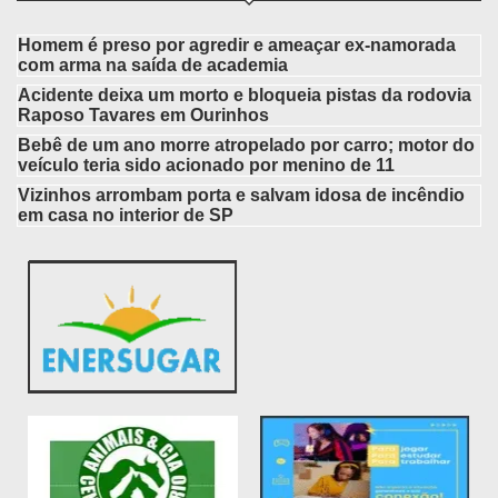
Homem é preso por agredir e ameaçar ex-namorada
com arma na saída de academia
Acidente deixa um morto e bloqueia pistas da rodovia
Raposo Tavares em Ourinhos
Bebê de um ano morre atropelado por carro; motor do
veículo teria sido acionado por menino de 11
Vizinhos arrombam porta e salvam idosa de incêndio
em casa no interior de SP