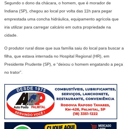
Segundo o dono da chácara, o homem, que é morador de
Indiana (SP), chegou ao local por volta das 11h para pegar
emprestada uma concha hidráulica, equipamento agrícola que
iria utilizar para carregar calcário em outra propriedade na
cidade.
O produtor rural disse que sua família saiu do local para buscar a
filha, que estava internada no Hospital Regional (HR), em
Presidente Prudente (SP), e “deixou o homem engatando a peça
no trator”.