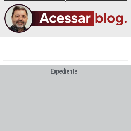
Expediente