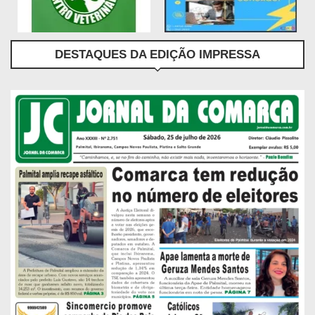
DESTAQUES DA EDIÇÃO IMPRESSA