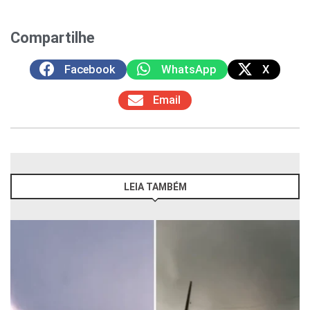
Compartilhe
Facebook
WhatsApp
X
Email
LEIA TAMBÉM