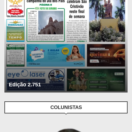
Edição 2.751
COLUNISTAS