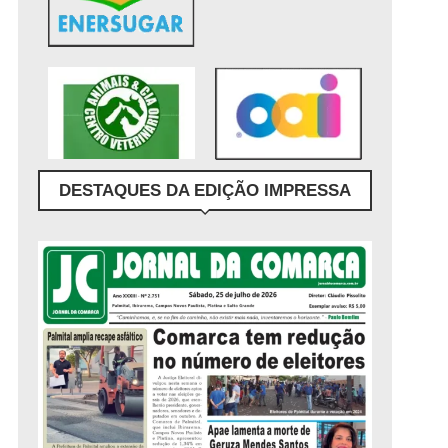
DESTAQUES DA EDIÇÃO IMPRESSA