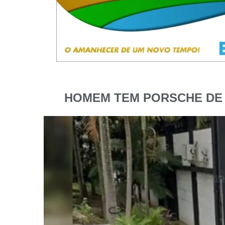
HOMEM TEM PORSCHE DE 