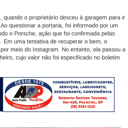
h, quando o proprietário desceu à garagem para ir
 Ao questionar a portaria, foi informado por um
indo o Porsche, ação que foi confirmada pelas
 Em uma tentativa de recuperar o bem, o
por meio do Instagram. No entanto, ela passou a
iro, cujo valor não foi especificado no boletim