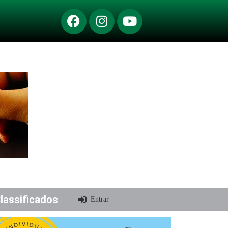
lassificados
Entrar