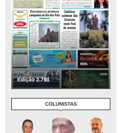
Edição 2.751
COLUNISTAS