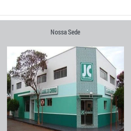
Nossa Sede