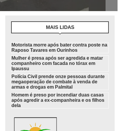
MAIS LIDAS
Motorista morre após bater contra poste na
Raposo Tavares em Ourinhos
Mulher é presa após ser agredida e matar
companheiro com facada no tórax em
Ipaussu
Polícia Civil prende onze pessoas durante
megaoperação de combate à venda de
armas e drogas em Palmital
Homem é preso por incendiar duas casas
após agredir a ex-companheira e os filhos
dela