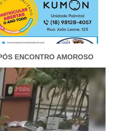
 APÓS ENCONTRO AMOROSO