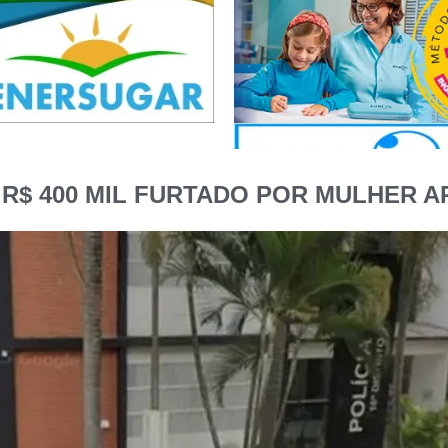
R$ 400 MIL FURTADO POR MULHER