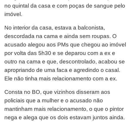
no quintal da casa e com poças de sangue pelo
imóvel.
No interior da casa, estava a balconista,
descordada na cama e ainda sem roupas. O
acusado alegou aos PMs que chegou ao imóvel
por volta das 5h30 e se deparou com a ex e
outro na cama e que, descontrolado, acabou se
apropriando de uma faca e agredindo o casal.
Ele não tinha mais relacionamento com a ex.
Consta no BO, que vizinhos disseram aos
policiais que a mulher e o acusado não
mantinham mais relacionamento, o que o pintor
nega e alega que os dois estavam juntos ainda.