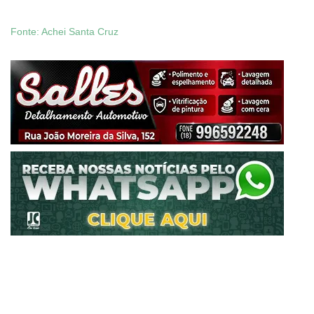
Fonte: Achei Santa Cruz