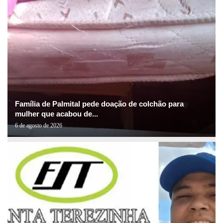
Família de Palmital pede doação de colchão para
mulher que acabou de...
6 de agosto de 2026