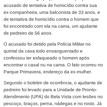
acusado de tentativa de homicídio contra sua
ex-companheira, uma balconista de 33 anos, e
de tentativa de homicídio contra o homem que
foi encontrado com ela na cama, um ajudante
de pedreiro de 56 anos.
O acusado foi detido pela Polícia Militar no
quintal da casa todo ensanguentado e
confessou ter esfaqueado o homem após
encontrar o casal nu na cama. O fato ocorreu no
Parque Primavera, endereço da ex-mulher.
Segundo o boletim de ocorrência, o ajudante de
pedreiro foi levado para a Unidade de Pronto-
Atendimento (UPA) do Bela Vista com lesões no
pescoço, braços, perna, nádegas e no rosto. Já