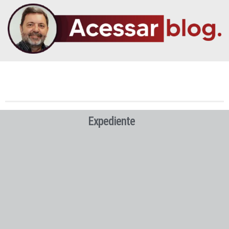
Expediente