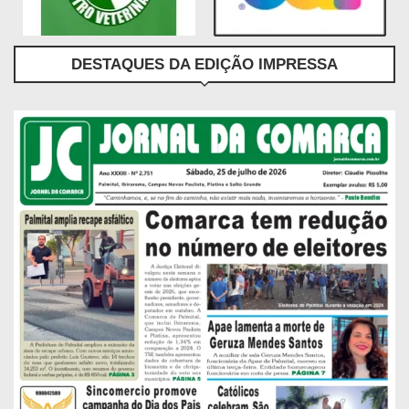
DESTAQUES DA EDIÇÃO IMPRESSA