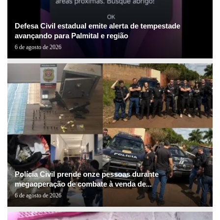
Defesa Civil estadual emite alerta de tempestade
avançando para Palmital e região
6 de agosto de 2026
Polícia Civil prende onze pessoas durante
megaoperação de combate à venda de...
6 de agosto de 2026