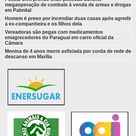
megaoperação de combate à venda de armas e drogas
em Palmital
Homem é preso por incendiar duas casas após agredir
a ex-companheira e os filhos dela
Vereadoras são pegas com medicamentos
emagrecedores do Paraguai em carro oficial da
Câmara
Menina de 4 anos morre asfixiada por corda de rede de
descanso em Marília