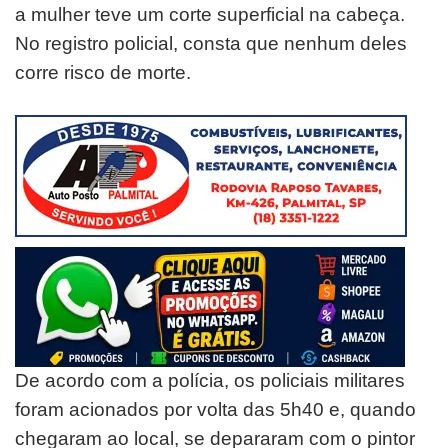
a mulher teve um corte superficial na cabeça.
No registro policial, consta que nenhum deles
corre risco de morte.
De acordo com a polícia, os policiais militares
foram acionados por volta das 5h40 e, quando
chegaram ao local, se depararam com o pintor