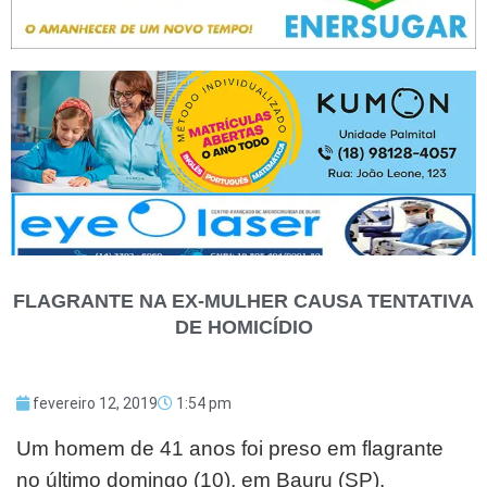
FLAGRANTE NA EX-MULHER CAUSA TENTATIVA
DE HOMICÍDIO
fevereiro 12, 2019
1:54 pm
Um homem de 41 anos foi preso em flagrante
no último domingo (10), em Bauru (SP),