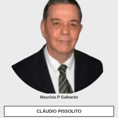
Maurício P Galhardo
CLÁUDIO PISSOLITO