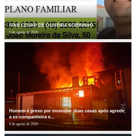
IVAN CESAR DE OLIVEIRA SOBRINHO
6 de agosto de 2026
Homem é preso por incendiar duas casas após agredir
a ex-companheira e...
6 de agosto de 2026