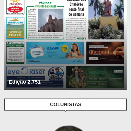
Edição 2.751
COLUNISTAS