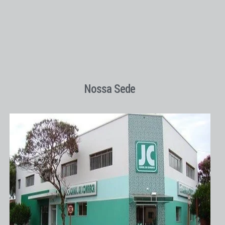
Nossa Sede