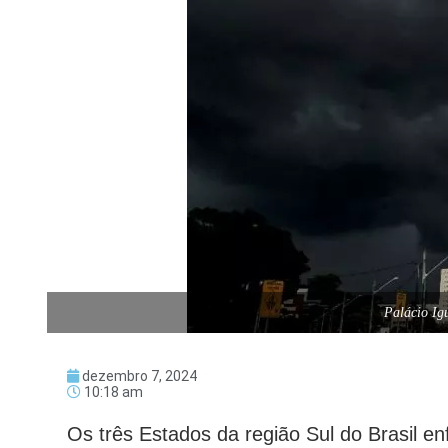
Palácio Ig
dezembro 7, 2024
10:18 am
Os três Estados da região Sul do Brasil en