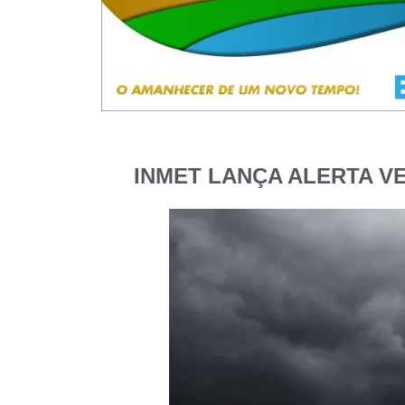
INMET LANÇA ALERTA V