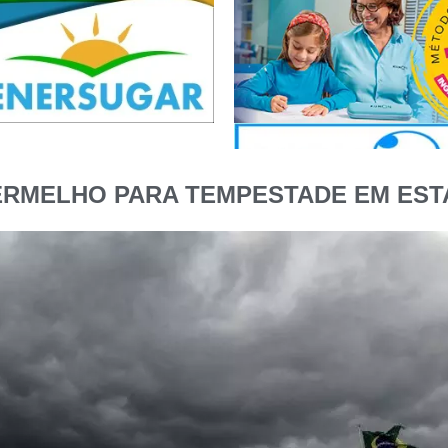
ERMELHO PARA TEMPESTADE EM EST