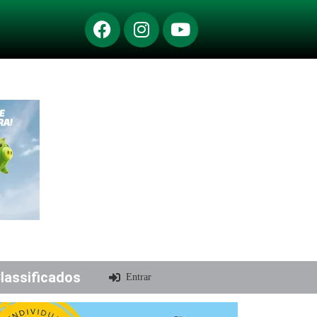
lassificados
Entrar