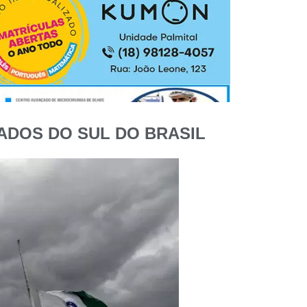
ADOS DO SUL DO BRASIL