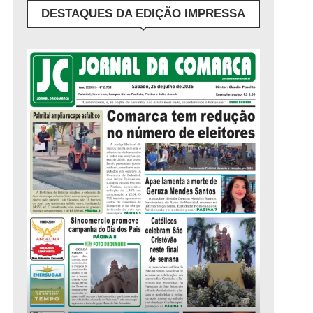
DESTAQUES DA EDIÇÃO IMPRESSA