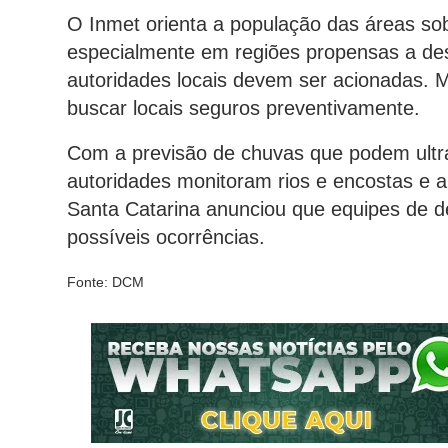
O Inmet orienta a população das áreas sob
especialmente em regiões propensas a de
autoridades locais devem ser acionadas. 
buscar locais seguros preventivamente.
Com a previsão de chuvas que podem ultra
autoridades monitoram rios e encostas e a
Santa Catarina anunciou que equipes de de
possíveis ocorrências.
Fonte: DCM