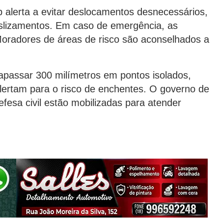
 alerta a evitar deslocamentos desnecessários,
slizamentos. Em caso de emergência, as
Moradores de áreas de risco são aconselhados a
passar 300 milímetros em pontos isolados,
lertam para o risco de enchentes. O governo de
fesa civil estão mobilizadas para atender