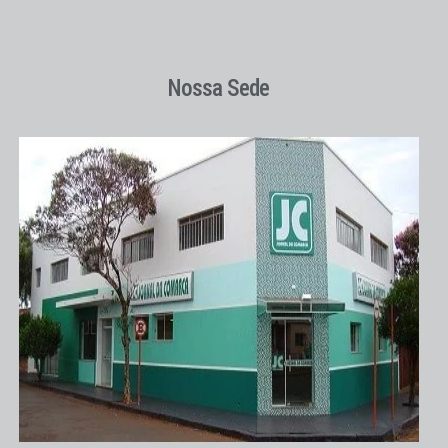
Nossa Sede