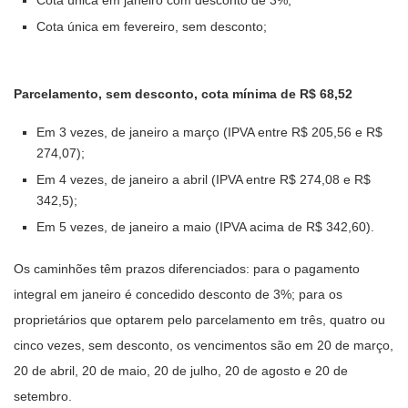
Cota única em fevereiro, sem desconto;
Parcelamento, sem desconto, cota mínima de R$ 68,52
Em 3 vezes, de janeiro a março (IPVA entre R$ 205,56 e R$
274,07);
Em 4 vezes, de janeiro a abril (IPVA entre R$ 274,08 e R$
342,5);
Em 5 vezes, de janeiro a maio (IPVA acima de R$ 342,60).
Os caminhões têm prazos diferenciados: para o pagamento
integral em janeiro é concedido desconto de 3%; para os
proprietários que optarem pelo parcelamento em três, quatro ou
cinco vezes, sem desconto, os vencimentos são em 20 de março,
20 de abril, 20 de maio, 20 de julho, 20 de agosto e 20 de
setembro.