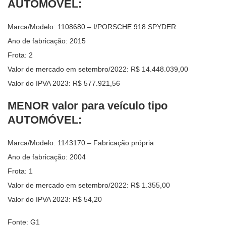
AUTOMÓVEL:
Marca/Modelo: 1108680 – I/PORSCHE 918 SPYDER
Ano de fabricação: 2015
Frota: 2
Valor de mercado em setembro/2022: R$ 14.448.039,00
Valor do IPVA 2023: R$ 577.921,56
MENOR valor para veículo tipo
AUTOMÓVEL:
Marca/Modelo: 1143170 – Fabricação própria
Ano de fabricação: 2004
Frota: 1
Valor de mercado em setembro/2022: R$ 1.355,00
Valor do IPVA 2023: R$ 54,20
Fonte: G1