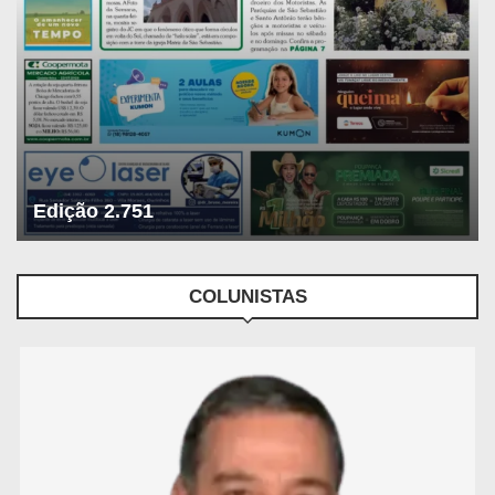
Edição 2.751
COLUNISTAS