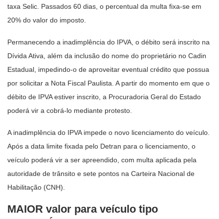
taxa Selic. Passados 60 dias, o percentual da multa fixa-se em
20% do valor do imposto.
Permanecendo a inadimplência do IPVA, o débito será inscrito na
Dívida Ativa, além da inclusão do nome do proprietário no Cadin
Estadual, impedindo-o de aproveitar eventual crédito que possua
por solicitar a Nota Fiscal Paulista. A partir do momento em que o
débito de IPVA estiver inscrito, a Procuradoria Geral do Estado
poderá vir a cobrá-lo mediante protesto.
A inadimplência do IPVA impede o novo licenciamento do veículo.
Após a data limite fixada pelo Detran para o licenciamento, o
veículo poderá vir a ser apreendido, com multa aplicada pela
autoridade de trânsito e sete pontos na Carteira Nacional de
Habilitação (CNH).
MAIOR valor para veículo tipo