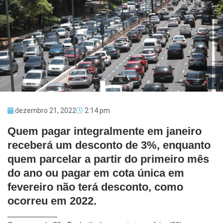
dezembro 21, 2022
2:14 pm
Quem pagar integralmente em janeiro
receberá um desconto de 3%, enquanto
quem parcelar a partir do primeiro mês
do ano ou pagar em cota única em
fevereiro não terá desconto, como
ocorreu em 2022.