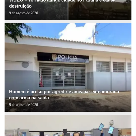
destruição
9 de agosto de 2026
Homem é preso por agredir e ameaçar ex-namorada
com arma na saída...
9 de agosto de 2026