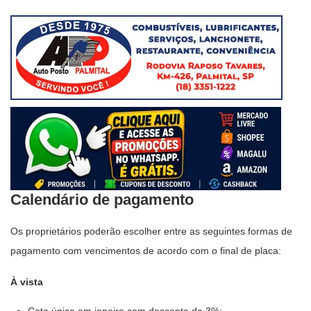
Calendário de pagamento
Os proprietários poderão escolher entre as seguintes formas de
pagamento com vencimentos de acordo com o final de placa:
À vista
Cota única em janeiro com desconto de 3%;