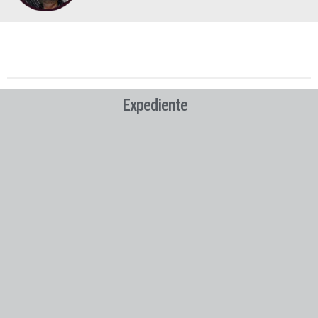
Expediente