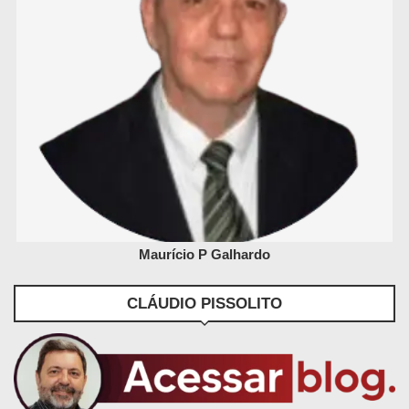
Maurício P Galhardo
CLÁUDIO PISSOLITO