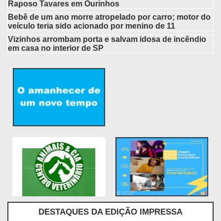
Raposo Tavares em Ourinhos
Bebê de um ano morre atropelado por carro; motor do
veículo teria sido acionado por menino de 11
Vizinhos arrombam porta e salvam idosa de incêndio
em casa no interior de SP
DESTAQUES DA EDIÇÃO IMPRESSA