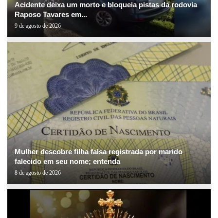
Acidente deixa um morto e bloqueia pistas da rodovia
Raposo Tavares em...
9 de agosto de 2026
Mulher descobre filha falsa registrada por marido
falecido em seu nome; entenda
8 de agosto de 2026