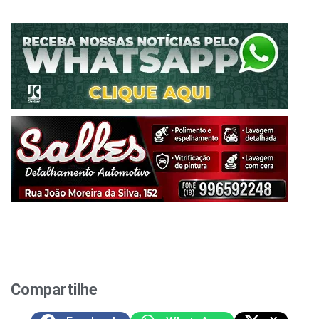
Compartilhe