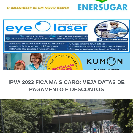
IPVA 2023 FICA MAIS CARO: VEJA DATAS DE
PAGAMENTO E DESCONTOS