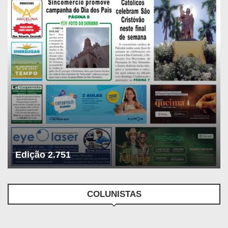
Edição 2.751
COLUNISTAS