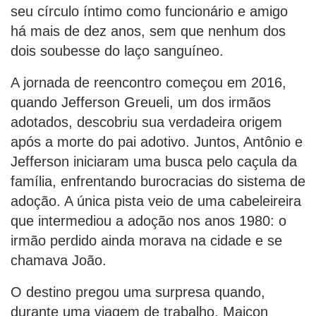
seu círculo íntimo como funcionário e amigo
há mais de dez anos, sem que nenhum dos
dois soubesse do laço sanguíneo.
A jornada de reencontro começou em 2016,
quando Jefferson Greueli, um dos irmãos
adotados, descobriu sua verdadeira origem
após a morte do pai adotivo. Juntos, Antônio e
Jefferson iniciaram uma busca pelo caçula da
família, enfrentando burocracias do sistema de
adoção. A única pista veio de uma cabeleireira
que intermediou a adoção nos anos 1980: o
irmão perdido ainda morava na cidade e se
chamava João.
O destino pregou uma surpresa quando,
durante uma viagem de trabalho, Maicon