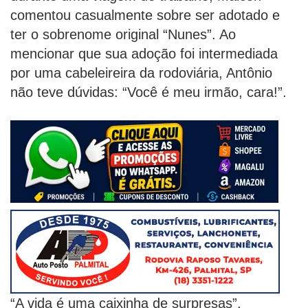
comentou casualmente sobre ser adotado e
ter o sobrenome original “Nunes”. Ao
mencionar que sua adoção foi intermediada
por uma cabeleireira da rodoviária, Antônio
não teve dúvidas: “Você é meu irmão, cara!”.
“A vida é uma caixinha de surpresas”,