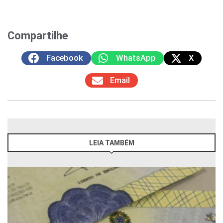
Compartilhe
Facebook
WhatsApp
X
Email
LEIA TAMBÉM