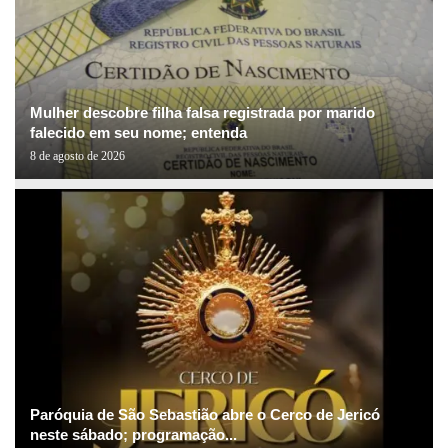
Mulher descobre filha falsa registrada por marido
falecido em seu nome; entenda
8 de agosto de 2026
Paróquia de São Sebastião abre o Cerco de Jericó
neste sábado; programação...