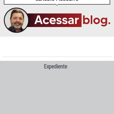
Expediente