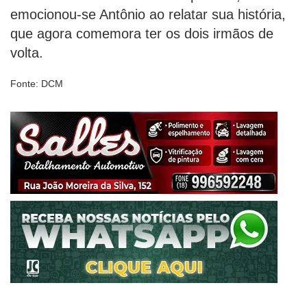
emocionou-se Antônio ao relatar sua história,
que agora comemora ter os dois irmãos de
volta.
Fonte: DCM