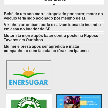
Bebê de um ano morre atropelado por carro; motor do
veículo teria sido acionado por menino de 11
Vizinhos arrombam porta e salvam idosa de incêndio
em casa no interior de SP
Motorista morre após bater contra poste na Raposo
Tavares em Ourinhos
Mulher é presa após ser agredida e matar
companheiro com facada no tórax em Ipaussu