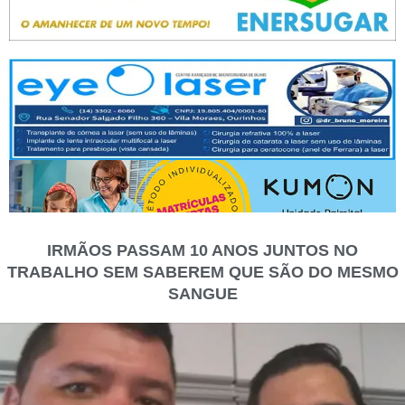
IRMÃOS PASSAM 10 ANOS JUNTOS NO
TRABALHO SEM SABEREM QUE SÃO DO MESMO
SANGUE