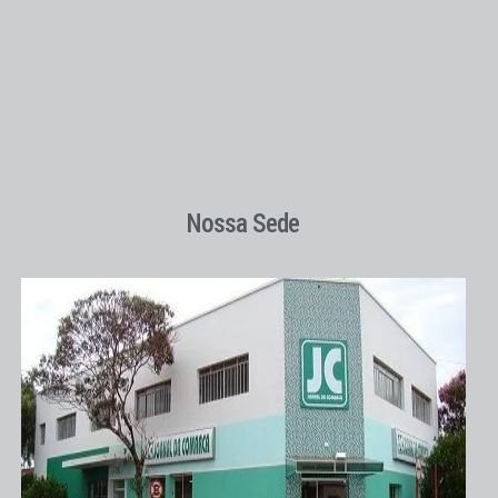
Nossa Sede