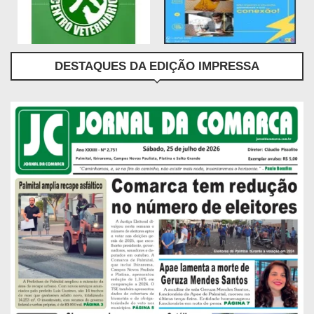
DESTAQUES DA EDIÇÃO IMPRESSA