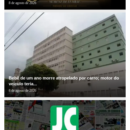
8 de agosto de 2026
Bebê de um ano morre atropelado por carro; motor do
veículo teria...
8 de agosto de 2026