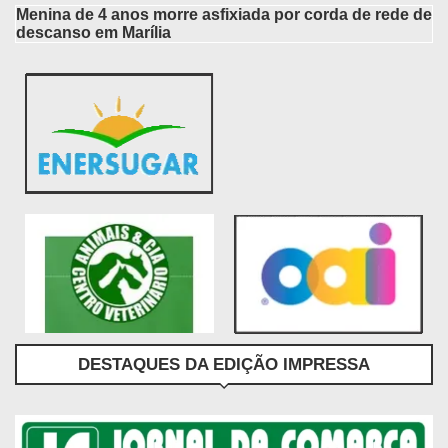
Menina de 4 anos morre asfixiada por corda de rede de
descanso em Marília
DESTAQUES DA EDIÇÃO IMPRESSA