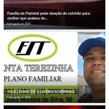
Família de Palmital pede doação de colchão para
mulher que acabou de...
6 de agosto de 2026
IVAN CESAR DE OLIVEIRA SOBRINHO
6 de agosto de 2026