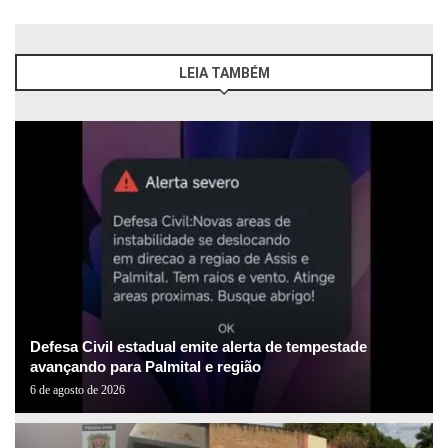
LEIA TAMBÉM
Defesa Civil estadual emite alerta de tempestade
avançando para Palmital e região
6 de agosto de 2026