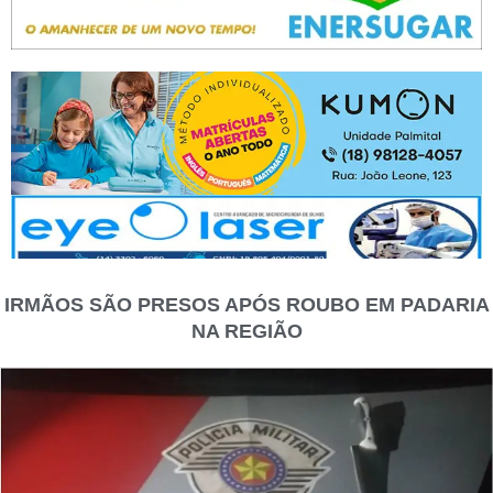
IRMÃOS SÃO PRESOS APÓS ROUBO EM PADARIA
NA REGIÃO