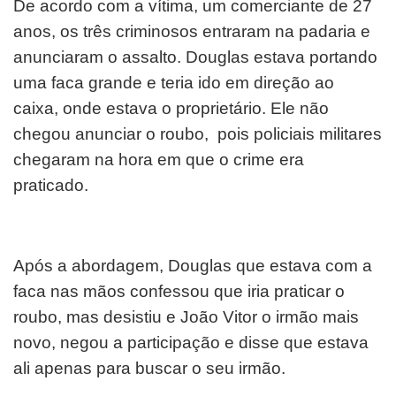
De acordo com a vítima, um comerciante de 27
anos, os três criminosos entraram na padaria e
anunciaram o assalto. Douglas estava portando
uma faca grande e teria ido em direção ao
caixa, onde estava o proprietário. Ele não
chegou anunciar o roubo, pois policiais militares
chegaram na hora em que o crime era
praticado.
Após a abordagem, Douglas que estava com a
faca nas mãos confessou que iria praticar o
roubo, mas desistiu e João Vitor o irmão mais
novo, negou a participação e disse que estava
ali apenas para buscar o seu irmão.