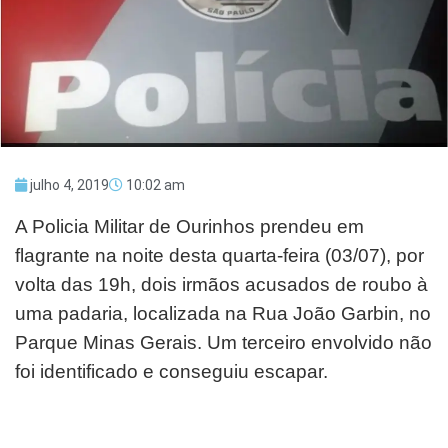
julho 4, 2019
10:02 am
A Policia Militar de Ourinhos prendeu em
flagrante na noite desta quarta-feira (03/07), por
volta das 19h, dois irmãos acusados de roubo à
uma padaria, localizada na Rua João Garbin, no
Parque Minas Gerais. Um terceiro envolvido não
foi identificado e conseguiu escapar.