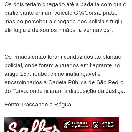
Os dois teriam chegado até a padaria com outro
participante em um veículo GM/Corsa, prata,
mas ao perceber a chegada dos policiais fugiu
ele fugiu e deixou os irmãos “a ver navios”.
Os irmãos então foram conduzidos ao plantão
policial, onde foram autuados em flagrante no
artigo 157, roubo, crime inafiançável e
encaminhados à Cadeia Pública de São Pedro
do Turvo, onde ficaram à disposição da Justiça.
Fonte: Passando a Régua