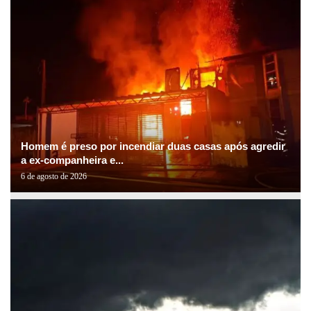
Homem é preso por incendiar duas casas após agredir
a ex-companheira e...
6 de agosto de 2026