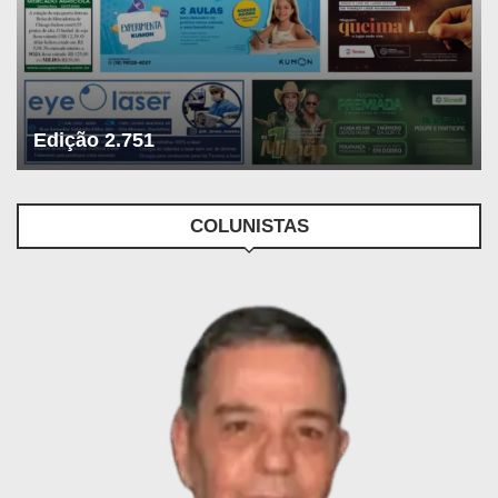
Edição 2.751
COLUNISTAS