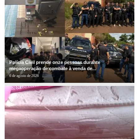
Polícia Civil prende onze pessoas durante
megaoperação de combate à venda de...
6 de agosto de 2026