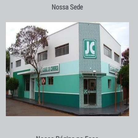
Nossa Sede