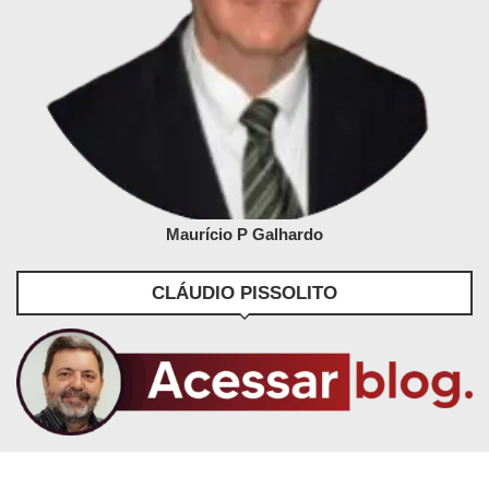
Maurício P Galhardo
CLÁUDIO PISSOLITO