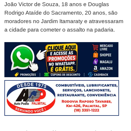
João Victor de Souza, 18 anos e Douglas
Rodrigo Ataíde do Sacramento, 20 anos, são
moradores no Jardim Itamaraty e atravessaram
a cidade para cometer o assalto na padaria.