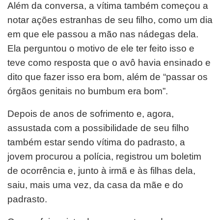
Além da conversa, a vítima também começou a
notar ações estranhas de seu filho, como um dia
em que ele passou a mão nas nádegas dela.
Ela perguntou o motivo de ele ter feito isso e
teve como resposta que o avô havia ensinado e
dito que fazer isso era bom, além de “passar os
órgãos genitais no bumbum era bom”.
Depois de anos de sofrimento e, agora,
assustada com a possibilidade de seu filho
também estar sendo vítima do padrasto, a
jovem procurou a polícia, registrou um boletim
de ocorrência e, junto à irmã e às filhas dela,
saiu, mais uma vez, da casa da mãe e do
padrasto.