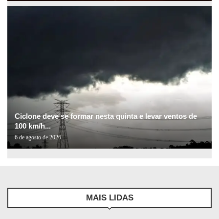
Ciclone deve se formar nesta quinta e levar ventos de
100 km/h...
6 de agosto de 2026
MAIS LIDAS