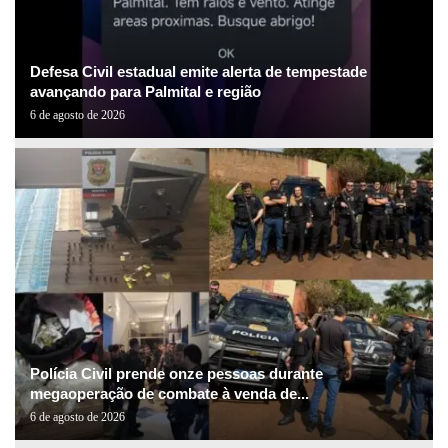
Defesa Civil estadual emite alerta de tempestade
avançando para Palmital e região
6 de agosto de 2026
Polícia Civil prende onze pessoas durante
megaoperação de combate à venda de...
6 de agosto de 2026