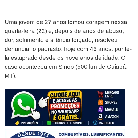
Uma jovem de 27 anos tomou coragem nessa
quarta-feira (22) e, depois de anos de abuso,
dor, sofrimento e silêncio forçado, resolveu
denunciar o padrasto, hoje com 46 anos, por tê-
la estuprado desde os nove anos de idade. O
caso aconteceu em Sinop (500 km de Cuiabá,
MT).