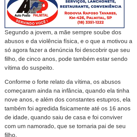
Segundo a jovem, a mãe sempre soube dos
abusos e da violência física, e o que a motivou a
só agora fazer a denúncia foi descobrir que seu
filho, de cinco anos, pode também estar sendo
vítima do suspeito.
Conforme o forte relato da vítima, os abusos
começaram ainda na infância, quando ela tinha
nove anos, e além dos constantes estupros, ela
também foi agredida fisicamente até os 16 anos
de idade, quando saiu de casa e foi conviver
com um namorado, que se tornaria pai de seu
filho.