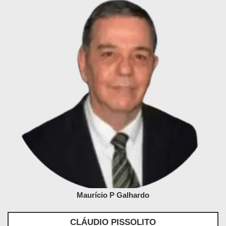
Maurício P Galhardo
CLÁUDIO PISSOLITO