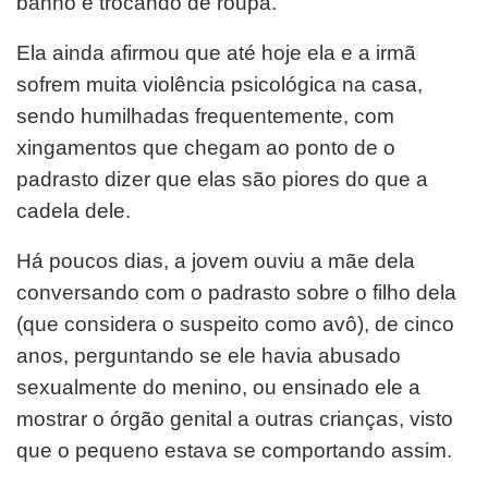
banho e trocando de roupa.
Ela ainda afirmou que até hoje ela e a irmã
sofrem muita violência psicológica na casa,
sendo humilhadas frequentemente, com
xingamentos que chegam ao ponto de o
padrasto dizer que elas são piores do que a
cadela dele.
Há poucos dias, a jovem ouviu a mãe dela
conversando com o padrasto sobre o filho dela
(que considera o suspeito como avô), de cinco
anos, perguntando se ele havia abusado
sexualmente do menino, ou ensinado ele a
mostrar o órgão genital a outras crianças, visto
que o pequeno estava se comportando assim.