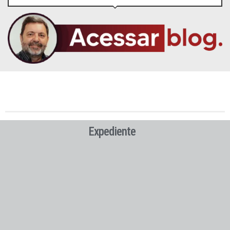
Expediente