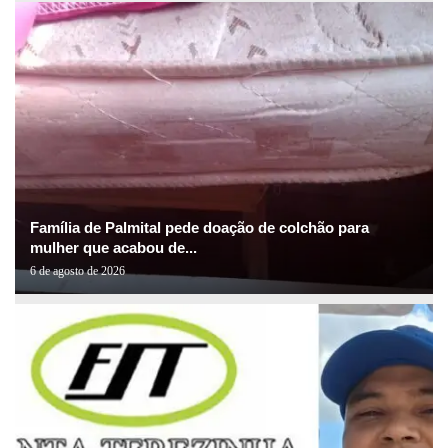
Família de Palmital pede doação de colchão para
mulher que acabou de...
6 de agosto de 2026