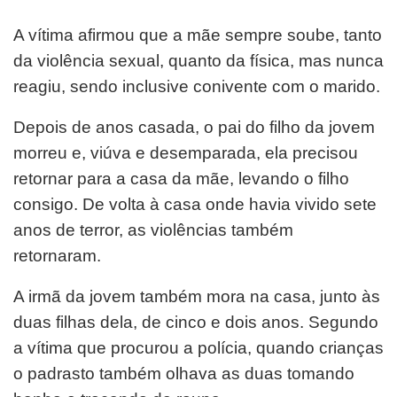
A vítima afirmou que a mãe sempre soube, tanto
da violência sexual, quanto da física, mas nunca
reagiu, sendo inclusive conivente com o marido.
Depois de anos casada, o pai do filho da jovem
morreu e, viúva e desemparada, ela precisou
retornar para a casa da mãe, levando o filho
consigo. De volta à casa onde havia vivido sete
anos de terror, as violências também
retornaram.
A irmã da jovem também mora na casa, junto às
duas filhas dela, de cinco e dois anos. Segundo
a vítima que procurou a polícia, quando crianças
o padrasto também olhava as duas tomando