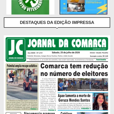
DESTAQUES DA EDIÇÃO IMPRESSA