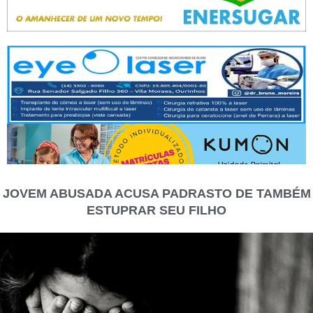
JOVEM ABUSADA ACUSA PADRASTO DE TAMBÉM
ESTUPRAR SEU FILHO