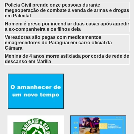
Polícia Civil prende onze pessoas durante
megaoperação de combate à venda de armas e drogas
em Palmital
Homem é preso por incendiar duas casas após agredir
a ex-companheira e os filhos dela
Vereadoras são pegas com medicamentos
emagrecedores do Paraguai em carro oficial da
Câmara
Menina de 4 anos morre asfixiada por corda de rede de
descanso em Marília