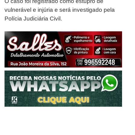
O caso foi registrado como estupro de
vulnerável e injúria e será investigado pela
Polícia Judiciária Civil.