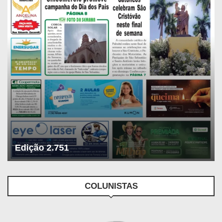
Edição 2.751
COLUNISTAS