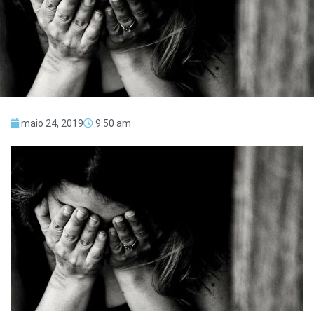
maio 24, 2019
9:50 am