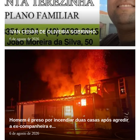
IVAN CESAR DE OLIVEIRA SOBRINHO
6 de agosto de 2026
Homem é preso por incendiar duas casas após agredir
a ex-companheira e...
6 de agosto de 2026