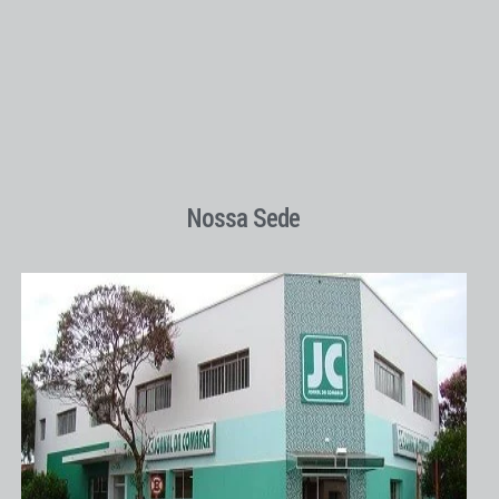
Nossa Sede