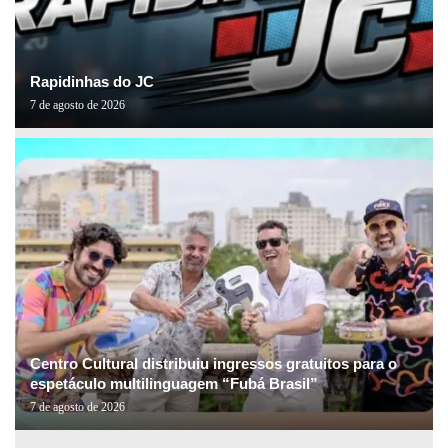
Rapidinhas do JC
7 de agosto de 2026
Centro Cultural distribuiu ingressos gratuitos para o
espetáculo multilinguagem “Fubá Brasil”
7 de agosto de 2026