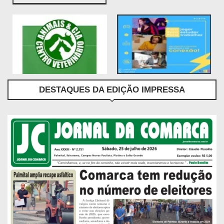
DESTAQUES DA EDIÇÃO IMPRESSA