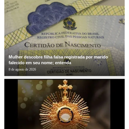
Mulher descobre filha falsa registrada por marido
falecido em seu nome; entenda
8 de agosto de 2026