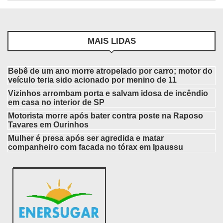
MAIS LIDAS
Bebê de um ano morre atropelado por carro; motor do
veículo teria sido acionado por menino de 11
Vizinhos arrombam porta e salvam idosa de incêndio
em casa no interior de SP
Motorista morre após bater contra poste na Raposo
Tavares em Ourinhos
Mulher é presa após ser agredida e matar
companheiro com facada no tórax em Ipaussu