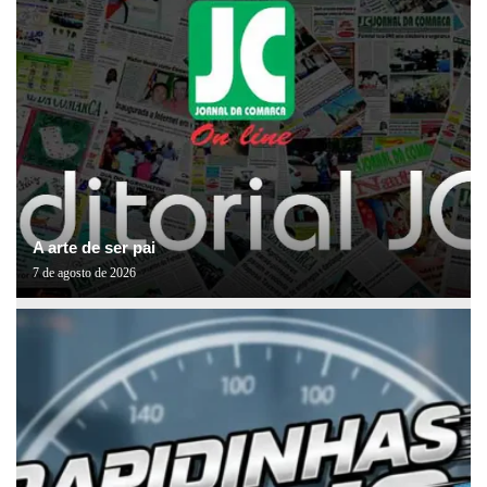
A arte de ser pai
7 de agosto de 2026