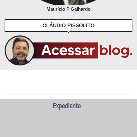
Maurício P Galhardo
CLÁUDIO PISSOLITO
Expediente