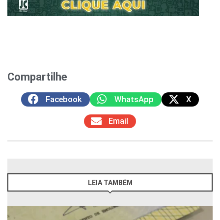
Compartilhe
Facebook
WhatsApp
X
Email
LEIA TAMBÉM