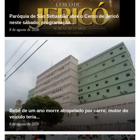
Paróquia de São Sebastião abre o Cerco de Jericó
neste sábado; programação...
8 de agosto de 2026
Bebê de um ano morre atropelado por carro; motor do
veículo teria...
8 de agosto de 2026