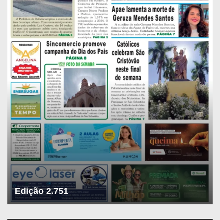
Edição 2.751