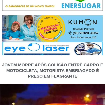
JOVEM MORRE APÓS COLISÃO ENTRE CARRO E
MOTOCICLETA; MOTORISTA EMBRIAGADO É
PRESO EM FLAGRANTE