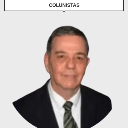
COLUNISTAS