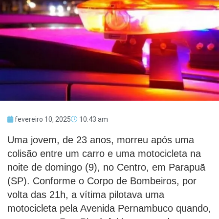
fevereiro 10, 2025
10:43 am
Uma jovem, de 23 anos, morreu após uma
colisão entre um carro e uma motocicleta na
noite de domingo (9), no Centro, em Parapuã
(SP). Conforme o Corpo de Bombeiros, por
volta das 21h, a vítima pilotava uma
motocicleta pela Avenida Pernambuco quando,