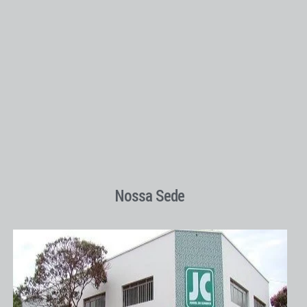
Nossa Sede