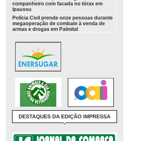
companheiro com facada no tórax em
Ipaussu
Polícia Civil prende onze pessoas durante
megaoperação de combate à venda de
armas e drogas em Palmital
DESTAQUES DA EDIÇÃO IMPRESSA