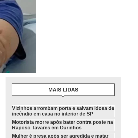
MAIS LIDAS
Vizinhos arrombam porta e salvam idosa de
incêndio em casa no interior de SP
Motorista morre após bater contra poste na
Raposo Tavares em Ourinhos
Mulher é presa após ser agredida e matar