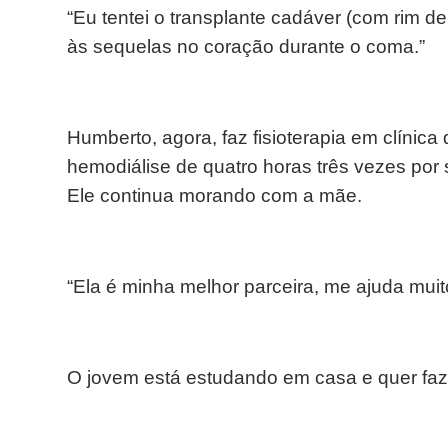
“Eu tentei o transplante cadáver (com rim 
às sequelas no coração durante o coma.”
Humberto, agora, faz fisioterapia em clínic
hemodiálise de quatro horas três vezes por
Ele continua morando com a mãe.
“Ela é minha melhor parceira, me ajuda muit
O jovem está estudando em casa e quer fa