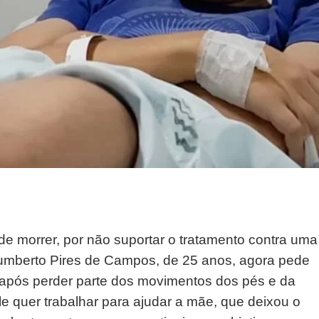
o de morrer, por não suportar o tratamento contra uma
umberto Pires de Campos, de 25 anos, agora pede
 após perder parte dos movimentos dos pés e da
e quer trabalhar para ajudar a mãe, que deixou o