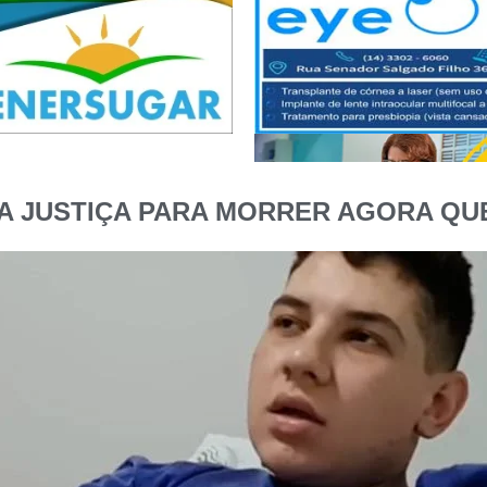
A JUSTIÇA PARA MORRER AGORA QUE