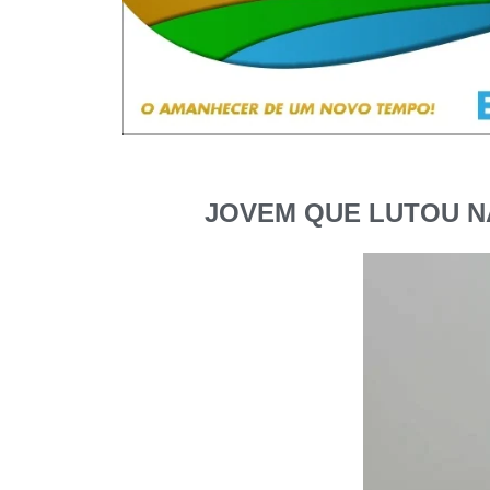
JOVEM QUE LUTOU N