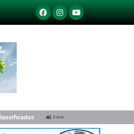
lassificados
Entrar