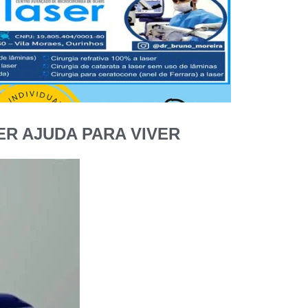
R AJUDA PARA VIVER