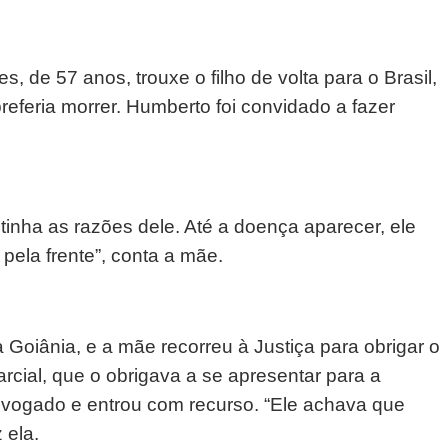
, de 57 anos, trouxe o filho de volta para o Brasil,
eferia morrer. Humberto foi convidado a fazer
e tinha as razões dele. Até a doença aparecer, ele
 pela frente”, conta a mãe.
 Goiânia, e a mãe recorreu à Justiça para obrigar o
arcial, que o obrigava a se apresentar para a
vogado e entrou com recurso. “Ele achava que
 ela.