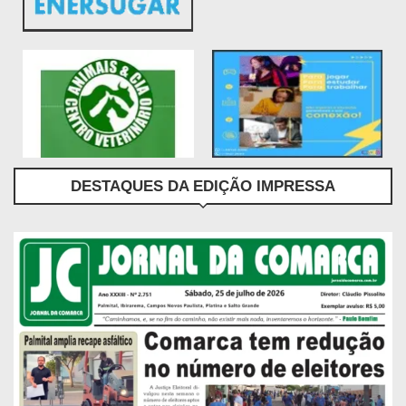
DESTAQUES DA EDIÇÃO IMPRESSA