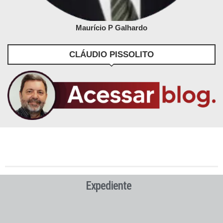
Maurício P Galhardo
CLÁUDIO PISSOLITO
Expediente