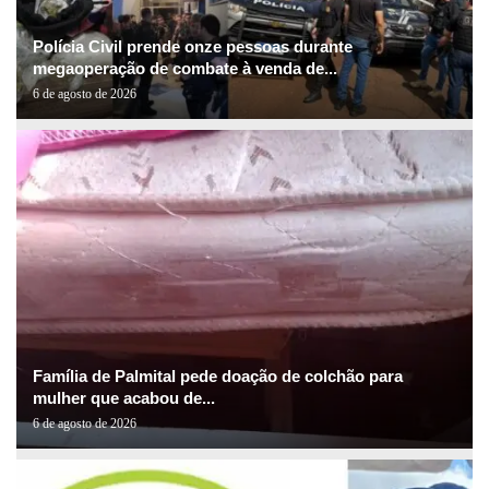
Polícia Civil prende onze pessoas durante
megaoperação de combate à venda de...
6 de agosto de 2026
Família de Palmital pede doação de colchão para
mulher que acabou de...
6 de agosto de 2026