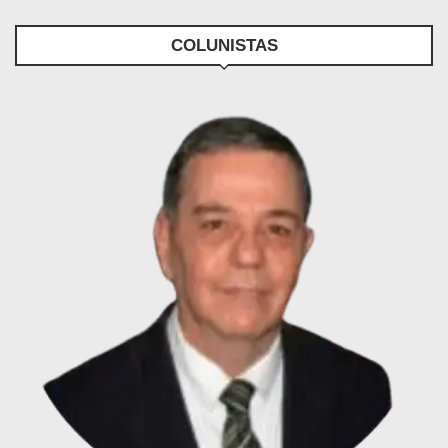
COLUNISTAS