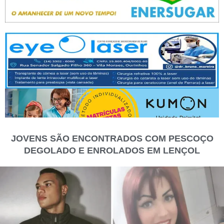
JOVENS SÃO ENCONTRADOS COM PESCOÇO
DEGOLADO E ENROLADOS EM LENÇOL