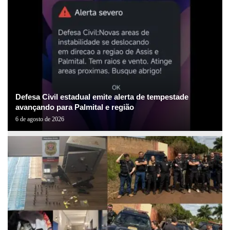
Defesa Civil estadual emite alerta de tempestade
avançando para Palmital e região
6 de agosto de 2026