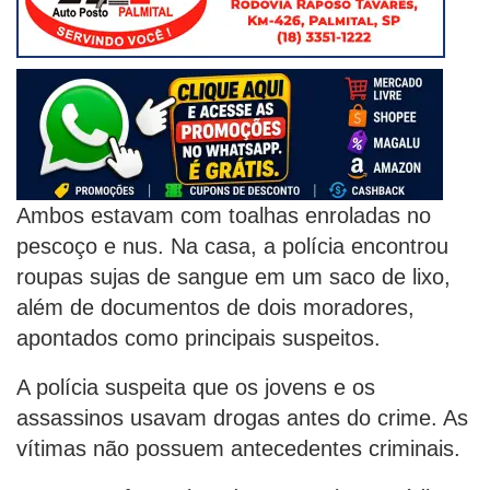
Ambos estavam com toalhas enroladas no
pescoço e nus. Na casa, a polícia encontrou
roupas sujas de sangue em um saco de lixo,
além de documentos de dois moradores,
apontados como principais suspeitos.
A polícia suspeita que os jovens e os
assassinos usavam drogas antes do crime. As
vítimas não possuem antecedentes criminais.