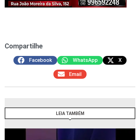
Compartilhe
Facebook
WhatsApp
X
Email
LEIA TAMBÉM