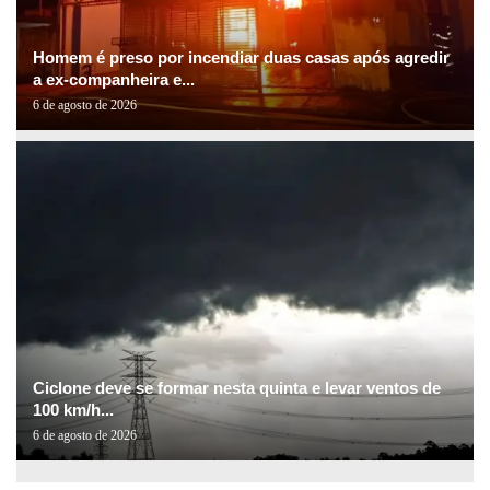
Homem é preso por incendiar duas casas após agredir
a ex-companheira e...
6 de agosto de 2026
Ciclone deve se formar nesta quinta e levar ventos de
100 km/h...
6 de agosto de 2026