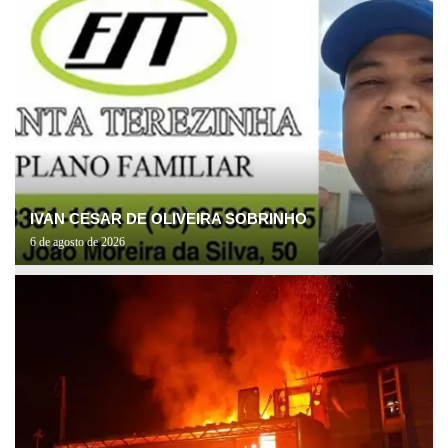
IVAN CESAR DE OLIVEIRA SOBRINHO
6 de agosto de 2026