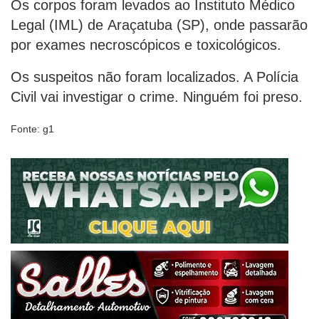
Os corpos foram levados ao Instituto Médico
Legal (IML) de Araçatuba (SP), onde passarão
por exames necroscópicos e toxicológicos.
Os suspeitos não foram localizados. A Polícia
Civil vai investigar o crime. Ninguém foi preso.
Fonte: g1