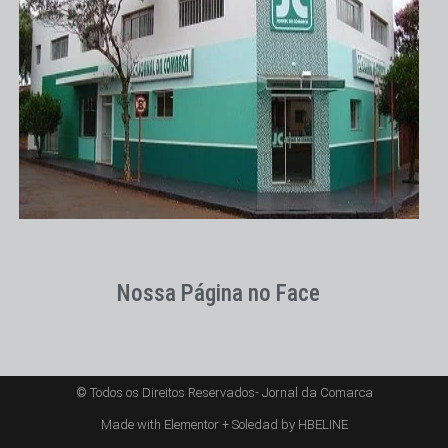
Nossa Página no Face
© Todos os Direitos Reservados- Jornal da Comarca
Made with Elementor + Soledad by HBELINE