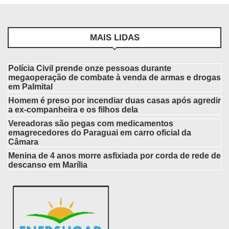
MAIS LIDAS
Polícia Civil prende onze pessoas durante
megaoperação de combate à venda de armas e drogas
em Palmital
Homem é preso por incendiar duas casas após agredir
a ex-companheira e os filhos dela
Vereadoras são pegas com medicamentos
emagrecedores do Paraguai em carro oficial da
Câmara
Menina de 4 anos morre asfixiada por corda de rede de
descanso em Marília