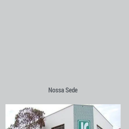
Nossa Sede