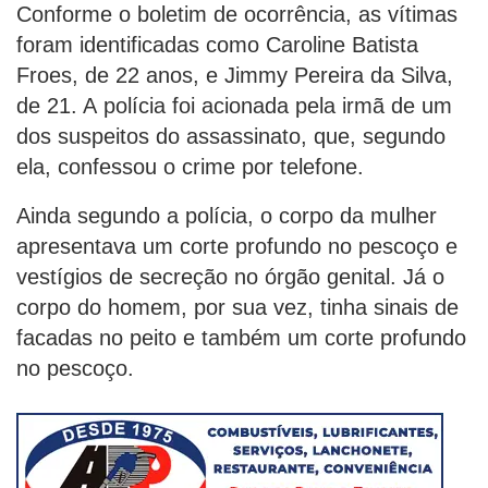
Conforme o boletim de ocorrência, as vítimas
foram identificadas como Caroline Batista
Froes, de 22 anos, e Jimmy Pereira da Silva,
de 21. A polícia foi acionada pela irmã de um
dos suspeitos do assassinato, que, segundo
ela, confessou o crime por telefone.
Ainda segundo a polícia, o corpo da mulher
apresentava um corte profundo no pescoço e
vestígios de secreção no órgão genital. Já o
corpo do homem, por sua vez, tinha sinais de
facadas no peito e também um corte profundo
no pescoço.