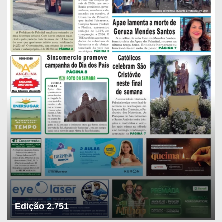
Edição 2.751