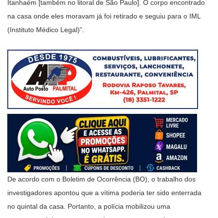
Itanhaém [também no litoral de São Paulo]. O corpo encontrado
na casa onde eles moravam já foi retirado e seguiu para o IML
(Instituto Médico Legal)”.
De acordo com o Boletim de Ocorrência (BO), o trabalho dos
investigadores apontou que a vítima poderia ter sido enterrada
no quintal da casa. Portanto, a polícia mobilizou uma