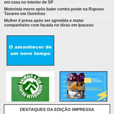
em casa no interior de SP
Motorista morre após bater contra poste na Raposo
Tavares em Ourinhos
Mulher é presa após ser agredida e matar
companheiro com facada no tórax em Ipaussu
DESTAQUES DA EDIÇÃO IMPRESSA