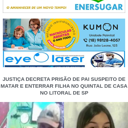
JUSTIÇA DECRETA PRISÃO DE PAI SUSPEITO DE
MATAR E ENTERRAR FILHA NO QUINTAL DE CASA
NO LITORAL DE SP