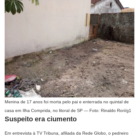
Menina de 17 anos foi morta pelo pai e enterrada no quintal de
casa em Ilha Comprida, no litoral de SP — Foto: Rinaldo Rori/g1
Suspeito era ciumento
Em entrevista à TV Tribuna, afiliada da Rede Globo, o pedreiro