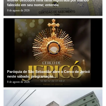
Mulher descobre filha falsa registrada por marido
falecido em seu nome; entenda
8 de agosto de 2026
Paróquia de São Sebastião abre o Cerco de Jericó
neste sábado; programação...
8 de agosto de 2026