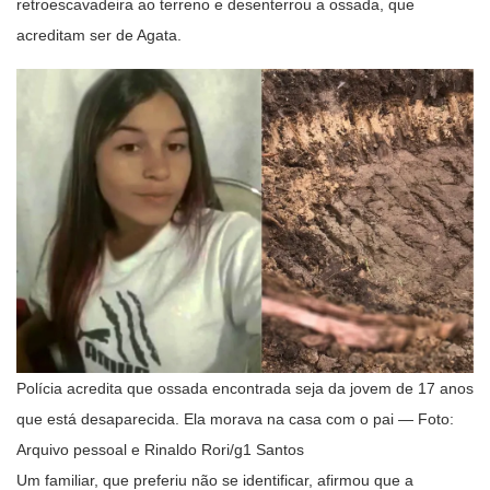
retroescavadeira ao terreno e desenterrou a ossada, que
acreditam ser de Agata.
Polícia acredita que ossada encontrada seja da jovem de 17 anos
que está desaparecida. Ela morava na casa com o pai — Foto:
Arquivo pessoal e Rinaldo Rori/g1 Santos
Um familiar, que preferiu não se identificar, afirmou que a