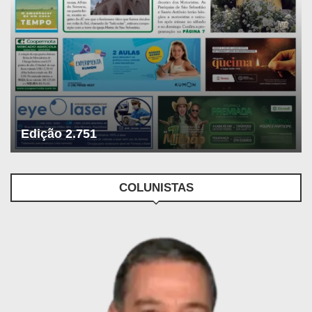
Edição 2.751
COLUNISTAS