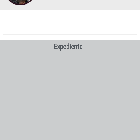
Expediente