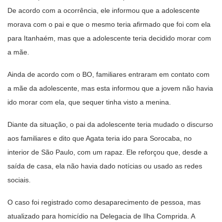
De acordo com a ocorrência, ele informou que a adolescente
morava com o pai e que o mesmo teria afirmado que foi com ela
para Itanhaém, mas que a adolescente teria decidido morar com
a mãe.
Ainda de acordo com o BO, familiares entraram em contato com
a mãe da adolescente, mas esta informou que a jovem não havia
ido morar com ela, que sequer tinha visto a menina.
Diante da situação, o pai da adolescente teria mudado o discurso
aos familiares e dito que Agata teria ido para Sorocaba, no
interior de São Paulo, com um rapaz. Ele reforçou que, desde a
saída de casa, ela não havia dado notícias ou usado as redes
sociais.
O caso foi registrado como desaparecimento de pessoa, mas
atualizado para homicídio na Delegacia de Ilha Comprida. A