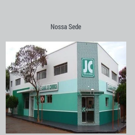
Nossa Sede