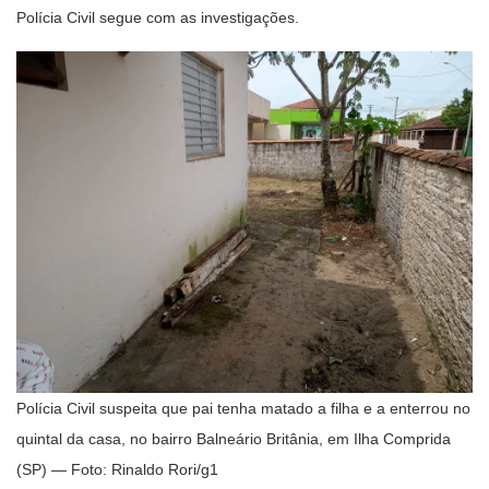
Polícia Civil segue com as investigações.
Polícia Civil suspeita que pai tenha matado a filha e a enterrou no
quintal da casa, no bairro Balneário Britânia, em Ilha Comprida
(SP) — Foto: Rinaldo Rori/g1