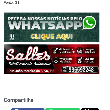
Fonte: G1
Compartilhe