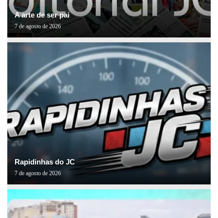
A arte de ser pai
7 de agosto de 2026
Rapidinhas do JC
7 de agosto de 2026