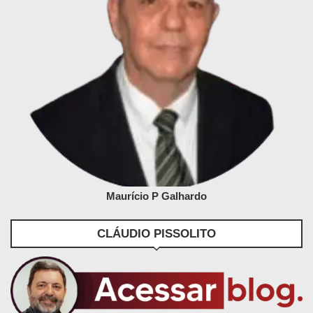
Maurício P Galhardo
CLÁUDIO PISSOLITO