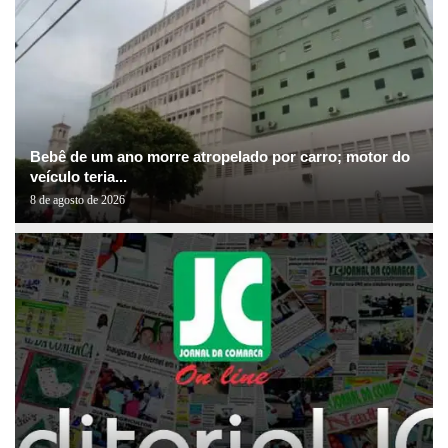
Bebê de um ano morre atropelado por carro; motor do
veículo teria...
8 de agosto de 2026