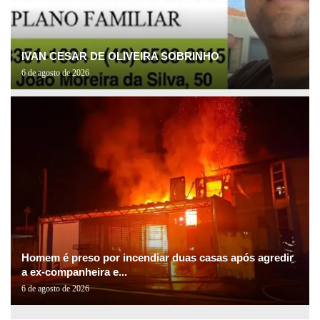
IVAN CESAR DE OLIVEIRA SOBRINHO
6 de agosto de 2026
Homem é preso por incendiar duas casas após agredir
a ex-companheira e...
6 de agosto de 2026