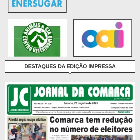
DESTAQUES DA EDIÇÃO IMPRESSA