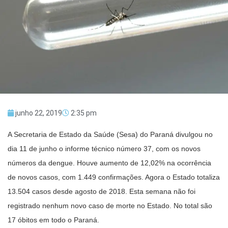
junho 22, 2019
2:35 pm
A Secretaria de Estado da Saúde (Sesa) do Paraná divulgou no
dia 11 de junho o informe técnico número 37, com os novos
números da dengue. Houve aumento de 12,02% na ocorrência
de novos casos, com 1.449 confirmações. Agora o Estado totaliza
13.504 casos desde agosto de 2018. Esta semana não foi
registrado nenhum novo caso de morte no Estado. No total são
17 óbitos em todo o Paraná.