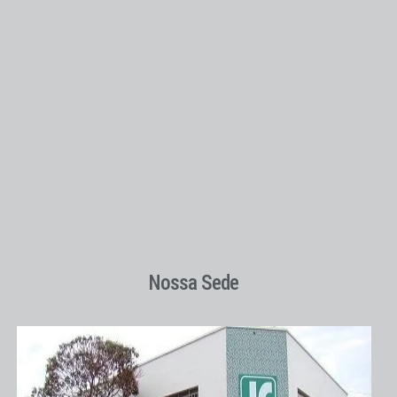
Nossa Sede