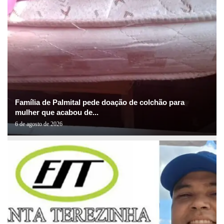
Família de Palmital pede doação de colchão para
mulher que acabou de...
6 de agosto de 2026