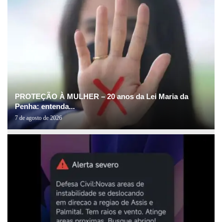
PROTEÇÃO À MULHER – 20 anos da Lei Maria da
Penha: entenda...
7 de agosto de 2026