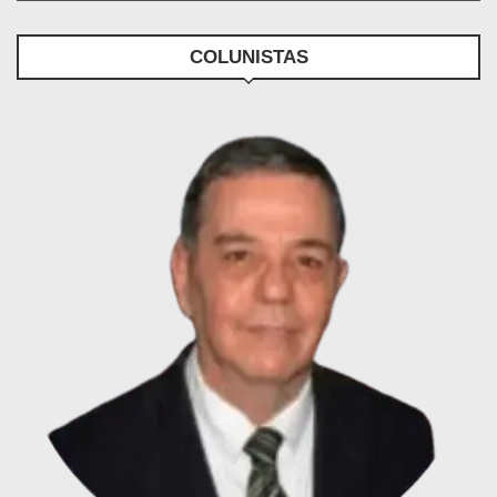
COLUNISTAS