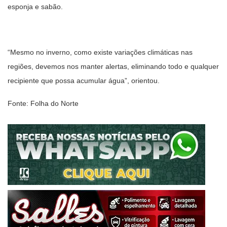
esponja e sabão.
“Mesmo no inverno, como existe variações climáticas nas
regiões, devemos nos manter alertas, eliminando todo e qualquer
recipiente que possa acumular água”, orientou.
Fonte: Folha do Norte