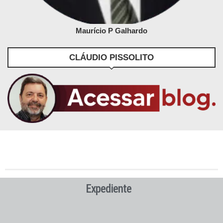
Maurício P Galhardo
CLÁUDIO PISSOLITO
Expediente