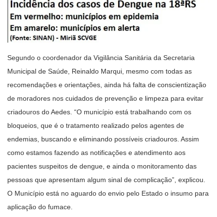
Segundo o coordenador da Vigilância Sanitária da Secretaria
Municipal de Saúde, Reinaldo Marqui, mesmo com todas as
recomendações e orientações, ainda há falta de conscientização
de moradores nos cuidados de prevenção e limpeza para evitar
criadouros do Aedes. “O município está trabalhando com os
bloqueios, que é o tratamento realizado pelos agentes de
endemias, buscando e eliminando possíveis criadouros. Assim
como estamos fazendo as notificações e atendimento aos
pacientes suspeitos de dengue, e ainda o monitoramento das
pessoas que apresentam algum sinal de complicação”, explicou.
O Município está no aguardo do envio pelo Estado o insumo para
aplicação do fumace.