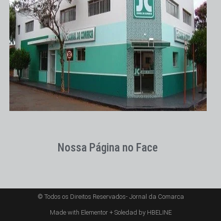
Nossa Página no Face
© Todos os Direitos Reservados- Jornal da Comarca
Made with Elementor + Soledad by HBELINE