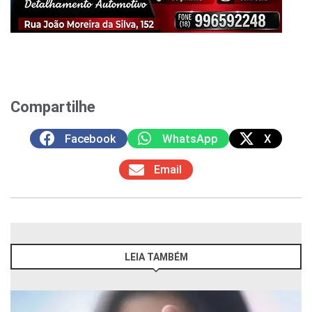
Compartilhe
Facebook
WhatsApp
X
Email
LEIA TAMBÉM