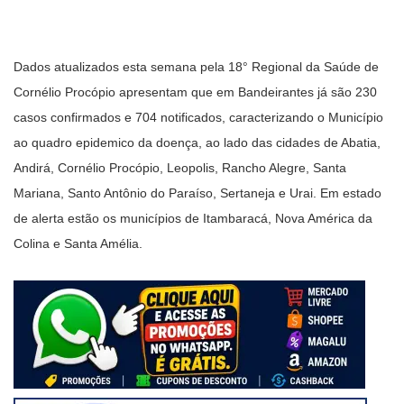
Dados atualizados esta semana pela 18° Regional da Saúde de
Cornélio Procópio apresentam que em Bandeirantes já são 230
casos confirmados e 704 notificados, caracterizando o Município
ao quadro epidemico da doença, ao lado das cidades de Abatia,
Andirá, Cornélio Procópio, Leopolis, Rancho Alegre, Santa
Mariana, Santo Antônio do Paraíso, Sertaneja e Urai. Em estado
de alerta estão os municípios de Itambaracá, Nova América da
Colina e Santa Amélia.