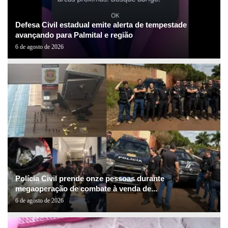
Defesa Civil estadual emite alerta de tempestade
avançando para Palmital e região
6 de agosto de 2026
Polícia Civil prende onze pessoas durante
megaoperação de combate à venda de...
6 de agosto de 2026