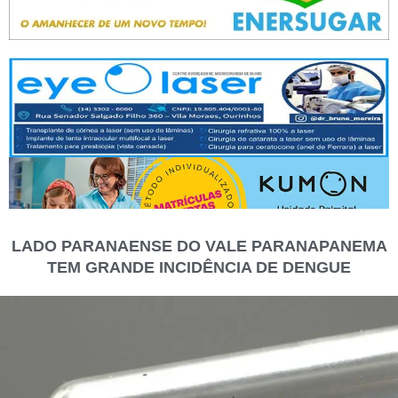
LADO PARANAENSE DO VALE PARANAPANEMA
TEM GRANDE INCIDÊNCIA DE DENGUE