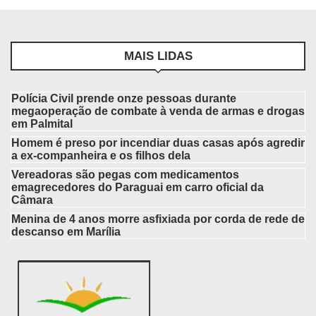
MAIS LIDAS
Polícia Civil prende onze pessoas durante
megaoperação de combate à venda de armas e drogas
em Palmital
Homem é preso por incendiar duas casas após agredir
a ex-companheira e os filhos dela
Vereadoras são pegas com medicamentos
emagrecedores do Paraguai em carro oficial da
Câmara
Menina de 4 anos morre asfixiada por corda de rede de
descanso em Marília