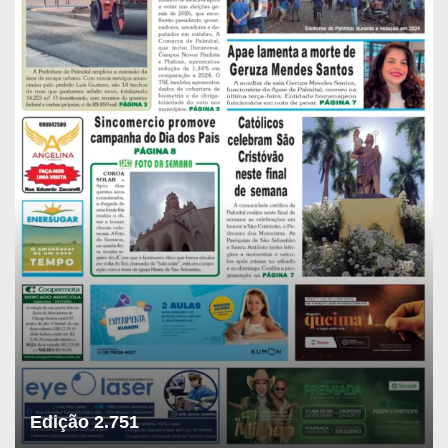
Edição 2.751