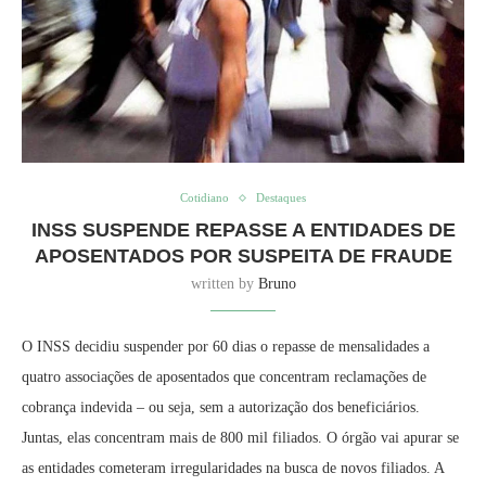
Cotidiano
Destaques
INSS SUSPENDE REPASSE A ENTIDADES DE
APOSENTADOS POR SUSPEITA DE FRAUDE
written by
Bruno
O INSS decidiu suspender por 60 dias o repasse de mensalidades a
quatro associações de aposentados que concentram reclamações de
cobrança indevida – ou seja, sem a autorização dos beneficiários.
Juntas, elas concentram mais de 800 mil filiados. O órgão vai apurar se
as entidades cometeram irregularidades na busca de novos filiados. A