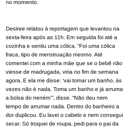
no momento.
Desiree relatou à reportagem que levantou na
sexta-feira após as 11h. Em seguida foi até a
cozinha e sentiu uma cólica. “Foi uma cólica
fraca, tipo de menstruação mesmo. Até
comentei com a minha mãe que se o bebê não
viesse de madrugada, viria no fim de semana
agora. E ela me disse: ‘vai tomar um banho, às
vezes não é nada. Toma um banho e já arruma
a bolsa do neném'”, disse. “Não deu nem
tempo de arrumar nada. Dentro do banheiro a
dor duplicou. Eu lavei o cabelo e nem consegui
secar. Só troquei de roupa, pedi para o pai da