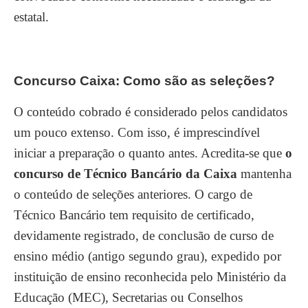
estatal.
Concurso Caixa: Como são as seleções?
O conteúdo cobrado é considerado pelos candidatos
um pouco extenso. Com isso, é imprescindível
iniciar a preparação o quanto antes. Acredita-se que
o
concurso de Técnico Bancário da Caixa
mantenha
o conteúdo de seleções anteriores. O cargo de
Técnico Bancário tem requisito de certificado,
devidamente registrado, de conclusão de curso de
ensino médio (antigo segundo grau), expedido por
instituição de ensino reconhecida pelo Ministério da
Educação (MEC), Secretarias ou Conselhos