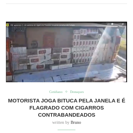
Cotidiano
Destaques
MOTORISTA JOGA BITUCA PELA JANELA E É
FLAGRADO COM CIGARROS
CONTRABANDEADOS
written by
Bruno