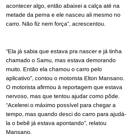
acontecer algo, então abaixei a calça até na
metade da perna e ele nasceu ali mesmo no
carro. Não fiz nem força”, acrescentou.
“Ela já sabia que estava pra nascer e já tinha
chamado o Samu, mas estava demorando
muito. Então ela chamou o carro pelo
aplicativo”, contou o motorista Elton Mansano.
O motorista afirmou à reportagem que estava
nervoso, mas que tentou ajudar como pôde.
“Acelerei o máximo possível para chegar a
tempo, mas quando desci do carro para ajudá-
la o bebê já estava apontando”, relatou
Mansano.