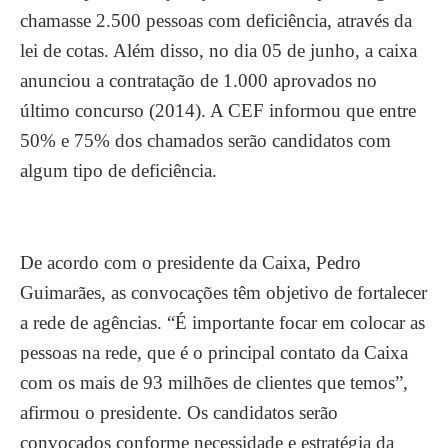
chamasse 2.500 pessoas com deficiência, através da
lei de cotas. Além disso, no dia 05 de junho, a caixa
anunciou a contratação de 1.000 aprovados no
último concurso (2014). A CEF informou que entre
50% e 75% dos chamados serão candidatos com
algum tipo de deficiência.
De acordo com o presidente da Caixa, Pedro
Guimarães, as convocações têm objetivo de fortalecer
a rede de agências. “É importante focar em colocar as
pessoas na rede, que é o principal contato da Caixa
com os mais de 93 milhões de clientes que temos”,
afirmou o presidente. Os candidatos serão
convocados conforme necessidade e estratégia da