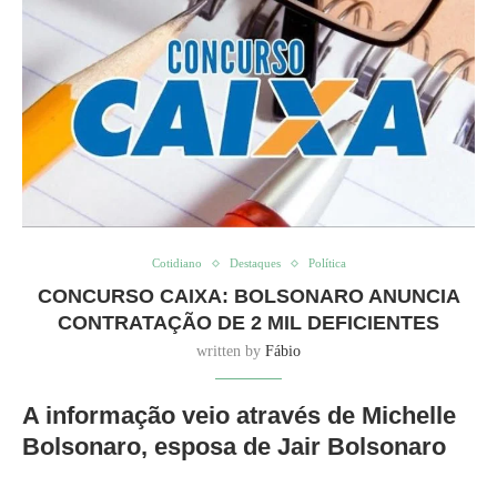
Cotidiano
Destaques
Política
CONCURSO CAIXA: BOLSONARO ANUNCIA
CONTRATAÇÃO DE 2 MIL DEFICIENTES
written by
Fábio
A informação veio através de Michelle
Bolsonaro, esposa de Jair Bolsonaro