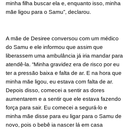
minha filha buscar ela e, enquanto isso, minha
mãe ligou para o Samu”, declarou.
A mãe de Desiree conversou com um médico
do Samu e ele informou que assim que
liberassem uma ambulância já iria mandar para
atendê-la. “Minha gravidez era de risco por eu
ter a pressão baixa e falta de ar. E na hora que
minha mãe ligou, eu estava com falta de ar.
Depois disso, comecei a sentir as dores
aumentarem e a sentir que ele estava fazendo
força para sair. Eu comecei a segurá-lo e
minha mãe disse para eu ligar para o Samu de
novo, pois o bebê ia nascer lá em casa