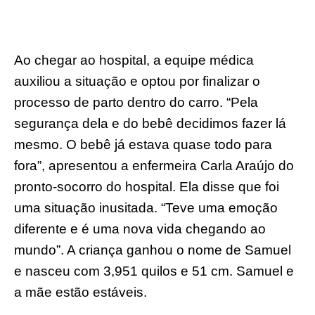
Ao chegar ao hospital, a equipe médica
auxiliou a situação e optou por finalizar o
processo de parto dentro do carro. “Pela
segurança dela e do bebê decidimos fazer lá
mesmo. O bebê já estava quase todo para
fora”, apresentou a enfermeira Carla Araújo do
pronto-socorro do hospital. Ela disse que foi
uma situação inusitada. “Teve uma emoção
diferente e é uma nova vida chegando ao
mundo”. A criança ganhou o nome de Samuel
e nasceu com 3,951 quilos e 51 cm. Samuel e
a mãe estão estáveis.