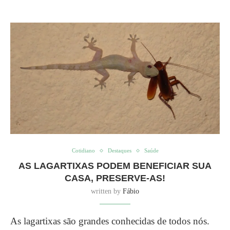
Cotidiano
Destaques
Saúde
AS LAGARTIXAS PODEM BENEFICIAR SUA
CASA, PRESERVE-AS!
written by
Fábio
As lagartixas são grandes conhecidas de todos nós.