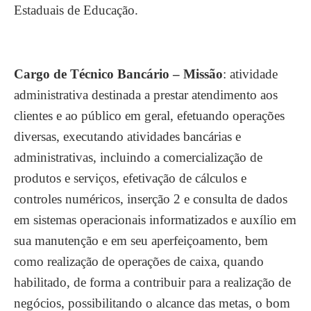
Estaduais de Educação.
Cargo de Técnico Bancário – Missão
: atividade
administrativa destinada a prestar atendimento aos
clientes e ao público em geral, efetuando operações
diversas, executando atividades bancárias e
administrativas, incluindo a comercialização de
produtos e serviços, efetivação de cálculos e
controles numéricos, inserção 2 e consulta de dados
em sistemas operacionais informatizados e auxílio em
sua manutenção e em seu aperfeiçoamento, bem
como realização de operações de caixa, quando
habilitado, de forma a contribuir para a realização de
negócios, possibilitando o alcance das metas, o bom