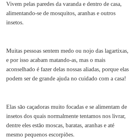
Vivem pelas paredes da varanda e dentro de casa,
alimentando-se de mosquitos, aranhas e outros
insetos.
Muitas pessoas sentem medo ou nojo das lagartixas,
e por isso acabam matando-as, mas o mais
aconselhado é fazer delas nossas aliadas, porque elas
podem ser de grande ajuda no cuidado com a casa!
Elas são caçadoras muito focadas e se alimentam de
insetos dos quais normalmente tentamos nos livrar,
dentre eles estão moscas, baratas, aranhas e até
mesmo pequenos escorpiões.