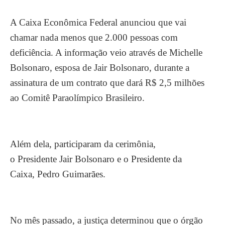
A Caixa Econômica Federal anunciou que vai
chamar nada menos que 2.000 pessoas com
deficiência. A informação veio através de Michelle
Bolsonaro, esposa de Jair Bolsonaro, durante a
assinatura de um contrato que dará R$ 2,5 milhões
ao Comitê Paraolímpico Brasileiro.
Além dela, participaram da cerimônia,
o Presidente Jair Bolsonaro e o Presidente da
Caixa, Pedro Guimarães.
No mês passado, a justiça determinou que o órgão