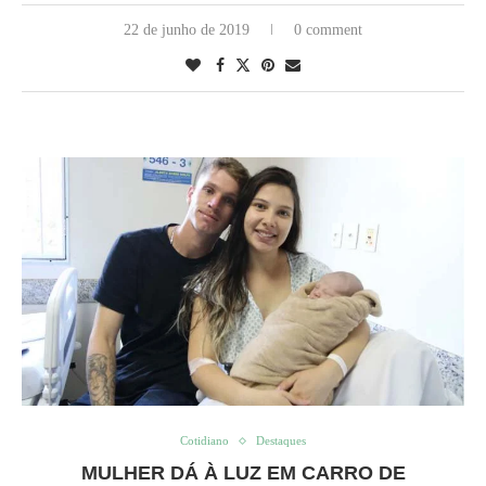
22 de junho de 2019
0 comment
Cotidiano
Destaques
MULHER DÁ À LUZ EM CARRO DE