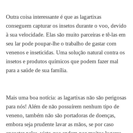
Outra coisa interessante é que as lagartixas
conseguem capturar os insetos durante o voo, devido
à sua velocidade. Elas são muito parceiras e tê-las em
seu lar pode poupar-lhe o trabalho de gastar com
venenos e inseticidas. Uma solução natural contra os
insetos e produtos químicos que podem fazer mal
para a saúde de sua família.
Mais uma boa notícia: as lagartixas não são perigosas
para nós! Além de não possuírem nenhum tipo de
veneno, também não são portadoras de doenças,
embora seja prudente lavar as mãos, se por caso