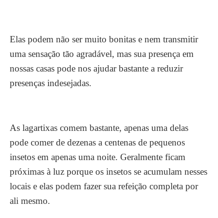
Elas podem não ser muito bonitas e nem transmitir
uma sensação tão agradável, mas sua presença em
nossas casas pode nos ajudar bastante a reduzir
presenças indesejadas.
As lagartixas comem bastante, apenas uma delas
pode comer de dezenas a centenas de pequenos
insetos em apenas uma noite. Geralmente ficam
próximas à luz porque os insetos se acumulam nesses
locais e elas podem fazer sua refeição completa por
ali mesmo.