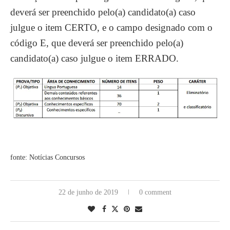
deverá ser preenchido pelo(a) candidato(a) caso
julgue o item CERTO, e o campo designado com o
código E, que deverá ser preenchido pelo(a)
candidato(a) caso julgue o item ERRADO.
fonte: Notícias Concursos
22 de junho de 2019
0 comment