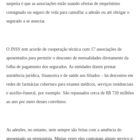
suspeita é que as associações estão usando ofertas de empréstimo
consignado ou seguro de vida para camuflar a adesão ou até obrigar o
segurado a se associar.
O INSS tem acordo de cooperação técnica com 17 associações de
aposentados para permitir o desconto de mensalidades diretamente da
folha de pagamento dos segurados. As entidades dizem prestar
assistência jurídica, financeira e de saúde aos filiados – há descontos em
redes de farmácias cobertura para exames médicos, serviços residenciais
e auxílio-funeral, por exemplo. São repassados cerca de R$ 720 milhões
ao ano por meio desses convênios.
As adesões, no entanto, nem sempre são feitas com a anuência do
aposentado ou pensionista. Muitas vezes eles contratam algum serviço e,