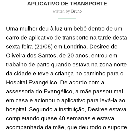
APLICATIVO DE TRANSPORTE
written by
Bruno
Uma mulher deu à luz um bebê dentro de um
carro de aplicativo de transporte na tarde desta
sexta-feira (21/06) em Londrina. Desiree de
Oliveira dos Santos, de 20 anos, entrou em
trabalho de parto quando estava na zona norte
da cidade e teve a criança no caminho para o
Hospital Evangélico. De acordo com a
assessoria do Evangélico, a mãe passou mal
em casa e acionou o aplicativo para levá-la ao
hospital. Segundo a instituição, Desiree estava
completando quase 40 semanas e estava
acompanhada da mãe, que deu todo o suporte