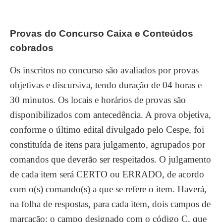
Provas do Concurso Caixa e Conteúdos
cobrados
Os inscritos no concurso são avaliados por provas
objetivas e discursiva, tendo duração de 04 horas e
30 minutos. Os locais e horários de provas são
disponibilizados com antecedência. A prova objetiva,
conforme o último edital divulgado pelo Cespe, foi
constituída de itens para julgamento, agrupados por
comandos que deverão ser respeitados. O julgamento
de cada item será CERTO ou ERRADO, de acordo
com o(s) comando(s) a que se refere o item. Haverá,
na folha de respostas, para cada item, dois campos de
marcação: o campo designado com o código C, que