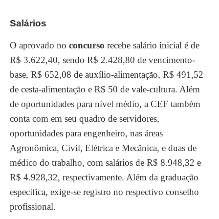
Salários
O aprovado no
concurso
recebe salário inicial é de
R$ 3.622,40, sendo R$ 2.428,80 de vencimento-
base, R$ 652,08 de auxílio-alimentação, R$ 491,52
de cesta-alimentação e R$ 50 de vale-cultura. Além
de oportunidades para nível médio, a CEF também
conta com em seu quadro de servidores,
oportunidades para engenheiro, nas áreas
Agronômica, Civil, Elétrica e Mecânica, e duas de
médico do trabalho, com salários de R$ 8.948,32 e
R$ 4.928,32, respectivamente. Além da graduação
específica, exige-se registro no respectivo conselho
profissional.