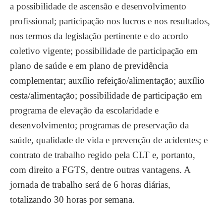
a possibilidade de ascensão e desenvolvimento
profissional; participação nos lucros e nos resultados,
nos termos da legislação pertinente e do acordo
coletivo vigente; possibilidade de participação em
plano de saúde e em plano de previdência
complementar; auxílio refeição/alimentação; auxílio
cesta/alimentação; possibilidade de participação em
programa de elevação da escolaridade e
desenvolvimento; programas de preservação da
saúde, qualidade de vida e prevenção de acidentes; e
contrato de trabalho regido pela CLT e, portanto,
com direito a FGTS, dentre outras vantagens. A
jornada de trabalho será de 6 horas diárias,
totalizando 30 horas por semana.