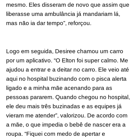
mesmo. Eles disseram de novo que assim que
liberasse uma ambulância já mandariam lá,
mas não ia dar tempo”, reforçou.
Logo em seguida, Desiree chamou um carro
por um aplicativo. “O Elton foi super calmo. Me
ajudou a entrar e a deitar no carro. Ele veio até
aqui no hospital buzinando com o pisca alerta
ligado e a minha mãe acenando para as
pessoas pararem. Quando chegou no hospital,
ele deu mais três buzinadas e as equipes já
vieram me atender”, valorizou. De acordo com
a mãe, o que impedia o bebê de nascer era a
roupa. “Fiquei com medo de apertar e