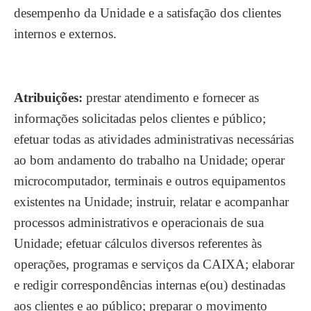
desempenho da Unidade e a satisfação dos clientes
internos e externos.
Atribuições:
prestar atendimento e fornecer as
informações solicitadas pelos clientes e público;
efetuar todas as atividades administrativas necessárias
ao bom andamento do trabalho na Unidade; operar
microcomputador, terminais e outros equipamentos
existentes na Unidade; instruir, relatar e acompanhar
processos administrativos e operacionais de sua
Unidade; efetuar cálculos diversos referentes às
operações, programas e serviços da CAIXA; elaborar
e redigir correspondências internas e(ou) destinadas
aos clientes e ao público; preparar o movimento