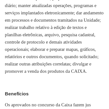
diário; manter atualizadas operações, programas e
serviços implantados eletronicamente; dar andamento
em processos e documentos tramitados na Unidade;
realizar trabalho relativo à edição de textos e
planilhas eletrônicas, arquivo, pesquisa cadastral,
controle de protocolo e demais atividades
operacionais; elaborar e preparar mapas, gráficos,
relatórios e outros documentos, quando solicitado;
realizar outras atribuições correlatas; divulgar e
promover a venda dos produtos da CAIXA.
Benefícios
Os aprovados no concurso da Caixa fazem jus