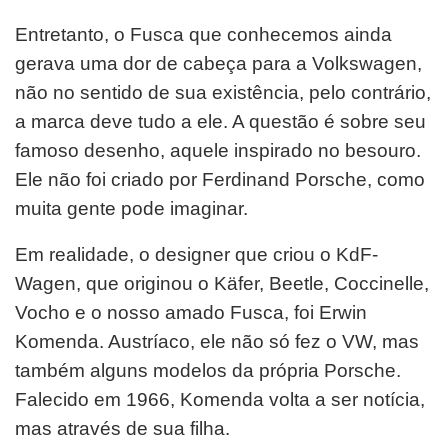
Entretanto, o Fusca que conhecemos ainda
gerava uma dor de cabeça para a Volkswagen,
não no sentido de sua existência, pelo contrário,
a marca deve tudo a ele. A questão é sobre seu
famoso desenho, aquele inspirado no besouro.
Ele não foi criado por Ferdinand Porsche, como
muita gente pode imaginar.
Em realidade, o designer que criou o KdF-
Wagen, que originou o Käfer, Beetle, Coccinelle,
Vocho e o nosso amado Fusca, foi Erwin
Komenda. Austríaco, ele não só fez o VW, mas
também alguns modelos da própria Porsche.
Falecido em 1966, Komenda volta a ser notícia,
mas através de sua filha.