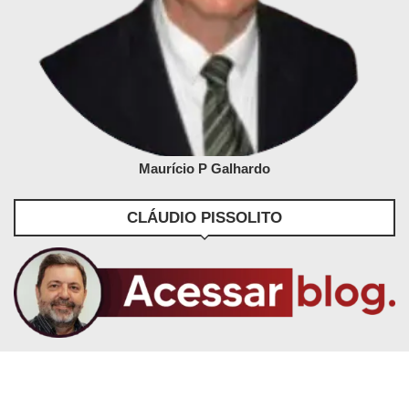
Maurício P Galhardo
CLÁUDIO PISSOLITO