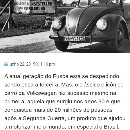
junho 22, 2019
1:16 pm
A atual geração do Fusca está se despedindo,
sendo essa a terceira. Mas, o clássico e icônico
carro da Volkswagen fez sucesso mesmo na
primeira, aquela que surgiu nos anos 30 e que
conquistou mais de 20 milhões de pessoas
após a Segunda Guerra, um produto que ajudou
a motorizar meio mundo, em especial o Brasil.