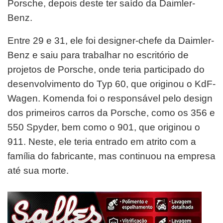
Porsche, depois deste ter saído da Daimler-
Benz.
Entre 29 e 31, ele foi designer-chefe da Daimler-
Benz e saiu para trabalhar no escritório de
projetos de Porsche, onde teria participado do
desenvolvimento do Typ 60, que originou o KdF-
Wagen. Komenda foi o responsável pelo design
dos primeiros carros da Porsche, como os 356 e
550 Spyder, bem como o 901, que originou o
911. Neste, ele teria entrado em atrito com a
família do fabricante, mas continuou na empresa
até sua morte.