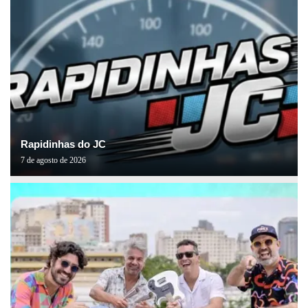
Rapidinhas do JC
7 de agosto de 2026