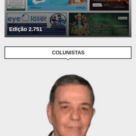
Edição 2.751
COLUNISTAS