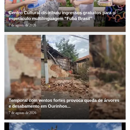
Centro Cultural distribuiu ingressos gratuitos para o
espetáculo multilinguagem “Fubá Brasil”
7 de agosto de 2026
Temporal com ventos fortes provoca queda de árvores
e desabamento em Ourinhos...
7 de agosto de 2026