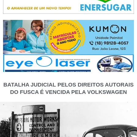
BATALHA JUDICIAL PELOS DIREITOS AUTORAIS
DO FUSCA É VENCIDA PELA VOLKSWAGEN