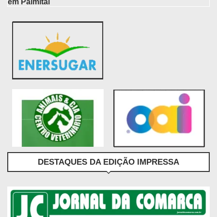
em Palmital
DESTAQUES DA EDIÇÃO IMPRESSA