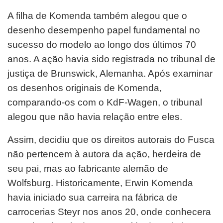
A filha de Komenda também alegou que o
desenho desempenho papel fundamental no
sucesso do modelo ao longo dos últimos 70
anos. A ação havia sido registrada no tribunal de
justiça de Brunswick, Alemanha. Após examinar
os desenhos originais de Komenda,
comparando-os com o KdF-Wagen, o tribunal
alegou que não havia relação entre eles.
Assim, decidiu que os direitos autorais do Fusca
não pertencem à autora da ação, herdeira de
seu pai, mas ao fabricante alemão de
Wolfsburg. Historicamente, Erwin Komenda
havia iniciado sua carreira na fábrica de
carrocerias Steyr nos anos 20, onde conhecera