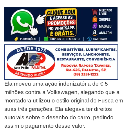
Ela moveu uma ação indenizatória de € 5
milhões contra a Volkswagen, alegando que a
montadora utilizou o estilo original do Fusca em
suas três gerações. Ela alegava ter direitos
autorais sobre o desenho do carro, pedindo
assim o pagamento desse valor.