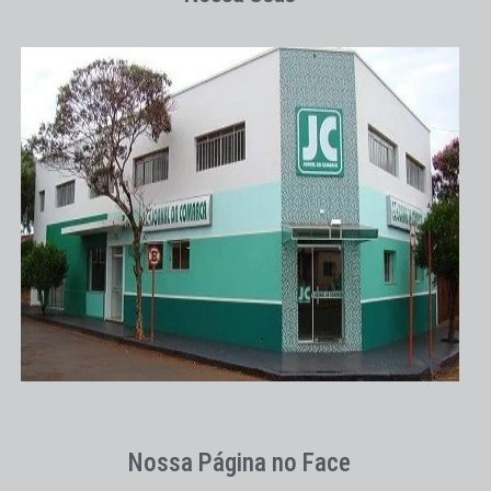
Nossa Página no Face