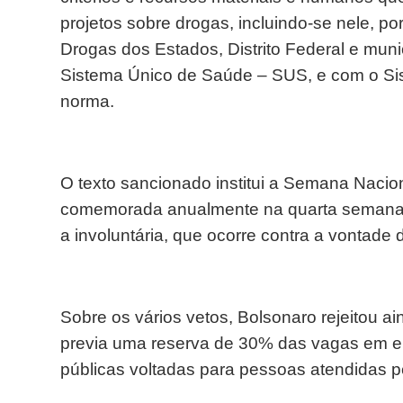
projetos sobre drogas, incluindo-se nele, p
Drogas dos Estados, Distrito Federal e muni
Sistema Único de Saúde – SUS, e com o Sis
norma.
O texto sancionado institui a Semana Nacion
comemorada anualmente na quarta semana de
a involuntária, que ocorre contra a vontade
Sobre os vários vetos, Bolsonaro rejeitou a
previa uma reserva de 30% das vagas em em
públicas voltadas para pessoas atendidas pe