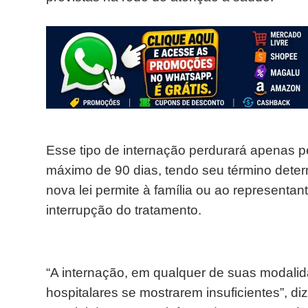
Esse tipo de internação perdurará apenas p
máximo de 90 dias, tendo seu término deter
nova lei permite à família ou ao representan
interrupção do tratamento.
“A internação, em qualquer de suas modalid
hospitalares se mostrarem insuficientes”, diz