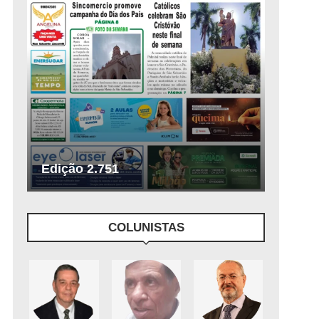
Edição 2.751
COLUNISTAS