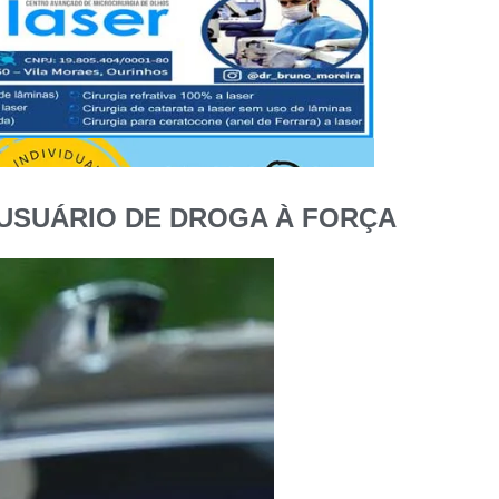
USUÁRIO DE DROGA À FORÇA