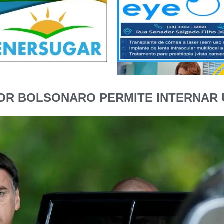
POR BOLSONARO PERMITE INTERNAR 