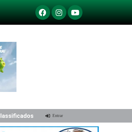
lassificados
Entrar