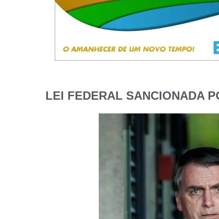
LEI FEDERAL SANCIONADA 