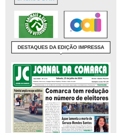
DESTAQUES DA EDIÇÃO IMPRESSA