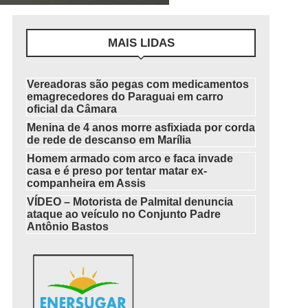
MAIS LIDAS
Vereadoras são pegas com medicamentos
emagrecedores do Paraguai em carro
oficial da Câmara
Menina de 4 anos morre asfixiada por corda
de rede de descanso em Marília
Homem armado com arco e faca invade
casa e é preso por tentar matar ex-
companheira em Assis
VÍDEO – Motorista de Palmital denuncia
ataque ao veículo no Conjunto Padre
Antônio Bastos