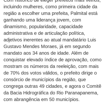
Com histórico de eleger prefeitos mais velhos,
incluindo mulheres, como primeira cidade da
região a escolher uma prefeita, Palmital está
ganhando uma liderança jovem, com
dinamismo, popularidade, capacidade
administrativa e de articulação política,
adjetivos inerentes ao atual mandatário Luis
Gustavo Mendes Moraes, já em segundo
mandato aos 34 anos de idade. Além de
conquistar elevado índice de aprovação, como
mostram os números da reeleição, com mais
de 70% dos votos válidos, o prefeito dirige o
consórcio de municípios da região, que
congrega outras 49 cidades, e agora o Comitê
da Bacia Hidrográfica do Rio Paranapanema,
com abrangência em 50 municípios.