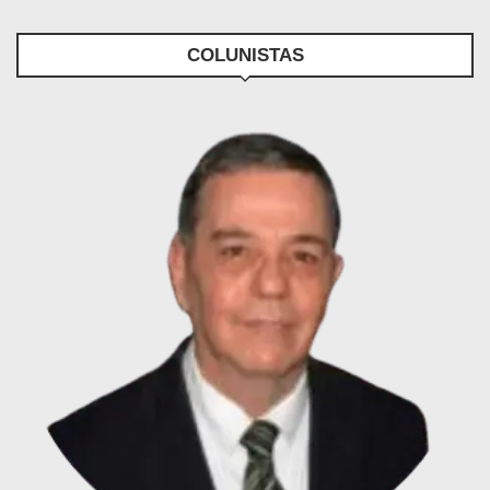
COLUNISTAS