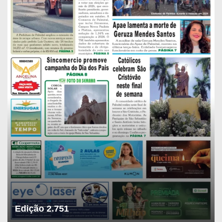
Edição 2.751