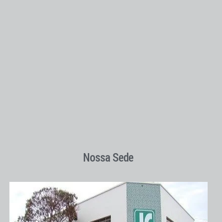
Nossa Sede