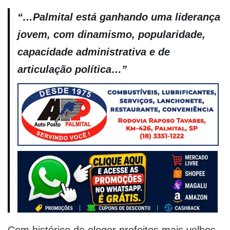
“…Palmital está ganhando uma liderança
jovem, com dinamismo, popularidade,
capacidade administrativa e de
articulação política…”