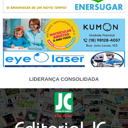
LIDERANÇA CONSOLIDADA