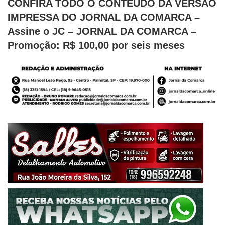
CONFIRA TODO O CONTEÚDO DA VERSÃO
IMPRESSA DO JORNAL DA COMARCA –
Assine o JC – JORNAL DA COMARCA –
Promoção: R$ 100,00 por seis meses