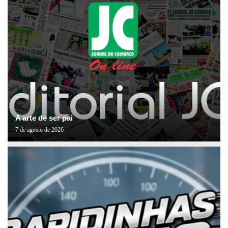
A arte de ser pai
7 de agosto de 2026