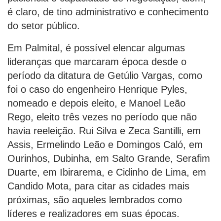
é claro, de tino administrativo e conhecimento
do setor público.
Em Palmital, é possível elencar algumas
lideranças que marcaram época desde o
período da ditatura de Getúlio Vargas, como
foi o caso do engenheiro Henrique Pyles,
nomeado e depois eleito, e Manoel Leão
Rego, eleito três vezes no período que não
havia reeleição. Rui Silva e Zeca Santilli, em
Assis, Ermelindo Leão e Domingos Caló, em
Ourinhos, Dubinha, em Salto Grande, Serafim
Duarte, em Ibirarema, e Cidinho de Lima, em
Candido Mota, para citar as cidades mais
próximas, são aqueles lembrados como
líderes e realizadores em suas épocas.