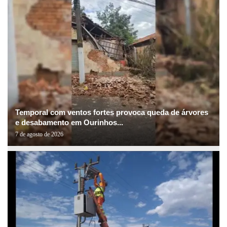
Temporal com ventos fortes provoca queda de árvores
e desabamento em Ourinhos...
7 de agosto de 2026