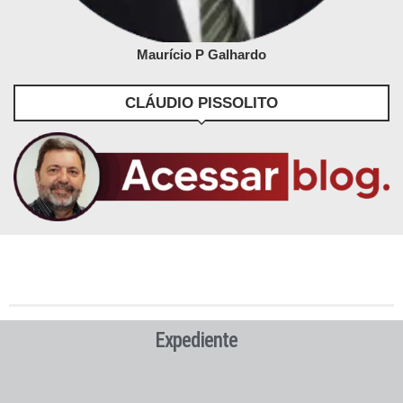
Maurício P Galhardo
CLÁUDIO PISSOLITO
Expediente