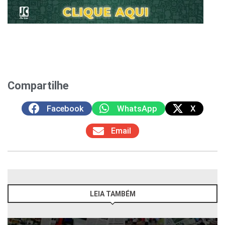
Compartilhe
Facebook
WhatsApp
X
Email
LEIA TAMBÉM