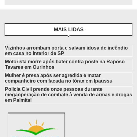
MAIS LIDAS
Vizinhos arrombam porta e salvam idosa de incêndio
em casa no interior de SP
Motorista morre após bater contra poste na Raposo
Tavares em Ourinhos
Mulher é presa após ser agredida e matar
companheiro com facada no tórax em Ipaussu
Polícia Civil prende onze pessoas durante
megaoperação de combate à venda de armas e drogas
em Palmital