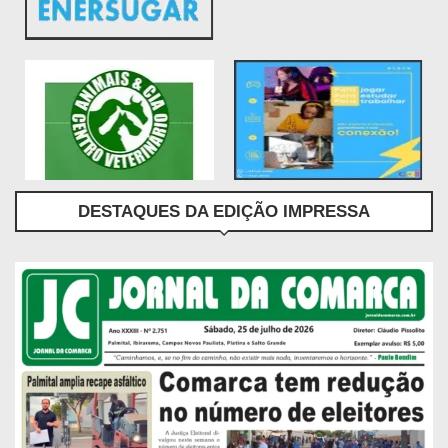
DESTAQUES DA EDIÇÃO IMPRESSA