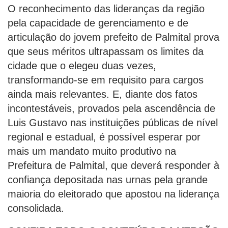
O reconhecimento das lideranças da região
pela capacidade de gerenciamento e de
articulação do jovem prefeito de Palmital prova
que seus méritos ultrapassam os limites da
cidade que o elegeu duas vezes,
transformando-se em requisito para cargos
ainda mais relevantes. E, diante dos fatos
incontestáveis, provados pela ascendência de
Luis Gustavo nas instituições públicas de nível
regional e estadual, é possível esperar por
mais um mandato muito produtivo na
Prefeitura de Palmital, que deverá responder à
confiança depositada nas urnas pela grande
maioria do eleitorado que apostou na liderança
consolidada.