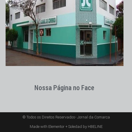
Nossa Página no Face
© Todos os Direitos Reservados- Jornal da Comarca
Made with Elementor + Soledad by HBELINE