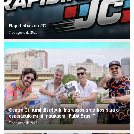
Rapidinhas do JC
7 de agosto de 2026
Centro Cultural distribuiu ingressos gratuitos para o
espetáculo multilinguagem “Fubá Brasil”
7 de agosto de 2026